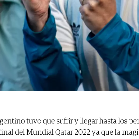
gentino tuvo que sufrir y llegar hasta los pe
mifinal del Mundial Qatar 2022 ya que la mag