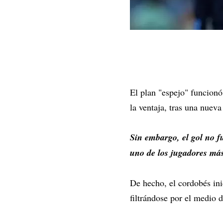
El plan "espejo" funcionó
la ventaja, tras una nuev
Sin embargo, el gol no f
uno de los jugadores más
De hecho, el cordobés ini
filtrándose por el medio d