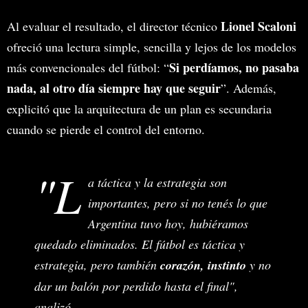
Lionel Scaloni
Al evaluar el resultado, el director técnico
ofreció una lectura simple, sencilla y lejos de los modelos
Si perdíamos, no pasaba
más convencionales del fútbol: “
nada, al otro día siempre hay que seguir
”. Además,
explicitó que la arquitectura de un plan es secundaria
cuando se pierde el control del entorno.
"L
a táctica y la estrategia son
importantes, pero si no tenés lo que
Argentina tuvo hoy, hubiéramos
quedado eliminados. El fútbol es táctica y
estrategia, pero también
corazón, instinto
y no
dar un balón por perdido hasta el final",
analizó.