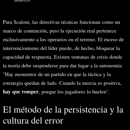
Para Scaloni, las directivas técnicas funcionan como un
marco de contención, pero la ejecución real pertenece
exclusivamente a los operarios en el terreno. El exceso de
intervencionismo del líder puede, de hecho, bloquear la
capacidad de respuesta. Existen ventanas de crisis donde
la teoría debe suspenderse para dar lugar a la autonomía:
"Hay momentos de un partido en que la táctica y la
estrategia quedan de lado. Cuando la inercia es positiva,
hay que romper
, porque los jugadores lo huelen".
El método de la persistencia y la
cultura del error