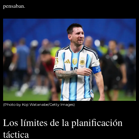
pensaban.
(Photo by Koji Watanabe/Getty Images)
Los límites de la planificación
táctica