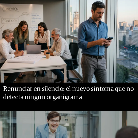
Renunciar en silencio: el nuevo síntoma que no
detecta ningún organigrama