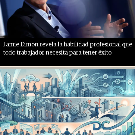
Jamie Dimon revela la habilidad profesional que
todo trabajador necesita para tener éxito