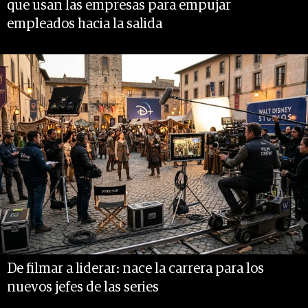
que usan las empresas para empujar
empleados hacia la salida
De filmar a liderar: nace la carrera para los
nuevos jefes de las series