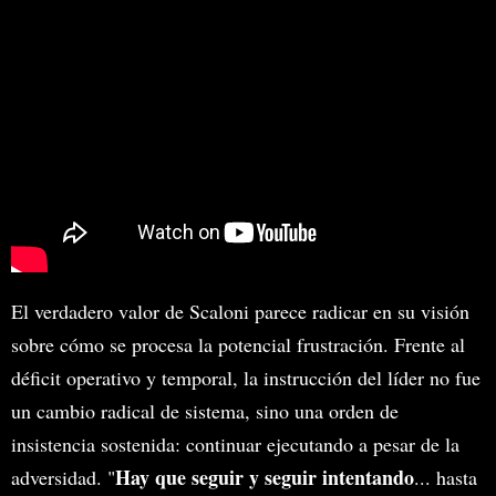
El verdadero valor de Scaloni parece radicar en su visión
sobre cómo se procesa la potencial frustración. Frente al
déficit operativo y temporal, la instrucción del líder no fue
un cambio radical de sistema, sino una orden de
insistencia sostenida: continuar ejecutando a pesar de la
Hay que seguir y seguir intentando
adversidad. "
... hasta