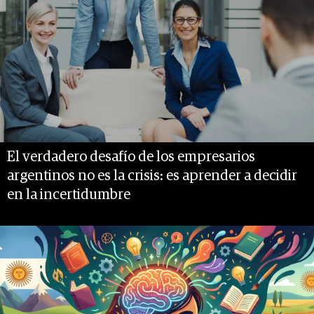
El verdadero desafío de los empresarios
argentinos no es la crisis: es aprender a decidir
en la incertidumbre