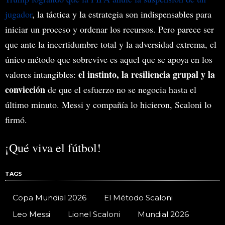
jugador
, la táctica y la estrategia son indispensables para
iniciar un proceso y ordenar los recursos. Pero parece ser
que ante la incertidumbre total y la adversidad extrema, el
único método que sobrevive es aquel que se apoya en los
el instinto, la resiliencia grupal y la
valores intangibles:
convicción
de que el esfuerzo no se negocia hasta el
último minuto. Messi y compañía lo hicieron, Scaloni lo
firmó.
¡Qué viva el fútbol!
TAGS
Copa Mundial 2026
El Método Scaloni
Leo Messi
Lionel Scaloni
Mundial 2026