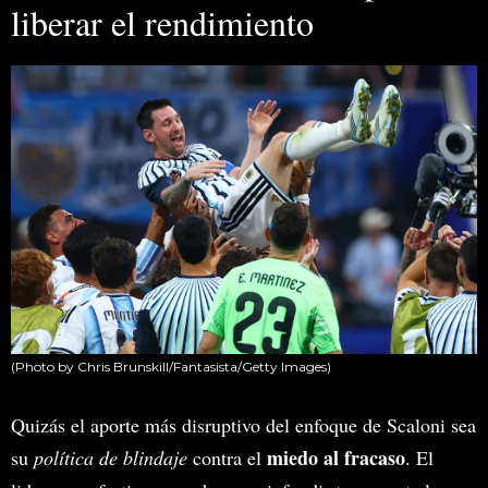
liberar el rendimiento
(Photo by Chris Brunskill/Fantasista/Getty Images)
Quizás el aporte más disruptivo del enfoque de Scaloni sea
miedo al fracaso
su
política de blindaje
contra el
. El