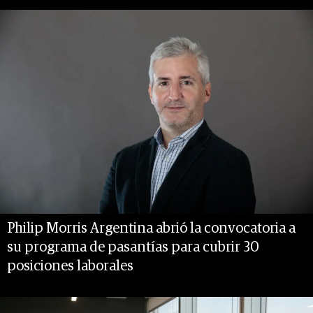
Philip Morris Argentina abrió la convocatoria a
su programa de pasantías para cubrir 30
posiciones laborales