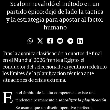
Scaloni revalidó el método en un
partido épico: dejó de lado la táctica
y la estrategia para apostar al factor
humano
Tras la agónica clasificación a cuartos de final
en el Mundial 2026 frente a Egipto, el
conductor del seleccionado argentino redefinió
los límites de la planificación técnica ante
situaciones de crisis extrema.
E
n el ámbito de la alta competencia existe una
tendencia permanente a
sacralizar la planificación
.
Se asume que un diseño operativo perfecto,