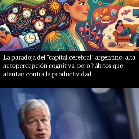
La paradoja del “capital cerebral” argentino: alta
autopercepción cognitiva, pero hábitos que
atentan contra la productividad