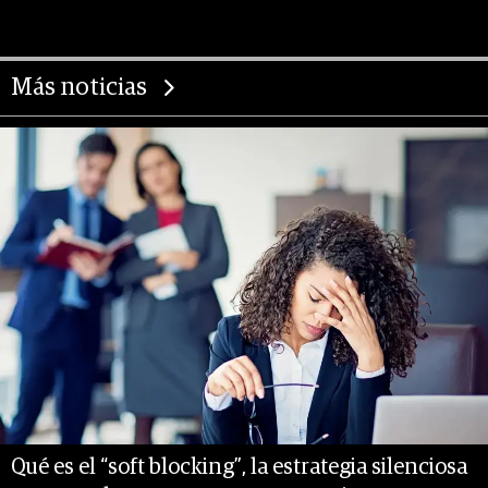
Más noticias
Qué es el “soft blocking”, la estrategia silenciosa