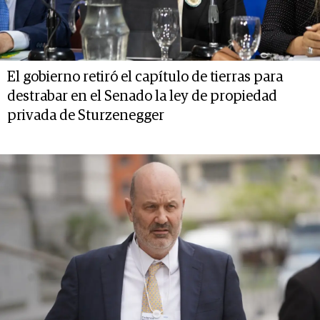
El gobierno retiró el capítulo de tierras para
destrabar en el Senado la ley de propiedad
privada de Sturzenegger