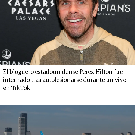
El bloguero estadounidense Perez Hilton fue
internado tras autolesionarse durante un vivo
en TikTok