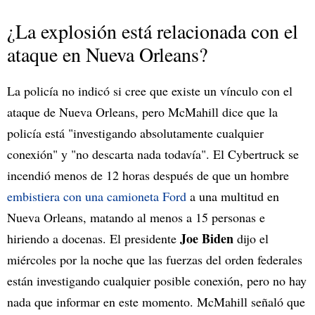
¿La explosión está relacionada con el
ataque en Nueva Orleans?
La policía no indicó si cree que existe un vínculo con el
ataque de Nueva Orleans, pero McMahill dice que la
policía está "investigando absolutamente cualquier
conexión" y "no descarta nada todavía". El Cybertruck se
incendió menos de 12 horas después de que un hombre
embistiera con una camioneta Ford
a una multitud en
Nueva Orleans, matando al menos a 15 personas e
Joe Biden
hiriendo a docenas. El presidente
dijo el
miércoles por la noche que las fuerzas del orden federales
están investigando cualquier posible conexión, pero no hay
nada que informar en este momento. McMahill señaló que