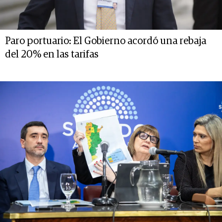
Paro portuario: El Gobierno acordó una rebaja
del 20% en las tarifas