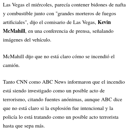
Las Vegas el miércoles, parecía contener bidones de nafta
y combustible junto con "grandes morteros de fuegos
Kevin
artificiales", dijo el comisario de Las Vegas,
McMahill
, en una conferencia de prensa, señalando
imágenes del vehículo.
McMahill dijo que no está claro cómo se incendió el
camión.
Tanto CNN como ABC News informaron que el incendio
está siendo investigado como un posible acto de
terrorismo, citando fuentes anónimas, aunque ABC dice
que no está claro si la explosión fue intencional y la
policía lo está tratando como un posible acto terrorista
hasta que sepa más.