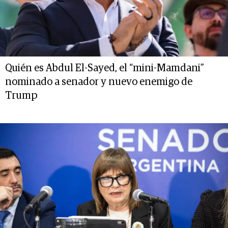
Quién es Abdul El-Sayed, el “mini-Mamdani”
nominado a senador y nuevo enemigo de
Trump