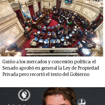
Guiño a los mercados y concesión política: el
Senado aprobó en general la Ley de Propiedad
Privada pero recortó el texto del Gobierno