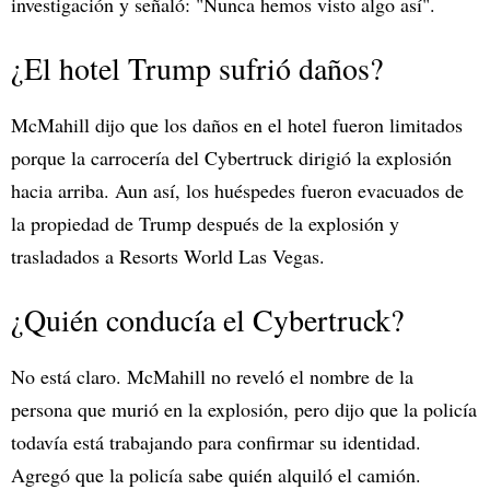
investigación y señaló: "Nunca hemos visto algo así".
¿El hotel Trump sufrió daños?
McMahill dijo que los daños en el hotel fueron limitados
porque la carrocería del Cybertruck dirigió la explosión
hacia arriba. Aun así, los huéspedes fueron evacuados de
la propiedad de Trump después de la explosión y
trasladados a Resorts World Las Vegas.
¿Quién conducía el Cybertruck?
No está claro. McMahill no reveló el nombre de la
persona que murió en la explosión, pero dijo que la policía
todavía está trabajando para confirmar su identidad.
Agregó que la policía sabe quién alquiló el camión.