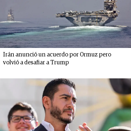
Irán anunció un acuerdo por Ormuz pero
volvió a desafiar a Trump