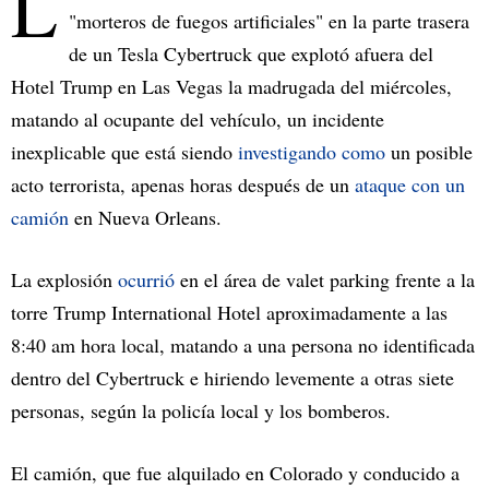
L
"morteros de fuegos artificiales" en la parte trasera
de un Tesla Cybertruck que explotó afuera del
Hotel Trump en Las Vegas la madrugada del miércoles,
matando al ocupante del vehículo, un incidente
inexplicable que está siendo
investigando
como
un posible
acto terrorista, apenas horas después de un
ataque con un
camión
en Nueva Orleans.
La explosión
ocurrió
en el área de valet parking frente a la
torre Trump International Hotel aproximadamente a las
8:40 am hora local, matando a una persona no identificada
dentro del Cybertruck e hiriendo levemente a otras siete
personas, según la policía local y los bomberos.
El camión, que fue alquilado en Colorado y conducido a