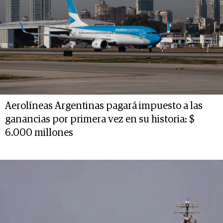
Aerolíneas Argentinas pagará impuesto a las
ganancias por primera vez en su historia: $
6.000 millones