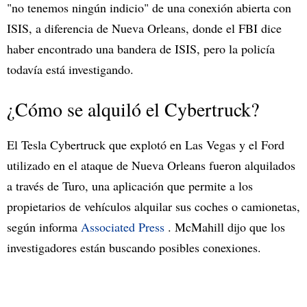
"no tenemos ningún indicio" de una conexión abierta con
ISIS, a diferencia de Nueva Orleans, donde el FBI dice
haber encontrado una bandera de ISIS, pero la policía
todavía está investigando.
¿Cómo se alquiló el Cybertruck?
El Tesla Cybertruck que explotó en Las Vegas y el Ford
utilizado en el ataque de Nueva Orleans fueron alquilados
a través de Turo, una aplicación que permite a los
propietarios de vehículos alquilar sus coches o camionetas,
según informa
Associated Press
. McMahill dijo que los
investigadores están buscando posibles conexiones.