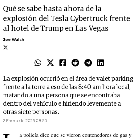
Qué se sabe hasta ahora de la
explosión del Tesla Cybertruck frente
al hotel de Trump en Las Vegas
Joe Walsh
La explosión ocurrió en el área de valet parking
frente a la torre a eso de las 8:40 am hora local,
matando a una persona que se encontraba
dentro del vehículo e hiriendo levemente a
otras siete personas.
2 Enero de 2025 08.50
a policía dice que se vieron contenedores de gas y