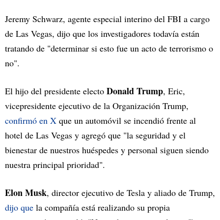
Jeremy Schwarz, agente especial interino del FBI a cargo
de Las Vegas, dijo que los investigadores todavía están
tratando de "determinar si esto fue un acto de terrorismo o
no".
Donald Trump
El hijo del presidente electo
, Eric,
vicepresidente ejecutivo de la Organización Trump,
confirmó en X
que un automóvil se incendió frente al
hotel de Las Vegas y agregó que "la seguridad y el
bienestar de nuestros huéspedes y personal siguen siendo
nuestra principal prioridad".
Elon Musk
, director ejecutivo de Tesla y aliado de Trump,
dijo que
la compañía está realizando su propia