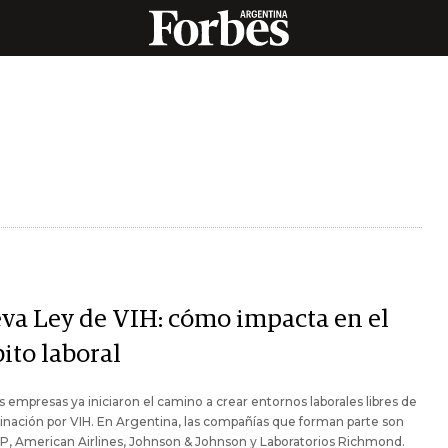
va Ley de VIH: cómo impacta en el
ito laboral
 empresas ya iniciaron el camino a crear entornos laborales libres de
inación por VIH. En Argentina, las compañías que forman parte son
P, American Airlines, Johnson & Johnson y Laboratorios Richmond.