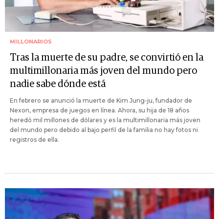
MILLONARIOS
Tras la muerte de su padre, se convirtió en la
multimillonaria más joven del mundo pero
nadie sabe dónde está
En febrero se anunció la muerte de Kim Jung-ju, fundador de
Nexon, empresa de juegos en línea. Ahora, su hija de 18 años
heredó mil millones de dólares y es la multimillonaria más joven
del mundo pero debido al bajo perfil de la familia no hay fotos ni
registros de ella.