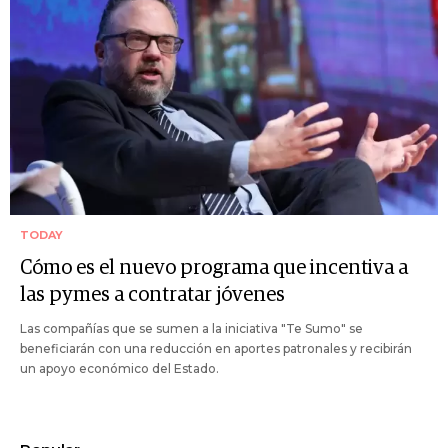
TODAY
Cómo es el nuevo programa que incentiva a
las pymes a contratar jóvenes
Las compañías que se sumen a la iniciativa "Te Sumo" se
beneficiarán con una reducción en aportes patronales y recibirán
un apoyo económico del Estado.