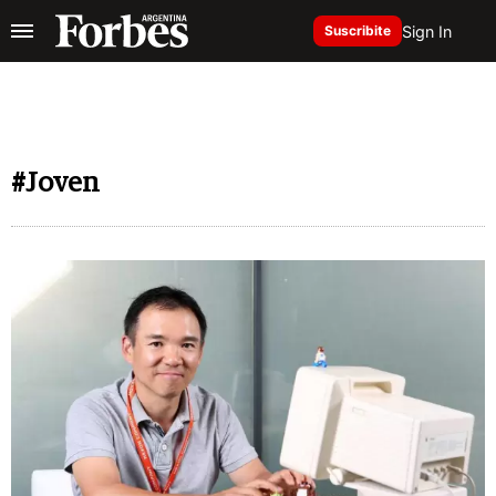
Sign In
Suscribite
#Joven