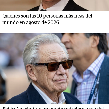
Quiénes son las 10 personas más ricas del
mundo en agosto de 2026