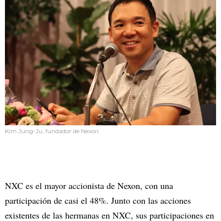
Kim Jung-Ju, fundador de Nexon
NXC es el mayor accionista de Nexon, con una
participación de casi el 48%. Junto con las acciones
existentes de las hermanas en NXC, sus participaciones en