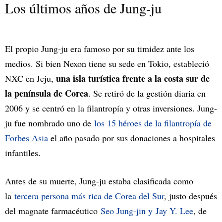
Los últimos años de Jung-ju
El propio Jung-ju era famoso por su timidez ante los
medios. Si bien Nexon tiene su sede en Tokio, estableció
una isla turística frente a la costa sur de
NXC en Jeju,
la península de Corea
. Se retiró de la gestión diaria en
2006 y se centró en la filantropía y otras inversiones. Jung-
ju fue nombrado uno de
los 15 héroes de la filantropía de
Forbes Asia
el año pasado por sus donaciones a hospitales
infantiles.
Antes de su muerte, Jung-ju estaba clasificada como
la
tercera persona más rica de Corea del Sur
, justo después
del magnate farmacéutico
Seo Jung-jin y
Jay Y. Lee
, de