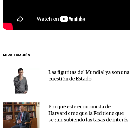
MIRA TAMBIÉN
Las figuritas del Mundial ya son una
cuestión de Estado
Por qué este economista de
Harvard cree que la Fed tiene que
seguir subiendo las tasas de interés