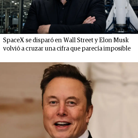
SpaceX se disparó en Wall Street y Elon Musk
volvió a cruzar una cifra que parecía imposible