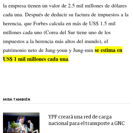
la empresa tienen un valor de 2.5 mil millones de dólares
cada una. Después de deducir su factura de impuestos a la
herencia, que Forbes calcula en más de US$ 1.5 mil
millones cada uno (Corea del Sur tiene uno de los
impuestos a la herencia más altos del mundo), el
se estima en
patrimonio neto de Jung-youn y Jung-min
US$ 1 mil millones cada una
.
MIRA TAMBIÉN
YPF creará una red de carga
nacional para el transporte a GNC