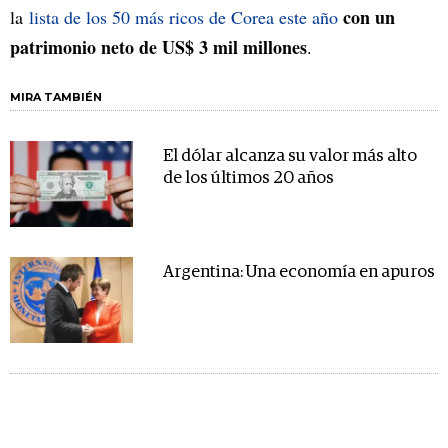
con un
la
lista de los 50 más ricos de Corea este año
patrimonio neto de US$ 3 mil millones
.
MIRA TAMBIÉN
El dólar alcanza su valor más alto
de los últimos 20 años
Argentina: Una economía en apuros