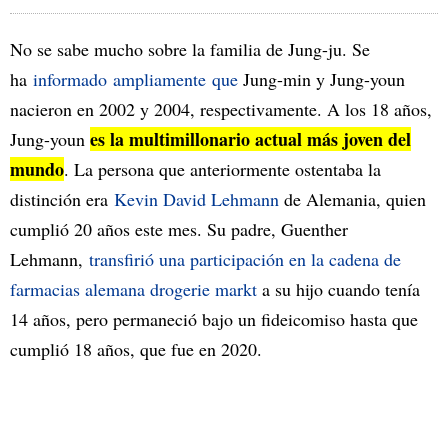
No se sabe mucho sobre la familia de Jung-ju. Se
ha
informado
ampliamente
que
Jung-min y Jung-youn
nacieron en 2002 y 2004, respectivamente. A los 18 años,
es la multimillonario actual más joven del
Jung-youn
mundo
. La persona que anteriormente ostentaba la
distinción era
Kevin David Lehmann
de Alemania, quien
cumplió 20 años este mes. Su padre, Guenther
Lehmann,
transfirió una participación en la cadena de
farmacias alemana drogerie markt
a su hijo cuando tenía
14 años, pero permaneció bajo un fideicomiso hasta que
cumplió 18 años, que fue en 2020.