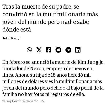
Tras la muerte de su padre, se
convirtió en la multimillonaria más
joven del mundo pero nadie sabe
dónde está
John Kang
En febrero se anunció la muerte de Kim Jung-ju,
fundador de Nexon, empresa de juegos en
línea. Ahora, su hija de 18 años heredó mil
millones de dólares y es la multimillonaria más
joven del mundo pero debido al bajo perfil de la
familia no hay fotos ni registros de ella.
21 Septiembre de 2022 11.22