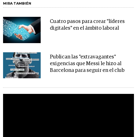
MIRA TAMBIÉN
Cuatro pasos para crear "líderes
digitales" en el ámbito laboral
Publican las "extravagantes"
exigencias que Messi le hizo al
Barcelona para seguir en el club