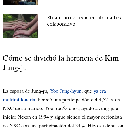
El camino de la sustentabilidad es
colaborativo
Cómo se dividió la herencia de Kim
Jung-ju
La esposa de Jung-ju,
Yoo Jung-hyun
, que
ya era
multimillonaria
, heredó una participación del 4,57 % en
NXC de su marido. Yoo, de 53 años, ayudó a Jung-ju a
iniciar Nexon en 1994 y sigue siendo el mayor accionista
de NXC con una participación del 34%. Hizo su debut en