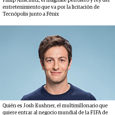
Philip Anschutz, el magnate petrolero y rey del
entretenimiento que va por la licitación de
Tecnópolis junto a Fénix
Quién es Josh Kushner, el multimillonario que
quiere entrar al negocio mundial de la FIFA de