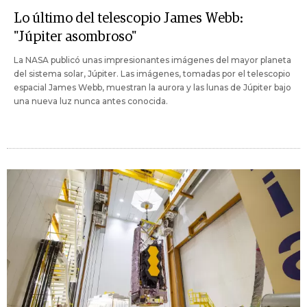
Lo último del telescopio James Webb:
"Júpiter asombroso"
La NASA publicó unas impresionantes imágenes del mayor planeta
del sistema solar, Júpiter. Las imágenes, tomadas por el telescopio
espacial James Webb, muestran la aurora y las lunas de Júpiter bajo
una nueva luz nunca antes conocida.