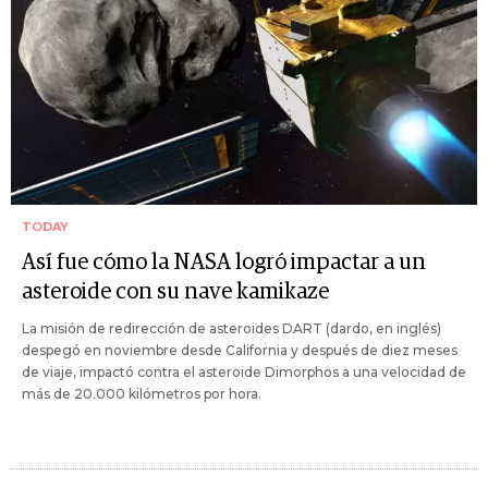
TODAY
Así fue cómo la NASA logró impactar a un
asteroide con su nave kamikaze
La misión de redirección de asteroides DART (dardo, en inglés)
despegó en noviembre desde California y después de diez meses
de viaje, impactó contra el asteroide Dimorphos a una velocidad de
más de 20.000 kilómetros por hora.