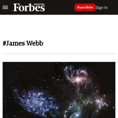
Sign In
Suscribite
#James Webb