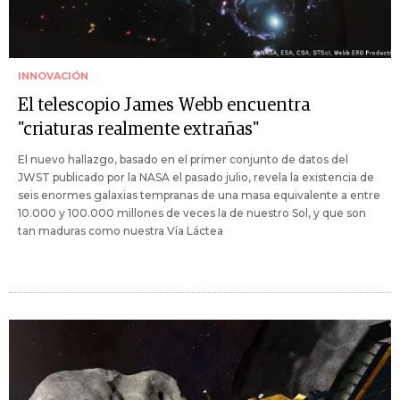
INNOVACIÓN
El telescopio James Webb encuentra
"criaturas realmente extrañas"
El nuevo hallazgo, basado en el primer conjunto de datos del
JWST publicado por la NASA el pasado julio, revela la existencia de
seis enormes galaxias tempranas de una masa equivalente a entre
10.000 y 100.000 millones de veces la de nuestro Sol, y que son
tan maduras como nuestra Vía Láctea