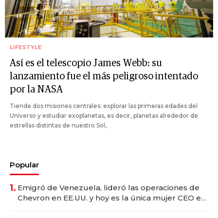
LIFESTYLE
Así es el telescopio James Webb: su
lanzamiento fue el más peligroso intentado
por la NASA
Tiende dos misiones centrales: explorar las primeras edades del
Universo y estudiar exoplanetas, es decir, planetas alrededor de
estrellas distintas de nuestro Sol,
Popular
1.
Emigró de Venezuela, lideró las operaciones de
Chevron en EE.UU. y hoy es la única mujer CEO en
Vaca Muerta