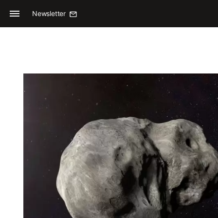
Newsletter