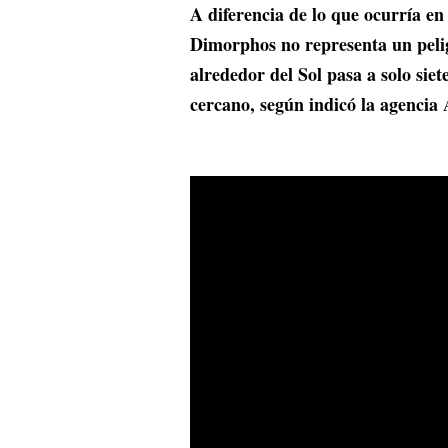
A diferencia de lo que ocurría 
Dimorphos no representa un peli
alrededor del Sol pasa a solo sie
cercano, según indicó la agencia