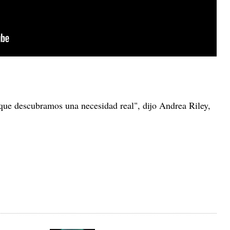
 que descubramos una necesidad real", dijo Andrea Riley,