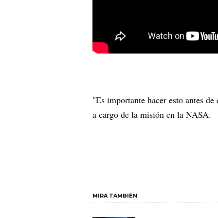
"Es importante hacer esto antes de
a cargo de la misión en la NASA.
MIRA TAMBIÉN