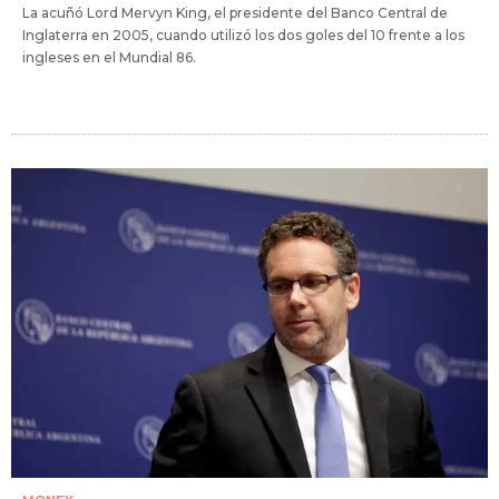
La acuñó Lord Mervyn King, el presidente del Banco Central de
Inglaterra en 2005, cuando utilizó los dos goles del 10 frente a los
ingleses en el Mundial 86.