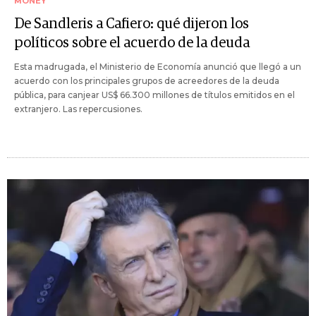
MONEY
De Sandleris a Cafiero: qué dijeron los
políticos sobre el acuerdo de la deuda
Esta madrugada, el Ministerio de Economía anunció que llegó a un
acuerdo con los principales grupos de acreedores de la deuda
pública, para canjear US$ 66.300 millones de títulos emitidos en el
extranjero. Las repercusiones.