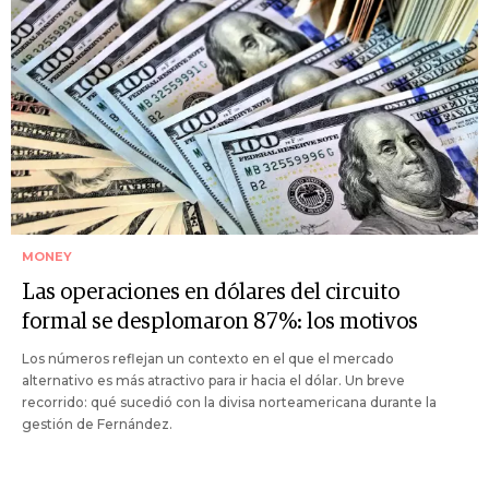
MONEY
Las operaciones en dólares del circuito
formal se desplomaron 87%: los motivos
Los números reflejan un contexto en el que el mercado
alternativo es más atractivo para ir hacia el dólar. Un breve
recorrido: qué sucedió con la divisa norteamericana durante la
gestión de Fernández.