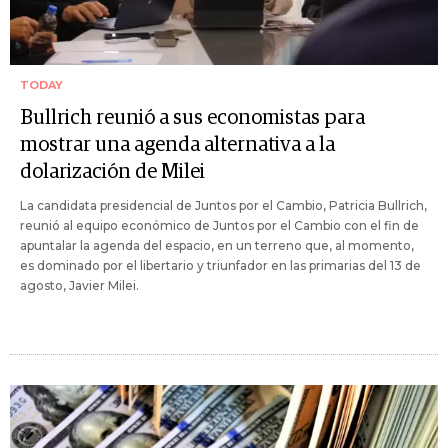
TODAY
Bullrich reunió a sus economistas para
mostrar una agenda alternativa a la
dolarización de Milei
La candidata presidencial de Juntos por el Cambio, Patricia Bullrich,
reunió al equipo económico de Juntos por el Cambio con el fin de
apuntalar la agenda del espacio, en un terreno que, al momento,
es dominado por el libertario y triunfador en las primarias del 13 de
agosto, Javier Milei.