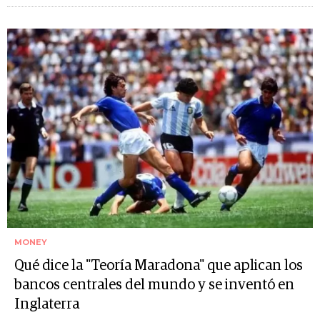
MONEY
Qué dice la "Teoría Maradona" que aplican los
bancos centrales del mundo y se inventó en
Inglaterra