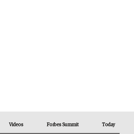
Videos
Forbes Summit
Today