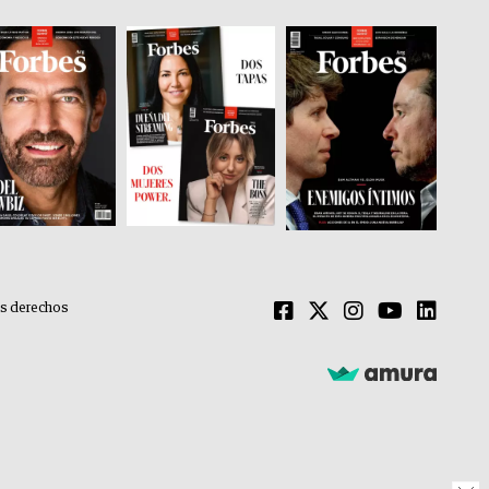
os derechos