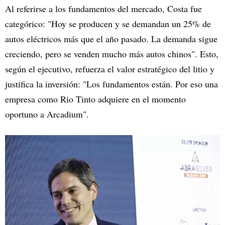
Al referirse a los fundamentos del mercado, Costa fue
categórico: "Hoy se producen y se demandan un 25% de
autos eléctricos más que el año pasado. La demanda sigue
creciendo, pero se venden mucho más autos chinos". Esto,
según el ejecutivo, refuerza el valor estratégico del litio y
justifica la inversión: "Los fundamentos están. Por eso una
empresa como Rio Tinto adquiere en el momento
oportuno a Arcadium".