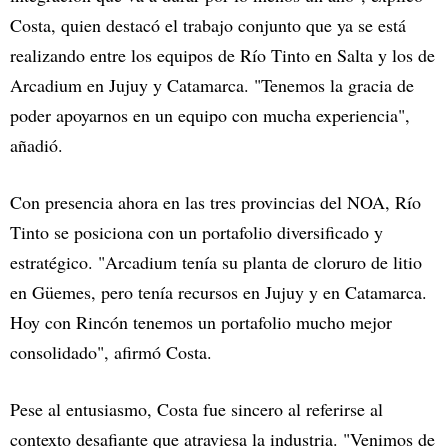
Costa, quien destacó el trabajo conjunto que ya se está
realizando entre los equipos de Río Tinto en Salta y los de
Arcadium en Jujuy y Catamarca. "Tenemos la gracia de
poder apoyarnos en un equipo con mucha experiencia",
añadió.
Con presencia ahora en las tres provincias del NOA, Río
Tinto se posiciona con un portafolio diversificado y
estratégico. "Arcadium tenía su planta de cloruro de litio
en Güemes, pero tenía recursos en Jujuy y en Catamarca.
Hoy con Rincón tenemos un portafolio mucho mejor
consolidado", afirmó Costa.
Pese al entusiasmo, Costa fue sincero al referirse al
contexto desafiante que atraviesa la industria. "Venimos de