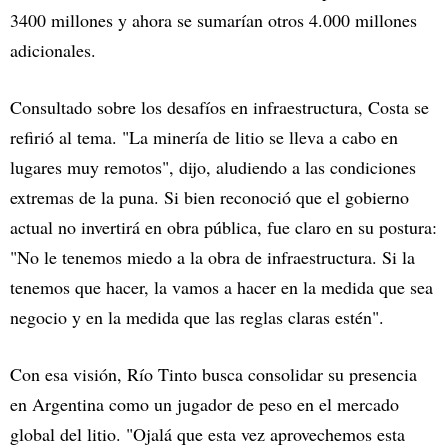
3400 millones y ahora se sumarían otros 4.000 millones
adicionales.
Consultado sobre los desafíos en infraestructura, Costa se
refirió al tema. "La minería de litio se lleva a cabo en
lugares muy remotos", dijo, aludiendo a las condiciones
extremas de la puna. Si bien reconoció que el gobierno
actual no invertirá en obra pública, fue claro en su postura:
"No le tenemos miedo a la obra de infraestructura. Si la
tenemos que hacer, la vamos a hacer en la medida que sea
negocio y en la medida que las reglas claras estén".
Con esa visión, Río Tinto busca consolidar su presencia
en Argentina como un jugador de peso en el mercado
global del litio. "Ojalá que esta vez aprovechemos esta