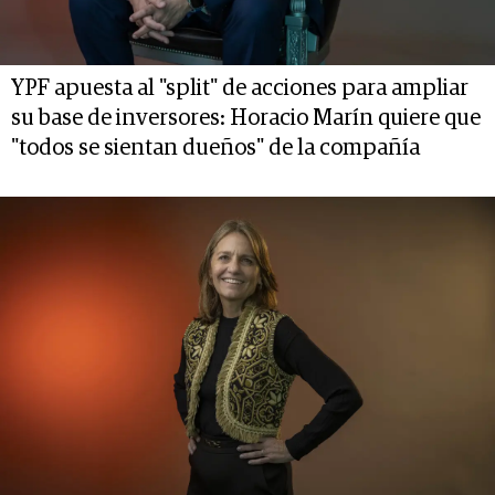
YPF apuesta al "split" de acciones para ampliar
su base de inversores: Horacio Marín quiere que
"todos se sientan dueños" de la compañía