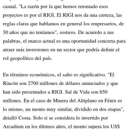
casual. "La razón por la que hemos retomado esos
proyectos es por el RIGI. El RIGI nos da una certeza, las
reglas claras que hablamos en general los empresarios, de
30 años que no teníamos", sostuvo. De acuerdo a sus
palabras, el marco actual es una oportunidad concreta para
atraer más inversiones en un sector que podría definir el
rol geopolítico del país.
En términos económicos, el salto es significativo. "El
Rincón son 2700 millones de dólares anunciados y que
han sido presentados a RIGI. Sal de Vida son 650
millones. En el caso de Minera del Altiplano en Fénix es
lo mismo, un monto muy similar, dividido en dos etapas",
detalló Costa. Solo si se considera lo invertido por
Arcadium en los últimos años, el monto supera los US$