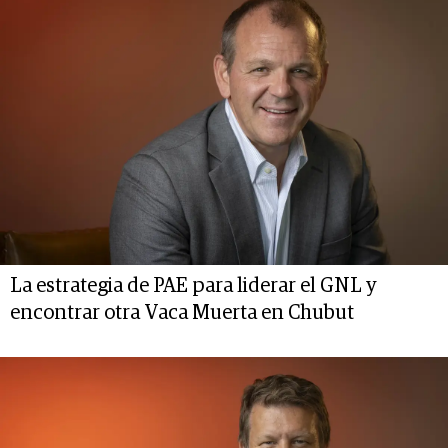
La estrategia de PAE para liderar el GNL y
encontrar otra Vaca Muerta en Chubut