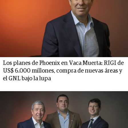
Los planes de Phoenix en Vaca Muerta: RIGI de
US$ 6.000 millones, compra de nuevas áreas y
el GNL bajo la lupa