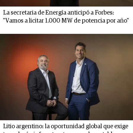
La secretaria de Energía anticipó a Forbes:
"Vamos a licitar 1.000 MW de potencia por año"
Litio argentino: la oportunidad global que exige