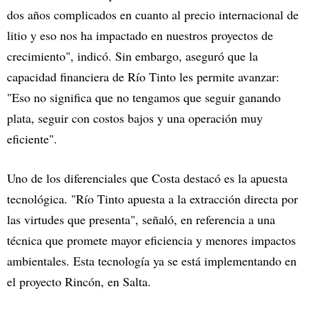
dos años complicados en cuanto al precio internacional de
litio y eso nos ha impactado en nuestros proyectos de
crecimiento", indicó. Sin embargo, aseguró que la
capacidad financiera de Río Tinto les permite avanzar:
"Eso no significa que no tengamos que seguir ganando
plata, seguir con costos bajos y una operación muy
eficiente".
Uno de los diferenciales que Costa destacó es la apuesta
tecnológica. "Río Tinto apuesta a la extracción directa por
las virtudes que presenta", señaló, en referencia a una
técnica que promete mayor eficiencia y menores impactos
ambientales. Esta tecnología ya se está implementando en
el proyecto Rincón, en Salta.