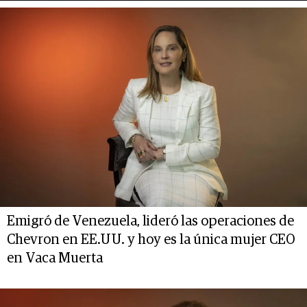
Emigró de Venezuela, lideró las operaciones de
Chevron en EE.UU. y hoy es la única mujer CEO
en Vaca Muerta