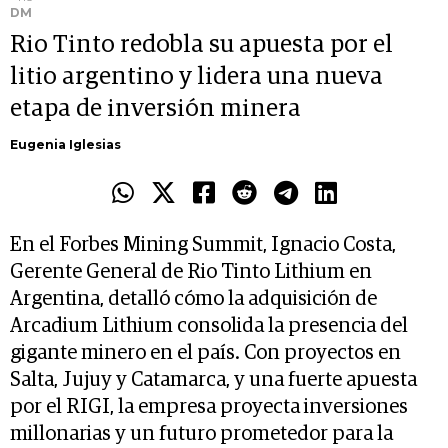
DM
Rio Tinto redobla su apuesta por el
litio argentino y lidera una nueva
etapa de inversión minera
Eugenia Iglesias
En el Forbes Mining Summit, Ignacio Costa,
Gerente General de Rio Tinto Lithium en
Argentina, detalló cómo la adquisición de
Arcadium Lithium consolida la presencia del
gigante minero en el país. Con proyectos en
Salta, Jujuy y Catamarca, y una fuerte apuesta
por el RIGI, la empresa proyecta inversiones
millonarias y un futuro prometedor para la