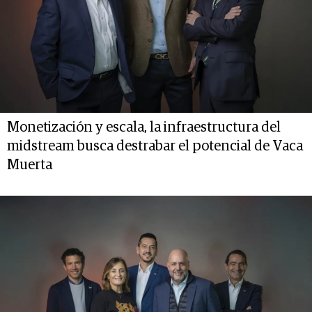
Monetización y escala, la infraestructura del
midstream busca destrabar el potencial de Vaca
Muerta