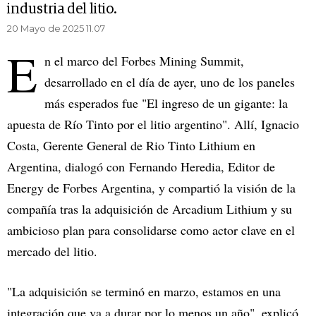
industria del litio.
20 Mayo de 2025 11.07
E
n el marco del Forbes Mining Summit,
desarrollado en el día de ayer, uno de los paneles
más esperados fue "El ingreso de un gigante: la
apuesta de Río Tinto por el litio argentino". Allí, Ignacio
Costa, Gerente General de Rio Tinto Lithium en
Argentina, dialogó con Fernando Heredia, Editor de
Energy de Forbes Argentina, y compartió la visión de la
compañía tras la adquisición de Arcadium Lithium y su
ambicioso plan para consolidarse como actor clave en el
mercado del litio.
"La adquisición se terminó en marzo, estamos en una
integración que va a durar por lo menos un año", explicó