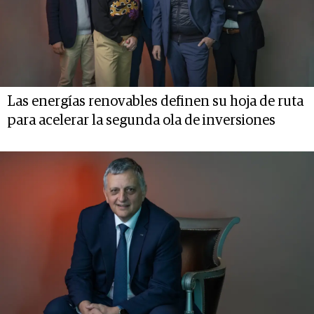
Las energías renovables definen su hoja de ruta
para acelerar la segunda ola de inversiones