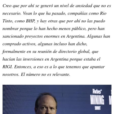
Creo que por ahí se generó un nivel de ansiedad que no es
necesario. Vean lo que ha pasado, compañías como Rio
Tinto, como BHP, y hay otras que por ahí no las puedo
nombrar porque lo han hecho menos público, pero han
sancionado proyectos enormes en Argentina. Algunas han
comprado activos, algunas incluso han dicho,
formalmente en su reunión de directorio global, que
hacían las inversiones en Argentina porque estaba el
RIGI. Entonces, a eso es a lo que tenemos que apuntar
nosotros. El número no es relevante.