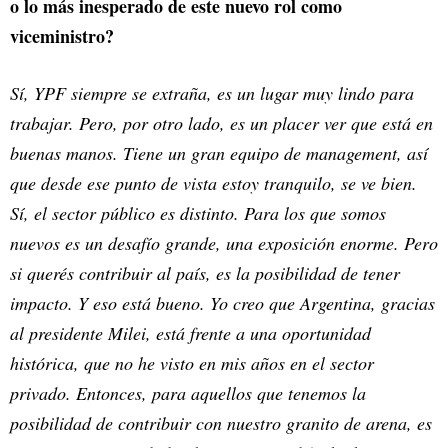
o lo más inesperado de este nuevo rol como
viceministro?
Sí, YPF siempre se extraña, es un lugar muy lindo para
trabajar. Pero, por otro lado, es un placer ver que está en
buenas manos. Tiene un gran equipo de management, así
que desde ese punto de vista estoy tranquilo, se ve bien.
Sí, el sector público es distinto. Para los que somos
nuevos es un desafío grande, una exposición enorme. Pero
si querés contribuir al país, es la posibilidad de tener
impacto. Y eso está bueno. Yo creo que Argentina, gracias
al presidente Milei, está frente a una oportunidad
histórica, que no he visto en mis años en el sector
privado. Entonces, para aquellos que tenemos la
posibilidad de contribuir con nuestro granito de arena, es