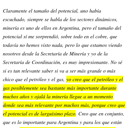
Claramente el tamaño del potencial, uno había
escuchado, siempre se habla de los sectores dinámicos,
minería es uno de ellos en Argentina, pero el tamaño del
potencial sí me sorprendió, sobre todo en el cobre, que
todavía no hemos visto nada, pero lo que estamos viendo
nosotros desde la Secretaría de Minería y yo de la
Secretaría de Coordinación, es muy impresionante. No sé
si es tan relevante saber si va a ser más grande o más
chico que el petróleo y el gas,
yo creo que el petróleo y el
gas posiblemente sea bastante más importante durante
muchos años y ojalá la minería llegue a un momento
donde sea más relevante por muchos más, porque creo que
el potencial es de larguísimo plazo
. Creo que en conjunto,
que es lo importante para Argentina y para los que están