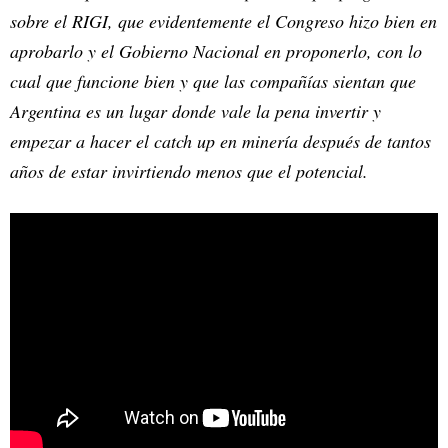
sobre el RIGI, que evidentemente el Congreso hizo bien en
aprobarlo y el Gobierno Nacional en proponerlo, con lo
cual que funcione bien y que las compañías sientan que
Argentina es un lugar donde vale la pena invertir y
empezar a hacer el catch up en minería después de tantos
años de estar invirtiendo menos que el potencial.