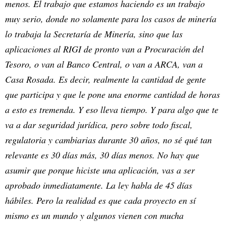
menos. El trabajo que estamos haciendo es un trabajo
muy serio, donde no solamente para los casos de minería
lo trabaja la Secretaría de Minería, sino que las
aplicaciones al RIGI de pronto van a Procuración del
Tesoro, o van al Banco Central, o van a ARCA, van a
Casa Rosada. Es decir, realmente la cantidad de gente
que participa y que le pone una enorme cantidad de horas
a esto es tremenda. Y eso lleva tiempo. Y para algo que te
va a dar seguridad jurídica, pero sobre todo fiscal,
regulatoria y cambiarias durante 30 años, no sé qué tan
relevante es 30 días más, 30 días menos. No hay que
asumir que porque hiciste una aplicación, vas a ser
aprobado inmediatamente. La ley habla de 45 días
hábiles. Pero la realidad es que cada proyecto en sí
mismo es un mundo y algunos vienen con mucha