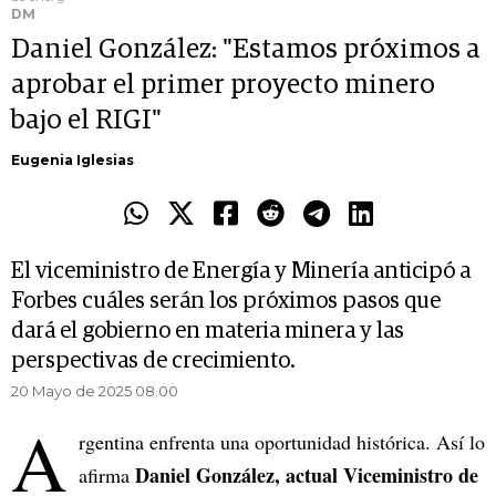
DM
Daniel González: "Estamos próximos a
aprobar el primer proyecto minero
bajo el RIGI"
Eugenia Iglesias
El viceministro de Energía y Minería anticipó a
Forbes cuáles serán los próximos pasos que
dará el gobierno en materia minera y las
perspectivas de crecimiento.
20 Mayo de 2025 08.00
A
rgentina enfrenta una oportunidad histórica. Así lo
Daniel González, actual Viceministro de
afirma