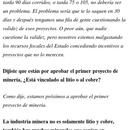
tarda 90 días corridos, o tarda 75 o 105, no debería ser
un problema. El problema sería que te lo saquen en 30
días y después tengamos una fila de gente cuestionando la
validez de esos proyectos. O peor aún, que nadie
cuestione la validez, pero nosotros estemos malgastando
los recursos fiscales del Estado concediendo incentivos a
proyectos que no lo merecen.
Dijiste que están por aprobar el primer proyecto de
minería, ¿Está vinculado al litio o al cobre?
Como dije, estamos próximos a aprobar el primer
proyecto de minería.
La industria minera no es solamente litio y cobre,