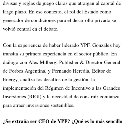
divisas y reglas de juego claras que atraigan al capital de
largo plazo. En ese contexto, el rol del Estado como
generador de condiciones para el desarrollo privado se
volvió central en el debate.
Con la experiencia de haber liderado YPF, González hoy
transita su primera experiencia en el sector público. En
diálogo con Alex Milberg, Publisher & Director General
de Forbes Argentina, y Fernando Heredia, Editor de
Energy, analiza los desafíos de la gestión, la
implementación del Régimen de Incentivo a las Grandes
Inversiones (RIGI) y la necesidad de construir confianza
para atraer inversiones sostenibles.
¿Se extraña ser CEO de YPF? ¿Qué es lo más sencillo