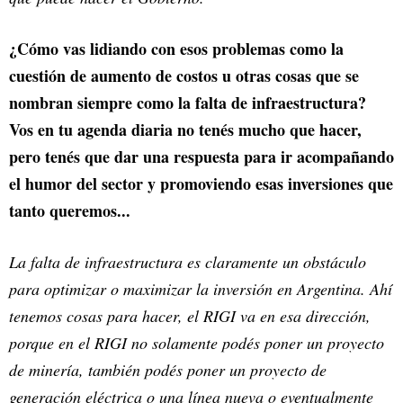
¿Cómo vas lidiando con esos problemas como la
cuestión de aumento de costos u otras cosas que se
nombran siempre como la falta de infraestructura?
Vos en tu agenda diaria no tenés mucho que hacer,
pero tenés que dar una respuesta para ir acompañando
el humor del sector y promoviendo esas inversiones que
tanto queremos...
La falta de infraestructura es claramente un obstáculo
para optimizar o maximizar la inversión en Argentina. Ahí
tenemos cosas para hacer, el RIGI va en esa dirección,
porque en el RIGI no solamente podés poner un proyecto
de minería, también podés poner un proyecto de
generación eléctrica o una línea nueva o eventualmente