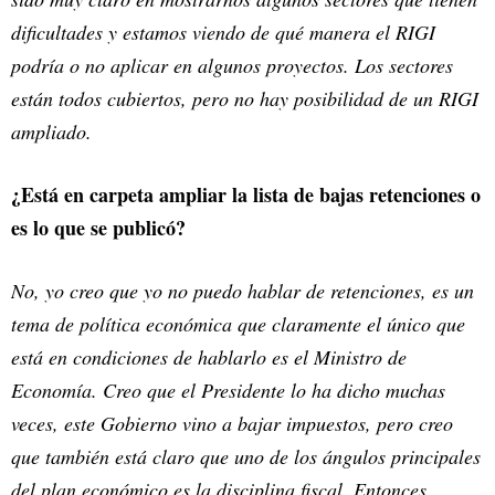
dificultades y estamos viendo de qué manera el RIGI
podría o no aplicar en algunos proyectos. Los sectores
están todos cubiertos, pero no hay posibilidad de un RIGI
ampliado.
¿Está en carpeta ampliar la lista de bajas retenciones o
es lo que se publicó?
No, yo creo que yo no puedo hablar de retenciones, es un
tema de política económica que claramente el único que
está en condiciones de hablarlo es el Ministro de
Economía. Creo que el Presidente lo ha dicho muchas
veces, este Gobierno vino a bajar impuestos, pero creo
que también está claro que uno de los ángulos principales
del plan económico es la disciplina fiscal. Entonces