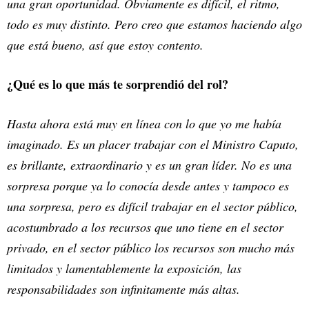
una gran oportunidad. Obviamente es difícil, el ritmo,
todo es muy distinto. Pero creo que estamos haciendo algo
que está bueno, así que estoy contento.
¿Qué es lo que más te sorprendió del rol?
Hasta ahora está muy en línea con lo que yo me había
imaginado. Es un placer trabajar con el Ministro Caputo,
es brillante, extraordinario y es un gran líder. No es una
sorpresa porque ya lo conocía desde antes y tampoco es
una sorpresa, pero es difícil trabajar en el sector público,
acostumbrado a los recursos que uno tiene en el sector
privado, en el sector público los recursos son mucho más
limitados y lamentablemente la exposición, las
responsabilidades son infinitamente más altas.