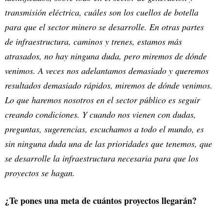
transmisión eléctrica, cuáles son los cuellos de botella
para que el sector minero se desarrolle. En otras partes
de infraestructura, caminos y trenes, estamos más
atrasados, no hay ninguna duda, pero miremos de dónde
venimos. A veces nos adelantamos demasiado y queremos
resultados demasiado rápidos, miremos de dónde venimos.
Lo que haremos nosotros en el sector público es seguir
creando condiciones. Y cuando nos vienen con dudas,
preguntas, sugerencias, escuchamos a todo el mundo, es
sin ninguna duda una de las prioridades que tenemos, que
se desarrolle la infraestructura necesaria para que los
proyectos se hagan.
¿Te pones una meta de cuántos proyectos llegarán?