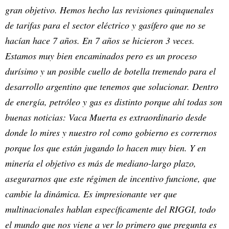
gran objetivo. Hemos hecho las revisiones quinquenales
de tarifas para el sector eléctrico y gasífero que no se
hacían hace 7 años. En 7 años se hicieron 3 veces.
Estamos muy bien encaminados pero es un proceso
durísimo y un posible cuello de botella tremendo para el
desarrollo argentino que tenemos que solucionar. Dentro
de energía, petróleo y gas es distinto porque ahí todas son
buenas noticias: Vaca Muerta es extraordinario desde
donde lo mires y nuestro rol como gobierno es corrernos
porque los que están jugando lo hacen muy bien. Y en
minería el objetivo es más de mediano-largo plazo,
asegurarnos que este régimen de incentivo funcione, que
cambie la dinámica. Es impresionante ver que
multinacionales hablan específicamente del RIGGI, todo
el mundo que nos viene a ver lo primero que pregunta es