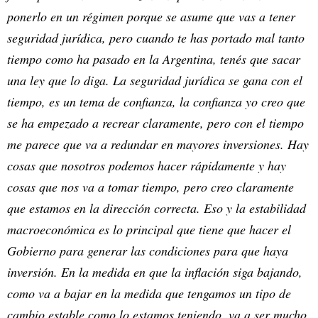
ponerlo en un régimen porque se asume que vas a tener
seguridad jurídica, pero cuando te has portado mal tanto
tiempo como ha pasado en la Argentina, tenés que sacar
una ley que lo diga. La seguridad jurídica se gana con el
tiempo, es un tema de confianza, la confianza yo creo que
se ha empezado a recrear claramente, pero con el tiempo
me parece que va a redundar en mayores inversiones. Hay
cosas que nosotros podemos hacer rápidamente y hay
cosas que nos va a tomar tiempo, pero creo claramente
que estamos en la dirección correcta. Eso y la estabilidad
macroeconómica es lo principal que tiene que hacer el
Gobierno para generar las condiciones para que haya
inversión. En la medida en que la inflación siga bajando,
como va a bajar en la medida que tengamos un tipo de
cambio estable como lo estamos teniendo, va a ser mucho