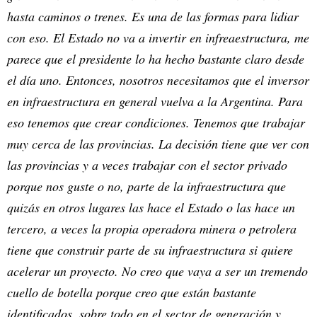
hasta caminos o trenes. Es una de las formas para lidiar
con eso. El Estado no va a invertir en infreaestructura, me
parece que el presidente lo ha hecho bastante claro desde
el día uno. Entonces, nosotros necesitamos que el inversor
en infraestructura en general vuelva a la Argentina. Para
eso tenemos que crear condiciones. Tenemos que trabajar
muy cerca de las provincias. La decisión tiene que ver con
las provincias y a veces trabajar con el sector privado
porque nos guste o no, parte de la infraestructura que
quizás en otros lugares las hace el Estado o las hace un
tercero, a veces la propia operadora minera o petrolera
tiene que construir parte de su infraestructura si quiere
acelerar un proyecto. No creo que vaya a ser un tremendo
cuello de botella porque creo que están bastante
identificados, sobre todo en el sector de generación y