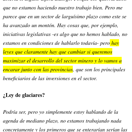
que no estamos haciendo nuestro trabajo bien. Pero me
parece que en un sector de larguísimo plazo como este se
ha avanzado un montón. Hay cosas que, por ejemplo,
iniciativas legislativas -es algo que no hemos hablado, no
estamos en condiciones de hablarlo todavía- pero
hay
leyes que claramente hay que cambiar si queremos
maximizar el desarrollo del sector minero y lo vamos a
encarar junto con las provincias
, que son los principales
beneficiarios de las inversiones en el sector.
¿Ley de glaciares?
Podría ser, pero yo simplemente estoy hablando de la
agenda de mediano plazo, no estamos trabajando nada
concretamente y los primeros que se enterarían serían las