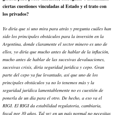
ciertas cuestiones vinculadas al Estado y el trato con
los privados?
Yo diría que si uno mira para atrás y pregunta cuáles han
sido los principales obstáculos para la inversión en la
Argentina, donde claramente el sector minero es uno de
ellos, yo diría que mucho antes de hablar de la inflación,
mucho antes de hablar de las sucesivas devaluaciones,
sucesivas crisis, diría seguridad jurídica y cepo. Gran
parte del cepo ya fue levantado, así que uno de los
principales obstáculos ya no lo tenemos más y la
seguridad jurídica lamentablemente no es cuestión de
ponerla de un día para el otro. De hecho, a eso va el
RIGI. El RIGI da estabilidad regulatoria, cambiaria,
fiscal por 30 años. Tal vez en un país normal no necesitas