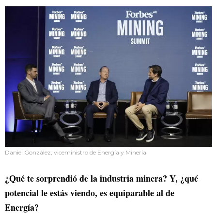
Daniel González, viceministro de Energía y Minería
¿Qué te sorprendió de la industria minera? Y, ¿qué
potencial le estás viendo, es equiparable al de
Energía?