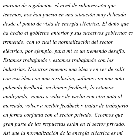
maraña de regulación, el nivel de subinversión que
tenemos, nos han puesto en una situación muy delicada
desde el punto de vista de energía eléctrica. El daño que
ha hecho el gobierno anterior y sus sucesivos gobiernos es
tremendo, con lo cual la normalización del sector
eléctrico, por ejemplo, para mí es un tremendo desafío.
Estamos trabajando y estamos trabajando con las
industrias. Nosotros tenemos una idea y en vez de salir
con esa idea con una resolución, salimos con una nota
pidiendo feedback, recibimos feedback, lo estamos
analizando, vamos a volver de vuelta con otra nota al
mercado, volver a recibir feedback y tratar de trabajarlo
en forma conjunta con el sector privado. Creemos que
gran parte de las respuestas están en el sector privado.
Así que la normalización de la energía eléctrica es mi