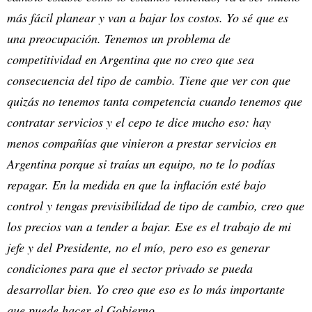
más fácil planear y van a bajar los costos. Yo sé que es
una preocupación. Tenemos un problema de
competitividad en Argentina que no creo que sea
consecuencia del tipo de cambio. Tiene que ver con que
quizás no tenemos tanta competencia cuando tenemos que
contratar servicios y el cepo te dice mucho eso: hay
menos compañías que vinieron a prestar servicios en
Argentina porque si traías un equipo, no te lo podías
repagar. En la medida en que la inflación esté bajo
control y tengas previsibilidad de tipo de cambio, creo que
los precios van a tender a bajar. Ese es el trabajo de mi
jefe y del Presidente, no el mío, pero eso es generar
condiciones para que el sector privado se pueda
desarrollar bien. Yo creo que eso es lo más importante
que puede hacer el Gobierno.