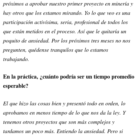
próximos a aprobar nuestro primer proyecto en minería y
hay otros que los estamos mirando. Yo lo que veo es una
participación activísima, seria, profesional de todos los
que están metidos en el proceso. Así que le quitaría un
poquito de ansiedad. Por los próximos tres meses no nos
pregunten, quédense tranquilos que lo estamos
trabajando.
En la práctica, ¿cuánto podría ser un tiempo promedio
esperable?
El que hizo las cosas bien y presentó todo en orden, lo
aprobamos en menos tiempo de lo que nos da la ley. Y
tenemos otros proyectos que son más complejos y
tardamos un poco más. Entiendo la ansiedad. Pero si