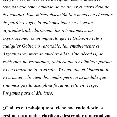
tenemos que tener cuidado de no poner el carro delante
del caballo. Esta misma discusión la tenemos en el sector
de petróleo y gas, la podemos tener en el sector
agroindustrial, claramente las retenciones a las
exportaciones es un impuesto que el Gobierno este y
cualquier Gobierno razonable, lamentablemente en
Argentina venimos de muchos años, sino décadas, de
gobiernos no razonables, debiera querer eliminar porque
va en contra de la inversión. Yo creo que el Gobierno lo
va a hacer y lo viene haciendo, pero en la medida que
sintamos que la disciplina fiscal no está en riesgo.
Pregunta para el Ministro.
¿Cuál es el trabajo que se viene haciendo desde la
gestión para poder clarificar, desregular o normalizar