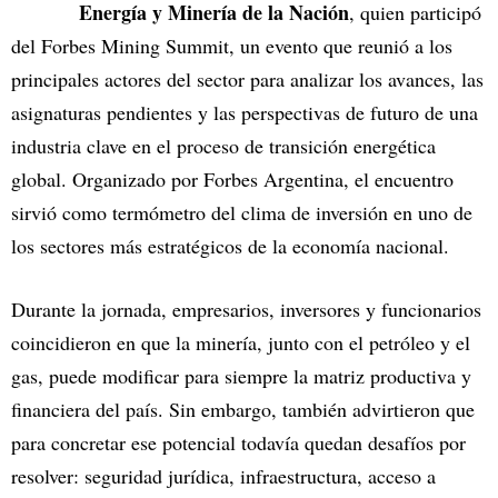
Energía y Minería de la Nación
, quien participó
del Forbes Mining Summit, un evento que reunió a los
principales actores del sector para analizar los avances, las
asignaturas pendientes y las perspectivas de futuro de una
industria clave en el proceso de transición energética
global. Organizado por Forbes Argentina, el encuentro
sirvió como termómetro del clima de inversión en uno de
los sectores más estratégicos de la economía nacional.
Durante la jornada, empresarios, inversores y funcionarios
coincidieron en que la minería, junto con el petróleo y el
gas, puede modificar para siempre la matriz productiva y
financiera del país. Sin embargo, también advirtieron que
para concretar ese potencial todavía quedan desafíos por
resolver: seguridad jurídica, infraestructura, acceso a