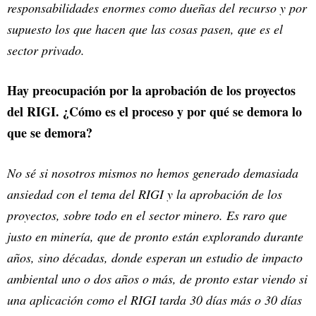
responsabilidades enormes como dueñas del recurso y por
supuesto los que hacen que las cosas pasen, que es el
sector privado.
Hay preocupación por la aprobación de los proyectos
del RIGI. ¿Cómo es el proceso y por qué se demora lo
que se demora?
No sé si nosotros mismos no hemos generado demasiada
ansiedad con el tema del RIGI y la aprobación de los
proyectos, sobre todo en el sector minero. Es raro que
justo en minería, que de pronto están explorando durante
años, sino décadas, donde esperan un estudio de impacto
ambiental uno o dos años o más, de pronto estar viendo si
una aplicación como el RIGI tarda 30 días más o 30 días