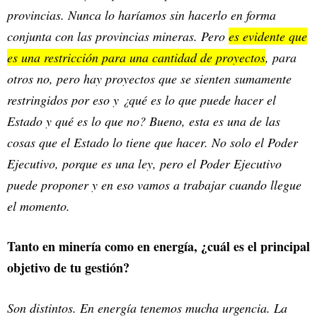
provincias. Nunca lo haríamos sin hacerlo en forma
conjunta con las provincias mineras. Pero
es evidente que
es una restricción para una cantidad de proyectos
, para
otros no, pero hay proyectos que se sienten sumamente
restringidos por eso y ¿qué es lo que puede hacer el
Estado y qué es lo que no? Bueno, esta es una de las
cosas que el Estado lo tiene que hacer. No solo el Poder
Ejecutivo, porque es una ley, pero el Poder Ejecutivo
puede proponer y en eso vamos a trabajar cuando llegue
el momento.
Tanto en minería como en energía, ¿cuál es el principal
objetivo de tu gestión?
Son distintos. En energía tenemos mucha urgencia. La