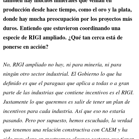
también hay muchos minerales que venían en
producción desde hace tiempo, como el oro y la plata,
donde hay mucha preocupación por los proyectos más
duros. Entiendo que estuvieron coordinando una
especie de RIGI ampliado. ¿Qué tan cerca está de
ponerse en acción?
No, RIGI ampliado no hay, ni para minería, ni para
ningún otro sector industrial. El Gobierno lo que ha
definido es que el paraguas que aplica a todas o a gran
parte de las industrias que contiene incentivos es el RIGI.
Justamente lo que queremos es salir de tener un plan de
incentivos para cada industria. Así que eso no estaría
pasando. Pero por supuesto, hemos escuchado, la verdad
que tenemos una relación constructiva con CAEM y ha
sido muy claro en mostrarnos algunos sectores que tienen