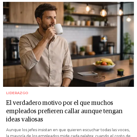
LIDERAZGO
El verdadero motivo por el que muchos
empleados prefieren callar aunque tengan
ideas valiosas
Aunque los jefes insistan en que quieren escuchar todas las voces,
la mayoría de los empleados mide cada palabra: cuando el costo de