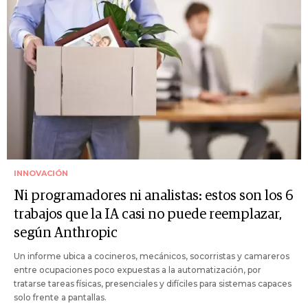
INNOVACIÓN
Ni programadores ni analistas: estos son los 6
trabajos que la IA casi no puede reemplazar,
según Anthropic
Un informe ubica a cocineros, mecánicos, socorristas y camareros
entre ocupaciones poco expuestas a la automatización, por
tratarse tareas físicas, presenciales y difíciles para sistemas capaces
solo frente a pantallas.