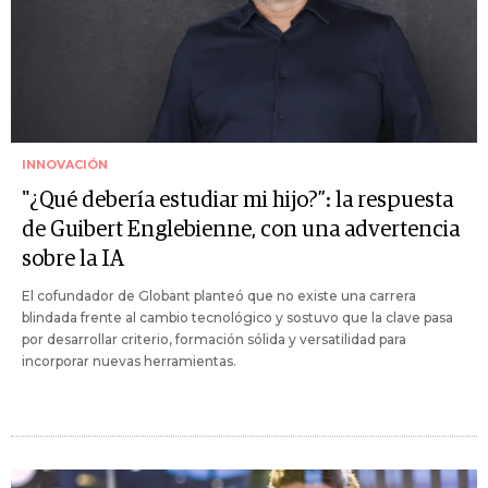
INNOVACIÓN
"¿Qué debería estudiar mi hijo?”: la respuesta
de Guibert Englebienne, con una advertencia
sobre la IA
El cofundador de Globant planteó que no existe una carrera
blindada frente al cambio tecnológico y sostuvo que la clave pasa
por desarrollar criterio, formación sólida y versatilidad para
incorporar nuevas herramientas.