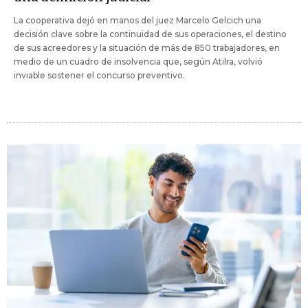
La cooperativa dejó en manos del juez Marcelo Gelcich una
decisión clave sobre la continuidad de sus operaciones, el destino
de sus acreedores y la situación de más de 850 trabajadores, en
medio de un cuadro de insolvencia que, según Atilra, volvió
inviable sostener el concurso preventivo.