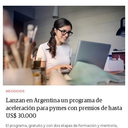
NEGOCIOS
Lanzan en Argentina un programa de
aceleración para pymes con premios de hasta
US$ 30.000
El programa, gratuito y con dos etapas de formación y mentoría,