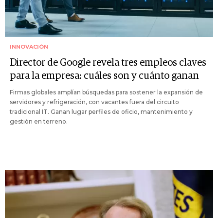
INNOVACIÓN
Director de Google revela tres empleos claves
para la empresa: cuáles son y cuánto ganan
Firmas globales amplían búsquedas para sostener la expansión de
servidores y refrigeración, con vacantes fuera del circuito
tradicional IT. Ganan lugar perfiles de oficio, mantenimiento y
gestión en terreno.