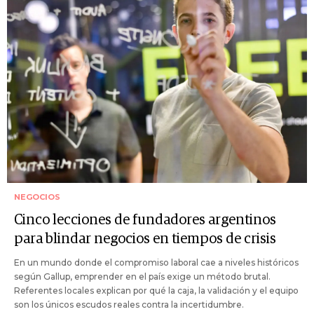
NEGOCIOS
Cinco lecciones de fundadores argentinos
para blindar negocios en tiempos de crisis
En un mundo donde el compromiso laboral cae a niveles históricos
según Gallup, emprender en el país exige un método brutal.
Referentes locales explican por qué la caja, la validación y el equipo
son los únicos escudos reales contra la incertidumbre.