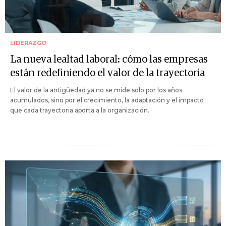
LIDERAZGO
La nueva lealtad laboral: cómo las empresas
están redefiniendo el valor de la trayectoria
El valor de la antigüedad ya no se mide solo por los años
acumulados, sino por el crecimiento, la adaptación y el impacto
que cada trayectoria aporta a la organización.