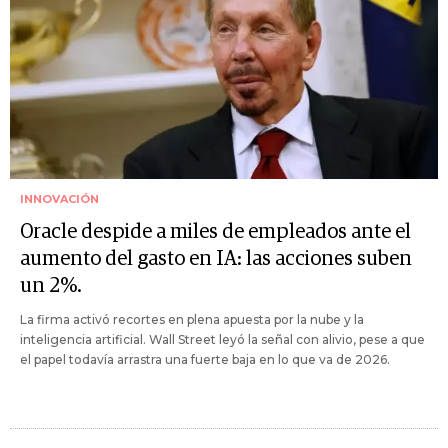
INNOVACIÓN
Oracle despide a miles de empleados ante el
aumento del gasto en IA: las acciones suben
un 2%.
La firma activó recortes en plena apuesta por la nube y la
inteligencia artificial. Wall Street leyó la señal con alivio, pese a que
el papel todavía arrastra una fuerte baja en lo que va de 2026.