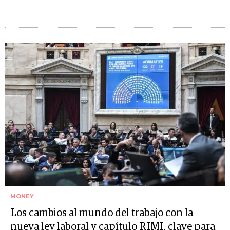
MONEY
Los cambios al mundo del trabajo con la
nueva ley laboral y capítulo RIMI, clave para