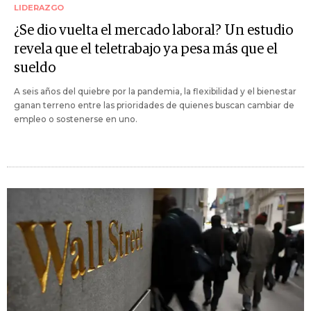
LIDERAZGO
¿Se dio vuelta el mercado laboral? Un estudio
revela que el teletrabajo ya pesa más que el
sueldo
A seis años del quiebre por la pandemia, la flexibilidad y el bienestar
ganan terreno entre las prioridades de quienes buscan cambiar de
empleo o sostenerse en uno.