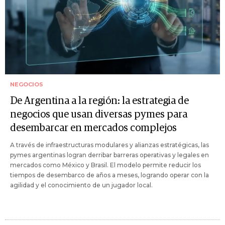
NEGOCIOS
De Argentina a la región: la estrategia de
negocios que usan diversas pymes para
desembarcar en mercados complejos
A través de infraestructuras modulares y alianzas estratégicas, las
pymes argentinas logran derribar barreras operativas y legales en
mercados como México y Brasil. El modelo permite reducir los
tiempos de desembarco de años a meses, logrando operar con la
agilidad y el conocimiento de un jugador local.