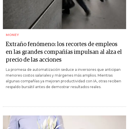
MONEY
Extraño fenómeno: los recortes de empleos
en las grandes compañías impulsan al alza el
precio de las acciones
La promesa de automatización seduce a inversores que anticipan
menores costos salariales y márgenes más amplios. Mientras
algunas compañías ya mejoran productividad con IA, otras reciben
respaldo bursátil antes de demostrar resultados reales.