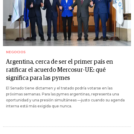
NEGOCIOS
Argentina, cerca de ser el primer país en
ratificar el acuerdo Mercosur-UE: qué
significa para las pymes
El Senado tiene dictamen y el tratado podría votarse en las
próximas semanas. Para las pymes argentinas, representa una
oportunidad y una presión simultáneas —justo cuando su agenda
interna está más exigida que nunca.