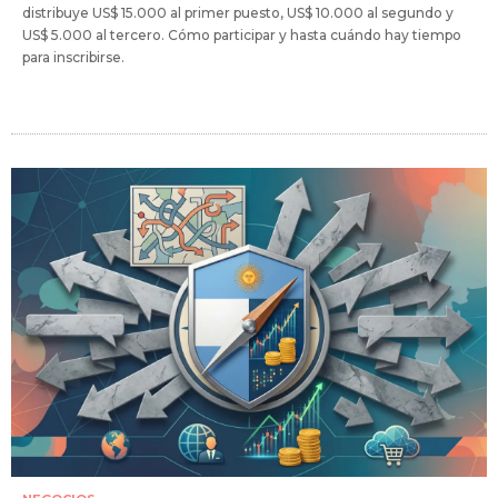
distribuye US$ 15.000 al primer puesto, US$ 10.000 al segundo y
US$ 5.000 al tercero. Cómo participar y hasta cuándo hay tiempo
para inscribirse.