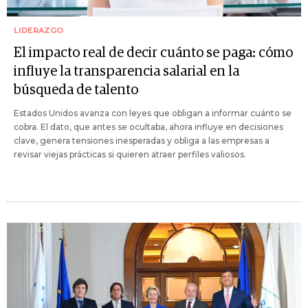
LIDERAZGO
El impacto real de decir cuánto se paga: cómo
influye la transparencia salarial en la
búsqueda de talento
Estados Unidos avanza con leyes que obligan a informar cuánto se
cobra. El dato, que antes se ocultaba, ahora influye en decisiones
clave, genera tensiones inesperadas y obliga a las empresas a
revisar viejas prácticas si quieren atraer perfiles valiosos.