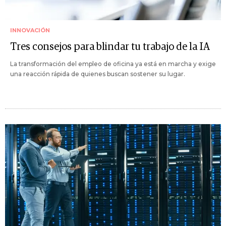
INNOVACIÓN
Tres consejos para blindar tu trabajo de la IA
La transformación del empleo de oficina ya está en marcha y exige
una reacción rápida de quienes buscan sostener su lugar.