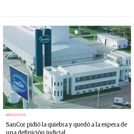
NEGOCIOS
SanCor pidió la quiebra y quedó a la espera de
una definición judicial