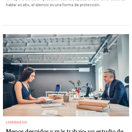
hablar es alto, el silencio es una forma de protección.
LIDERAZGO
Menos despidos y más trabajo: un estudio de