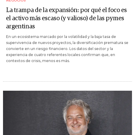
NEGOCIOS
La trampa de la expansión: por qué el foco es
el activo más escaso (y valioso) de las pymes
argentinas
En un ecosistema marcado por la volatilidad y la baja tasa de
supervivencia de nuevos proyectos, la diversificación prematura se
convierte en un riesgo financiero. Los datos del sector y la
experiencia de cuatro referentes locales confirman que, en
contextos de crisis, menos es más.