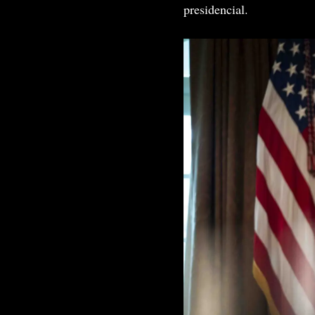
presidencial.