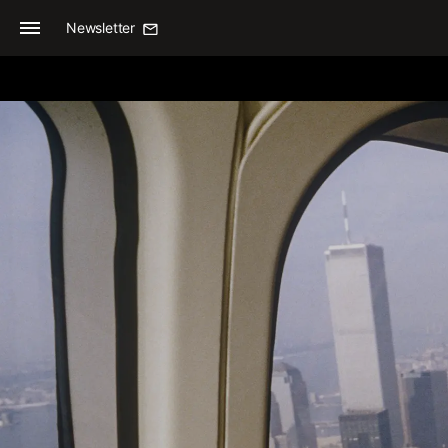
Newsletter