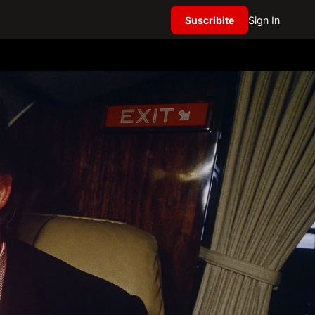
Suscribite
Sign In