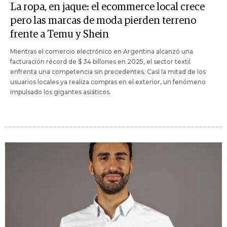
La ropa, en jaque: el ecommerce local crece
pero las marcas de moda pierden terreno
frente a Temu y Shein
Mientras el comercio electrónico en Argentina alcanzó una
facturación récord de $ 34 billones en 2025, el sector textil
enfrenta una competencia sin precedentes. Casi la mitad de los
usuarios locales ya realiza compras en el exterior, un fenómeno
impulsado los gigantes asiáticos.