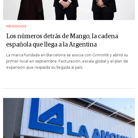
NEGOCIOS
Los números detrás de Mango, la cadena
española que llega a la Argentina
La marca fundada en Barcelona se asocia con Grimoldi y abrirá su
primer local en septiembre. Facturación, escala global y el plan de
expansión que respalda su llegada al país.