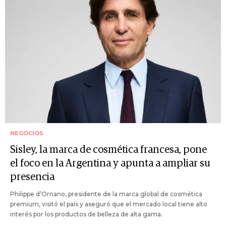
NEGOCIOS
Sisley, la marca de cosmética francesa, pone
el foco en la Argentina y apunta a ampliar su
presencia
Philippe d’Ornano, presidente de la marca global de cosmética
premium, visitó el país y aseguró que el mercado local tiene alto
interés por los productos de belleza de alta gama.