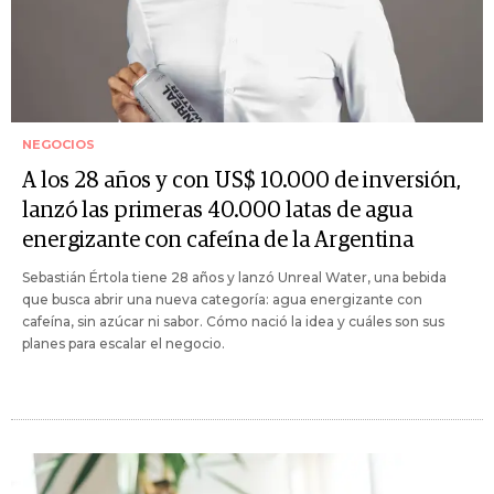
NEGOCIOS
A los 28 años y con US$ 10.000 de inversión,
lanzó las primeras 40.000 latas de agua
energizante con cafeína de la Argentina
Sebastián Értola tiene 28 años y lanzó Unreal Water, una bebida
que busca abrir una nueva categoría: agua energizante con
cafeína, sin azúcar ni sabor. Cómo nació la idea y cuáles son sus
planes para escalar el negocio.