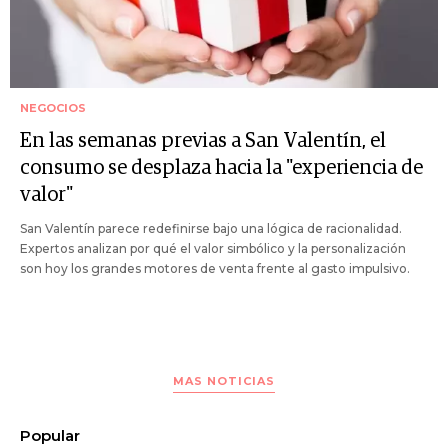
NEGOCIOS
En las semanas previas a San Valentín, el
consumo se desplaza hacia la "experiencia de
valor"
San Valentín parece redefinirse bajo una lógica de racionalidad.
Expertos analizan por qué el valor simbólico y la personalización
son hoy los grandes motores de venta frente al gasto impulsivo.
MAS NOTICIAS
Popular