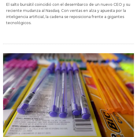
El salto bursátil coincidió con el desembarco de un nuevo CEO y su
reciente mudanza al Nasdaq. Con ventas en alza y apuesta por la
inteligencia artificial, la cadena se reposiciona frente a gigantes
tecnológicos.