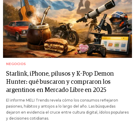
NEGOCIOS
Starlink, iPhone, pilusos y K-Pop Demon
Hunter: qué buscaron y compraron los
argentinos en Mercado Libre en 2025
El informe MELI Trends revela cómo los consumos reflejaron
pasiones, hábitos y antojos a lo largo del año. Las búsquedas
dejaron en evidencia el cruce entre cultura digital, ídolos populares
y decisiones cotidianas.