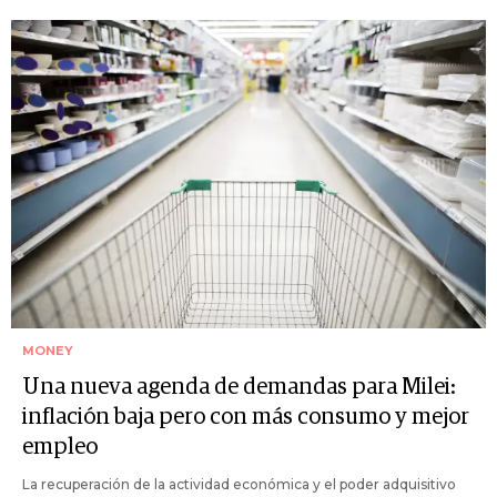
MONEY
Una nueva agenda de demandas para Milei:
inflación baja pero con más consumo y mejor
empleo
La recuperación de la actividad económica y el poder adquisitivo