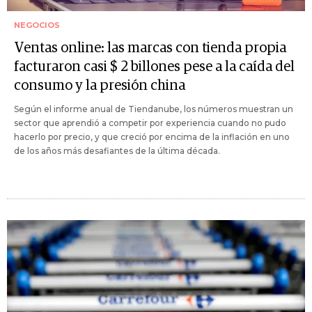
NEGOCIOS
Ventas online: las marcas con tienda propia
facturaron casi $ 2 billones pese a la caída del
consumo y la presión china
Según el informe anual de Tiendanube, los números muestran un
sector que aprendió a competir por experiencia cuando no pudo
hacerlo por precio, y que creció por encima de la inflación en uno
de los años más desafiantes de la última década.