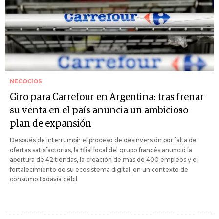
NEGOCIOS
Giro para Carrefour en Argentina: tras frenar
su venta en el país anuncia un ambicioso
plan de expansión
Después de interrumpir el proceso de desinversión por falta de
ofertas satisfactorias, la filial local del grupo francés anunció la
apertura de 42 tiendas, la creación de más de 400 empleos y el
fortalecimiento de su ecosistema digital, en un contexto de
consumo todavía débil.