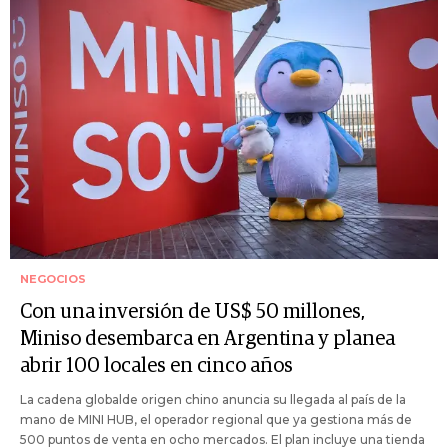
NEGOCIOS
Con una inversión de US$ 50 millones,
Miniso desembarca en Argentina y planea
abrir 100 locales en cinco años
La cadena globalde origen chino anuncia su llegada al país de la
mano de MINI HUB, el operador regional que ya gestiona más de
500 puntos de venta en ocho mercados. El plan incluye una tienda