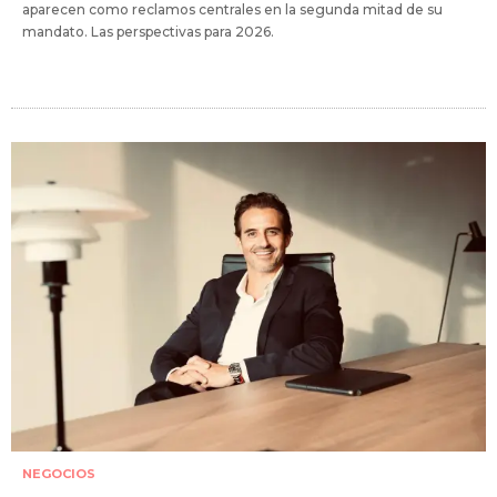
aparecen como reclamos centrales en la segunda mitad de su
mandato. Las perspectivas para 2026.
NEGOCIOS