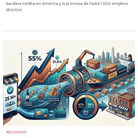
bandera inédita en América y la promesa de hasta 1.000 empleos
directos.
NEGOCIOS