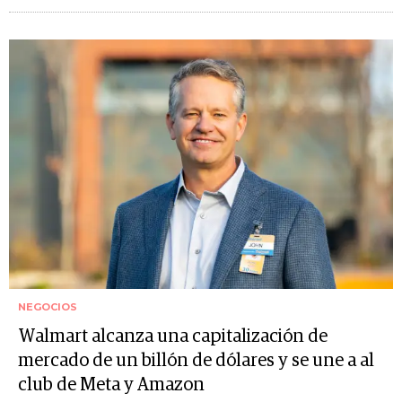
NEGOCIOS
Walmart alcanza una capitalización de
mercado de un billón de dólares y se une a al
club de Meta y Amazon