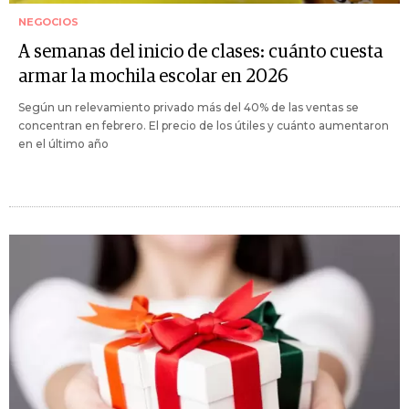
NEGOCIOS
A semanas del inicio de clases: cuánto cuesta
armar la mochila escolar en 2026
Según un relevamiento privado más del 40% de las ventas se
concentran en febrero. El precio de los útiles y cuánto aumentaron
en el último año