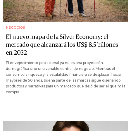
NEGOCIOS
El nuevo mapa de la Silver Economy: el
mercado que alcanzará los US$ 8,5 billones
en 2032
El envejecimiento poblacional ya no es una proyección
demográfica sino una variable central de negocio. Mientras el
consumo, la riqueza y la estabilidad financiera se desplazan hacia
mayores de 50 años, buena parte de las marcas sigue diseñando
productos y narrativas para un mercado que dejó de ser el que más
compra.