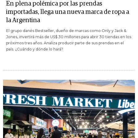
En plena polémica por las prendas
importadas, llega una nueva marca de ropa a
la Argentina
El grupo danés Bestseller, dueño de marcas como Only y Jack &
Jones, invertirá más de US$ 30 millones para abrir 30 tiendas en los
próximos tres años. Analiza producir parte de sus prendas en el
país. ¿Cuándo y dónde lo hará?