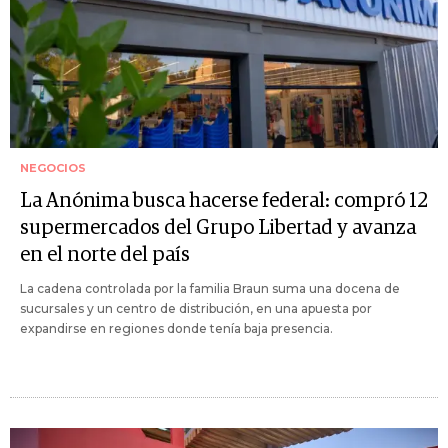
NEGOCIOS
La Anónima busca hacerse federal: compró 12
supermercados del Grupo Libertad y avanza
en el norte del país
La cadena controlada por la familia Braun suma una docena de
sucursales y un centro de distribución, en una apuesta por
expandirse en regiones donde tenía baja presencia.