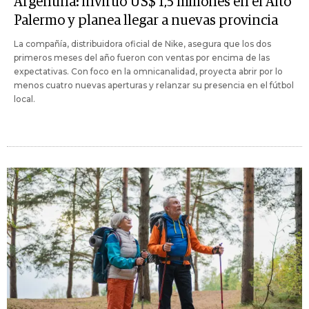
Argentina: invirtió US$ 1,5 millones en el Alto
Palermo y planea llegar a nuevas provincia
La compañía, distribuidora oficial de Nike, asegura que los dos
primeros meses del año fueron con ventas por encima de las
expectativas. Con foco en la omnicanalidad, proyecta abrir por lo
menos cuatro nuevas aperturas y relanzar su presencia en el fútbol
local.