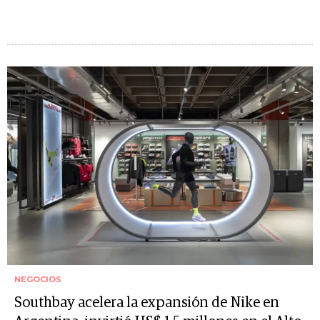
NEGOCIOS
Southbay acelera la expansión de Nike en