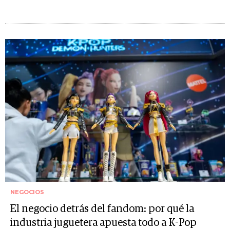
NEGOCIOS
El negocio detrás del fandom: por qué la
industria juguetera apuesta todo a K-Pop