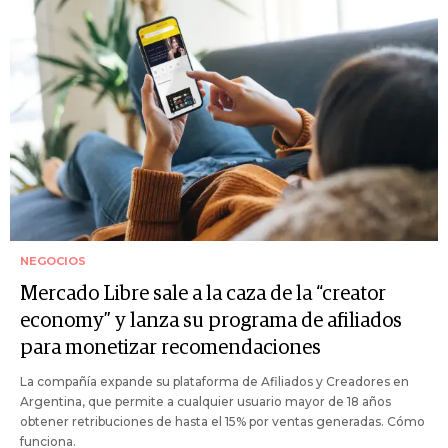
NEGOCIOS
Mercado Libre sale a la caza de la “creator
economy” y lanza su programa de afiliados
para monetizar recomendaciones
La compañía expande su plataforma de Afiliados y Creadores en
Argentina, que permite a cualquier usuario mayor de 18 años
obtener retribuciones de hasta el 15% por ventas generadas. Cómo
funciona.