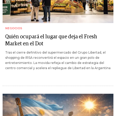
NEGOCIOS
Quién ocupará el lugar que deja el Fresh
Market en el Dot
Tras el cierre definitivo del supermercado del Grupo Libertad, el
shopping de IRSA reconvertirá el espacio en un gran polo de
entretenimiento. La movida refleja el cambio de estrategia del
centro comercial y acelera el repliegue de Libertad en la Argentina