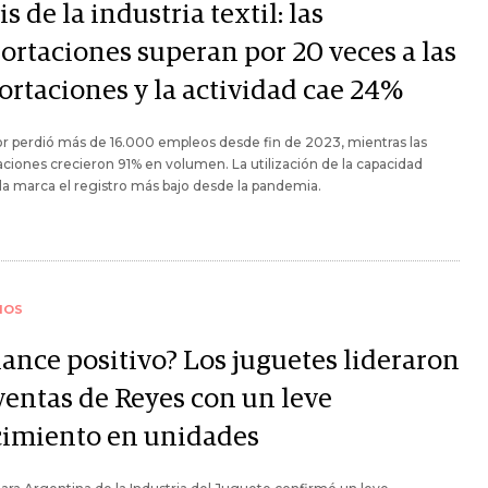
is de la industria textil: las
ortaciones superan por 20 veces a las
ortaciones y la actividad cae 24%
or perdió más de 16.000 empleos desde fin de 2023, mientras las
ciones crecieron 91% en volumen. La utilización de la capacidad
da marca el registro más bajo desde la pandemia.
IOS
lance positivo? Los juguetes lideraron
 ventas de Reyes con un leve
cimiento en unidades