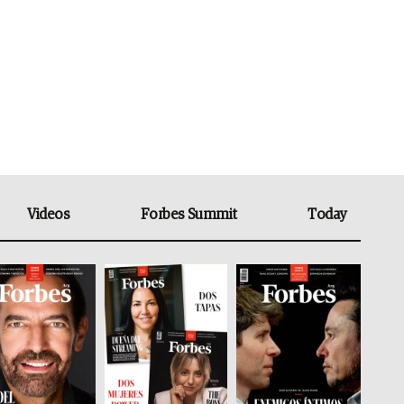
Videos
Forbes Summit
Today