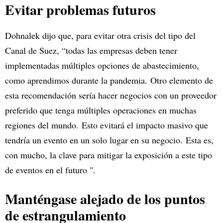
Evitar problemas futuros
Dohnalek dijo que, para evitar otra crisis del tipo del
Canal de Suez, “todas las empresas deben tener
implementadas múltiples opciones de abastecimiento,
como aprendimos durante la pandemia. Otro elemento de
esta recomendación sería hacer negocios con un proveedor
preferido que tenga múltiples operaciones en muchas
regiones del mundo. Esto evitará el impacto masivo que
tendría un evento en un solo lugar en su negocio. Esta es,
con mucho, la clave para mitigar la exposición a este tipo
de eventos en el futuro ".
Manténgase alejado de los puntos
de estrangulamiento