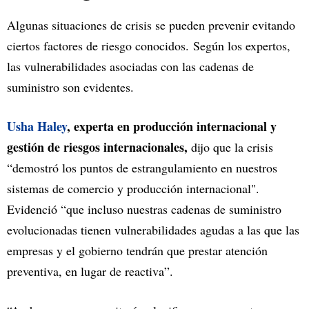
Algunas situaciones de crisis se pueden prevenir evitando
ciertos factores de riesgo conocidos. Según los expertos,
las vulnerabilidades asociadas con las cadenas de
suministro son evidentes.
Usha Haley
, experta en producción internacional y
gestión de riesgos internacionales,
dijo que la crisis
“demostró los puntos de estrangulamiento en nuestros
sistemas de comercio y producción internacional".
Evidenció “que incluso nuestras cadenas de suministro
evolucionadas tienen vulnerabilidades agudas a las que las
empresas y el gobierno tendrán que prestar atención
preventiva, en lugar de reactiva”.