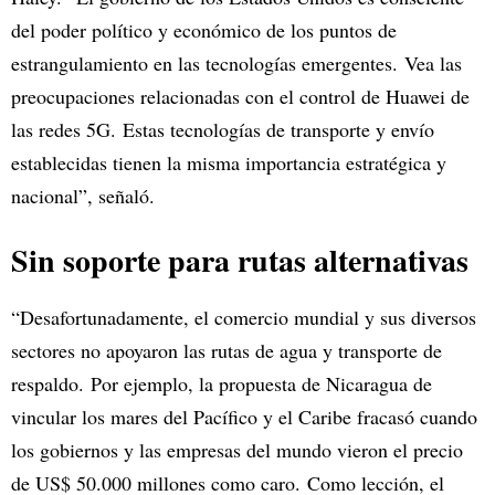
del poder político y económico de los puntos de
estrangulamiento en las tecnologías emergentes. Vea las
preocupaciones relacionadas con el control de Huawei de
las redes 5G. Estas tecnologías de transporte y envío
establecidas tienen la misma importancia estratégica y
nacional”, señaló.
Sin soporte para rutas alternativas
“Desafortunadamente, el comercio mundial y sus diversos
sectores no apoyaron las rutas de agua y transporte de
respaldo. Por ejemplo, la propuesta de Nicaragua de
vincular los mares del Pacífico y el Caribe fracasó cuando
los gobiernos y las empresas del mundo vieron el precio
de US$ 50.000 millones como caro. Como lección, el