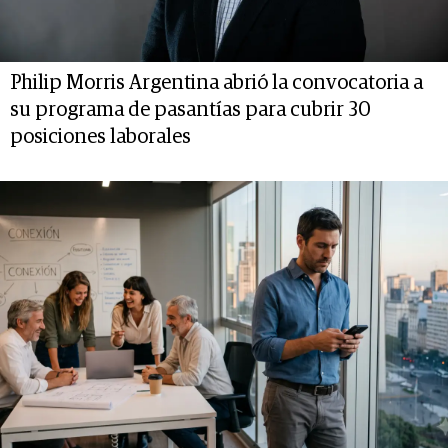
Philip Morris Argentina abrió la convocatoria a
su programa de pasantías para cubrir 30
posiciones laborales