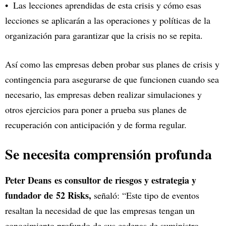
Las lecciones aprendidas de esta crisis y cómo esas
lecciones se aplicarán a las operaciones y políticas de la
organización para garantizar que la crisis no se repita.
Así como las empresas deben probar sus planes de crisis y
contingencia para asegurarse de que funcionen cuando sea
necesario, las empresas deben realizar simulaciones y
otros ejercicios para poner a prueba sus planes de
recuperación con anticipación y de forma regular.
Se necesita comprensión profunda
Peter Deans es consultor de riesgos y estrategia y
fundador de 52 Risks,
señaló: “Este tipo de eventos
resaltan la necesidad de que las empresas tengan un
conocimiento profundo de sus cadenas de suministro,