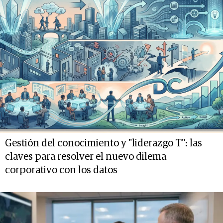
Gestión del conocimiento y "liderazgo T": las
claves para resolver el nuevo dilema
corporativo con los datos