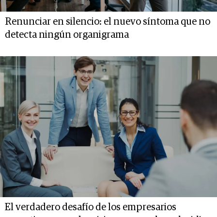
Renunciar en silencio: el nuevo síntoma que no
detecta ningún organigrama
El verdadero desafío de los empresarios