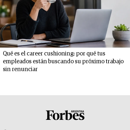
Qué es el career cushioning: por qué tus
empleados están buscando su próximo trabajo
sin renunciar