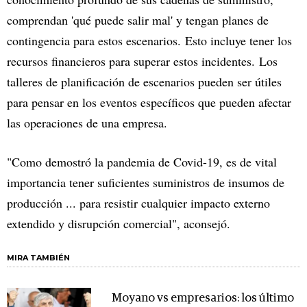
comprendan 'qué puede salir mal' y tengan planes de
contingencia para estos escenarios. Esto incluye tener los
recursos financieros para superar estos incidentes. Los
talleres de planificación de escenarios pueden ser útiles
para pensar en los eventos específicos que pueden afectar
las operaciones de una empresa.
"Como demostró la pandemia de Covid-19, es de vital
importancia tener suficientes suministros de insumos de
producción ... para resistir cualquier impacto externo
extendido y disrupción comercial", aconsejó.
MIRA TAMBIÉN
Moyano vs empresarios: los último