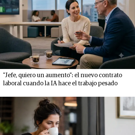
"Jefe, quiero un aumento": el nuevo contrato
laboral cuando la IA hace el trabajo pesado