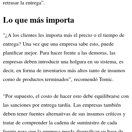
retrasar la entrega”.
Lo que más importa
“¿A los clientes les importa más el precio o el tiempo de
entrega? Una vez que una empresa sabe esto, puede
planificar mejor. Para hacer frente a las demoras, las
empresas deben introducir una holgura en su sistema, es
decir, en forma de inventarios más altos tanto de insumos
como de productos terminados”, recomendó Tomic.
“Por supuesto, el costo de hacer esto debe equilibrarse con
las sanciones por entrega tardía. Las empresas también
deben tener fuentes alternativas de sus insumos críticos y
tratar de comprender la cadena de suministro de cada
fuente para que la empresa pueda diversificar su base de