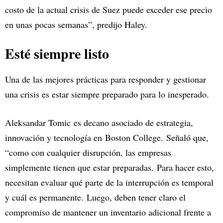
costo de la actual crisis de Suez puede exceder ese precio
en unas pocas semanas”, predijo Haley.
Esté siempre listo
Una de las mejores prácticas para responder y gestionar
una crisis es estar siempre preparado para lo inesperado.
Aleksandar Tomic es decano asociado de estrategia,
innovación y tecnología en Boston College. Señaló que,
“como con cualquier disrupción, las empresas
simplemente tienen que estar preparadas. Para hacer esto,
necesitan evaluar qué parte de la interrupción es temporal
y cuál es permanente. Luego, deben tener claro el
compromiso de mantener un inventario adicional frente a