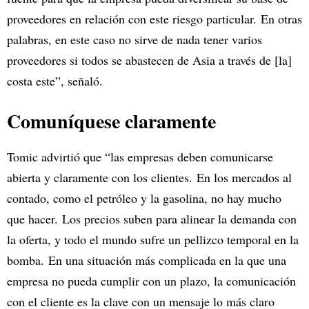
proveedores en relación con este riesgo particular. En otras
palabras, en este caso no sirve de nada tener varios
proveedores si todos se abastecen de Asia a través de [la]
costa este”, señaló.
Comuníquese claramente
Tomic advirtió que “las empresas deben comunicarse
abierta y claramente con los clientes. En los mercados al
contado, como el petróleo y la gasolina, no hay mucho
que hacer. Los precios suben para alinear la demanda con
la oferta, y todo el mundo sufre un pellizco temporal en la
bomba. En una situación más complicada en la que una
empresa no pueda cumplir con un plazo, la comunicación
con el cliente es la clave con un mensaje lo más claro