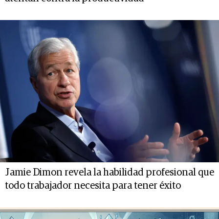
Jamie Dimon revela la habilidad profesional que
todo trabajador necesita para tener éxito