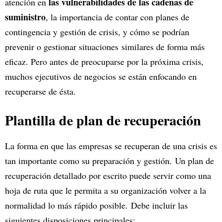
las vulnerabilidades de las cadenas de
atención en
suministro
, la importancia de contar con planes de
contingencia y gestión de crisis, y cómo se podrían
prevenir o gestionar situaciones similares de forma más
eficaz. Pero antes de preocuparse por la próxima crisis,
muchos ejecutivos de negocios se están enfocando en
recuperarse de ésta.
Plantilla de plan de recuperación
La forma en que las empresas se recuperan de una crisis es
tan importante como su preparación y gestión. Un plan de
recuperación detallado por escrito puede servir como una
hoja de ruta que le permita a su organización volver a la
normalidad lo más rápido posible. Debe incluir las
siguientes disposiciones principales: