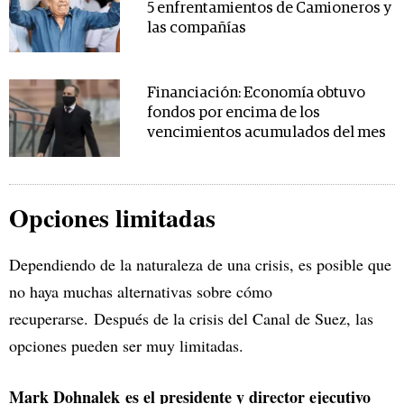
5 enfrentamientos de Camioneros y
las compañías
Financiación: Economía obtuvo
fondos por encima de los
vencimientos acumulados del mes
Opciones limitadas
Dependiendo de la naturaleza de una crisis, es posible que
no haya muchas alternativas sobre cómo
recuperarse. Después de la crisis del Canal de Suez, las
opciones pueden ser muy limitadas.
Mark Dohnalek es el presidente y director ejecutivo