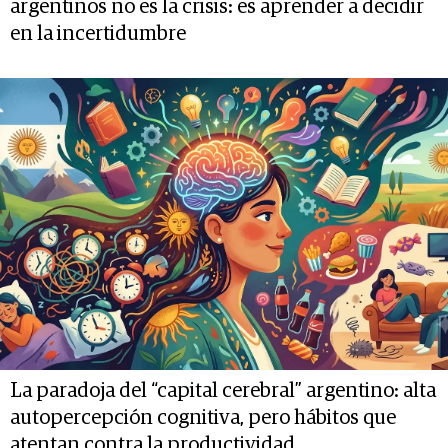
argentinos no es la crisis: es aprender a decidir
en la incertidumbre
La paradoja del “capital cerebral” argentino: alta
autopercepción cognitiva, pero hábitos que
atentan contra la productividad