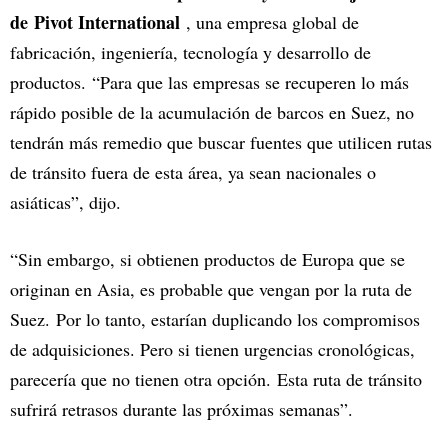
de Pivot International
, una empresa global de
fabricación, ingeniería, tecnología y desarrollo de
productos. “Para que las empresas se recuperen lo más
rápido posible de la acumulación de barcos en Suez, no
tendrán más remedio que buscar fuentes que utilicen rutas
de tránsito fuera de esta área, ya sean nacionales o
asiáticas”, dijo.
“Sin embargo, si obtienen productos de Europa que se
originan en Asia, es probable que vengan por la ruta de
Suez. Por lo tanto, estarían duplicando los compromisos
de adquisiciones. Pero si tienen urgencias cronológicas,
parecería que no tienen otra opción. Esta ruta de tránsito
sufrirá retrasos durante las próximas semanas”.