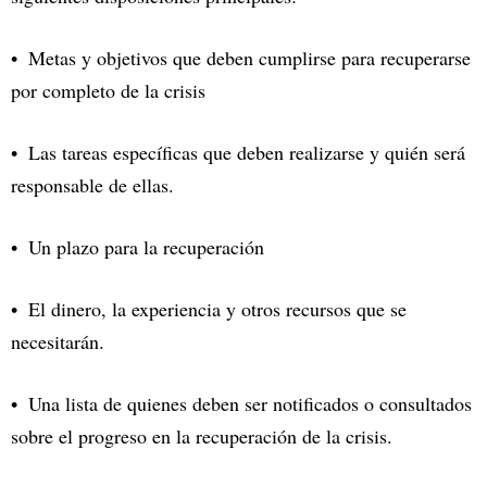
Metas y objetivos que deben cumplirse para recuperarse
por completo de la crisis
Las tareas específicas que deben realizarse y quién será
responsable de ellas.
Un plazo para la recuperación
El dinero, la experiencia y otros recursos que se
necesitarán.
Una lista de quienes deben ser notificados o consultados
sobre el progreso en la recuperación de la crisis.