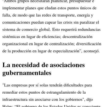
“Ambos grupos necesitarán planificar, presupuestar e
implementar planes que eludan estos puntos únicos de
falla, de modo que las redes de transporte, energía y
comunicaciones puedan capear las crisis sin paralizar el
sistema de comercio global. Esto requerirá redundancias
sistémicas en lugar de eficiencias; descentralización
organizacional en lugar de centralización; diversificación
de la producción en lugar de especialización”, aconsejó.
La necesidad de asociaciones
gubernamentales
"Las empresas por sí solas tendrán dificultades para
remediar estos puntos de estrangulamiento de la
infraestructura sin asociarse con los gobiernos", dijo
Haley. “El gobierno de los Estados Unidos es consciente