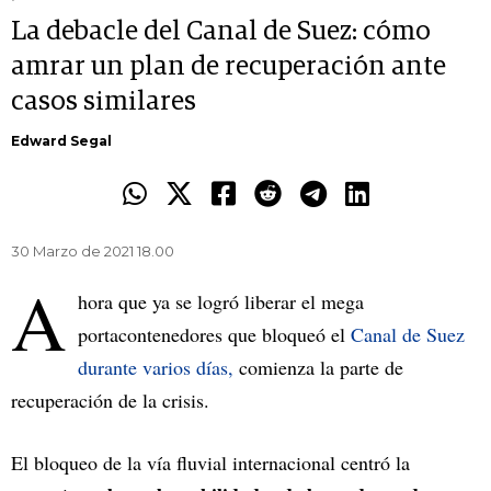
La debacle del Canal de Suez: cómo
amrar un plan de recuperación ante
casos similares
Edward Segal
30 Marzo de 2021 18.00
A
hora que ya se logró liberar el mega
portacontenedores que bloqueó el
Canal de Suez
durante varios días,
comienza la parte de
recuperación de la crisis.
El bloqueo de la vía fluvial internacional centró la