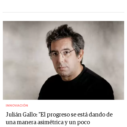
INNOVACIÓN
Julián Gallo: "El progreso se está dando de
una manera asimétrica y un poco