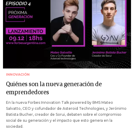
INNOVACIÓN
Quiénes son la nueva generación de
emprendedores
En la nueva Forbes Innovation Talk powered by BMS Mateo
Salvatto, CEO y cofundador de Asteroid Technologies, y Jerónimo
Batista Bucher, creador de Sorui, debaten sobre el compromiso
social de su generación y el impacto que esto genera en la
sociedad.