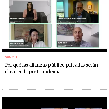
SUMMIT
Por qué las alianzas público-privadas serán
clave en la postpandemia