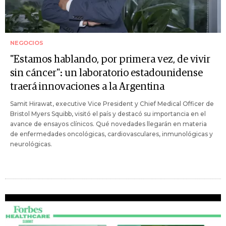
NEGOCIOS
"Estamos hablando, por primera vez, de vivir
sin cáncer": un laboratorio estadounidense
traerá innovaciones a la Argentina
Samit Hirawat, executive Vice President y Chief Medical Officer de
Bristol Myers Squibb, visitó el país y destacó su importancia en el
avance de ensayos clínicos. Qué novedades llegarán en materia
de enfermedades oncológicas, cardiovasculares, inmunológicas y
neurológicas.