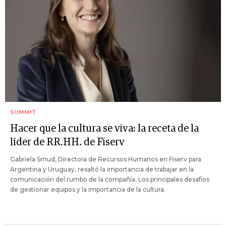
SUMMIT
Hacer que la cultura se viva: la receta de la
líder de RR.HH. de Fiserv
Gabriela Smud, Directora de Recursos Humanos en Fiserv para
Argentina y Uruguay, resaltó la importancia de trabajar en la
comunicación del rumbo de la compañía. Los principales desafíos
de gestionar equipos y la importancia de la cultura.