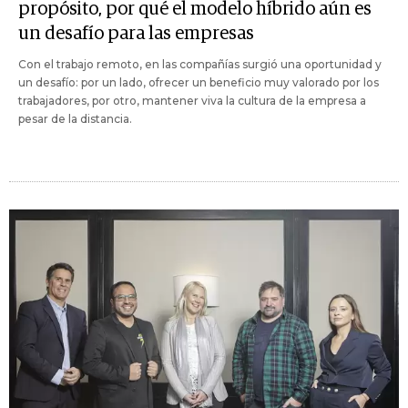
propósito, por qué el modelo híbrido aún es
un desafío para las empresas
Con el trabajo remoto, en las compañías surgió una oportunidad y
un desafío: por un lado, ofrecer un beneficio muy valorado por los
trabajadores, por otro, mantener viva la cultura de la empresa a
pesar de la distancia.