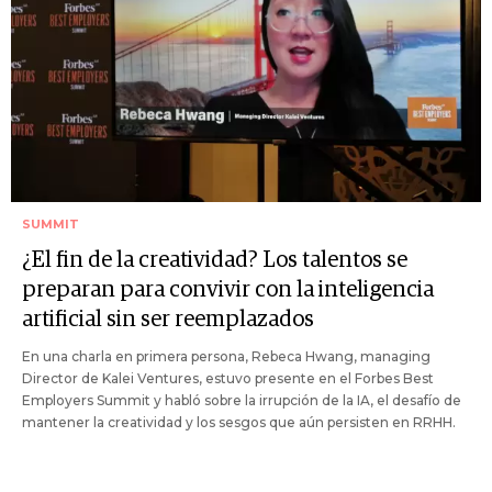
SUMMIT
¿El fin de la creatividad? Los talentos se
preparan para convivir con la inteligencia
artificial sin ser reemplazados
En una charla en primera persona, Rebeca Hwang, managing
Director de Kalei Ventures, estuvo presente en el Forbes Best
Employers Summit y habló sobre la irrupción de la IA, el desafío de
mantener la creatividad y los sesgos que aún persisten en RRHH.