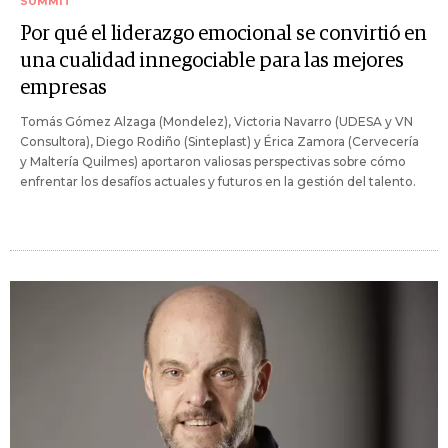
SUMMIT
Por qué el liderazgo emocional se convirtió en
una cualidad innegociable para las mejores
empresas
Tomás Gómez Alzaga (Mondelez), Victoria Navarro (UDESA y VN
Consultora), Diego Rodiño (Sinteplast) y Érica Zamora (Cervecería
y Maltería Quilmes) aportaron valiosas perspectivas sobre cómo
enfrentar los desafíos actuales y futuros en la gestión del talento.