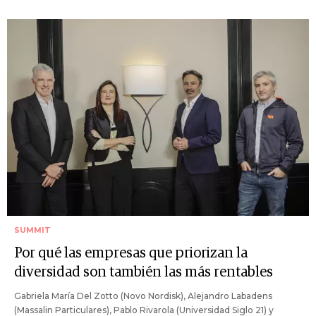
SUMMIT
Por qué las empresas que priorizan la
diversidad son también las más rentables
Gabriela María Del Zotto (Novo Nordisk), Alejandro Labadens
(Massalin Particulares), Pablo Rivarola (Universidad Siglo 21) y