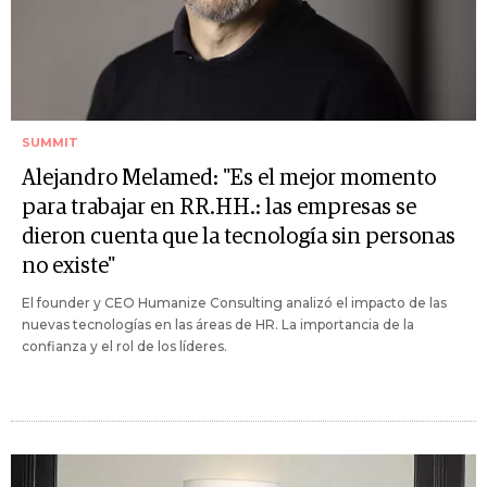
SUMMIT
Alejandro Melamed: "Es el mejor momento
para trabajar en RR.HH.: las empresas se
dieron cuenta que la tecnología sin personas
no existe"
El founder y CEO Humanize Consulting analizó el impacto de las
nuevas tecnologías en las áreas de HR. La importancia de la
confianza y el rol de los líderes.