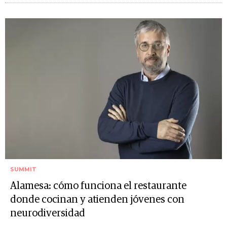
SUMMIT
Alamesa: cómo funciona el restaurante
donde cocinan y atienden jóvenes con
neurodiversidad