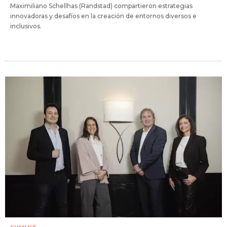
Maximiliano Schellhas (Randstad) compartieron estrategias
innovadoras y desafíos en la creación de entornos diversos e
inclusivos.