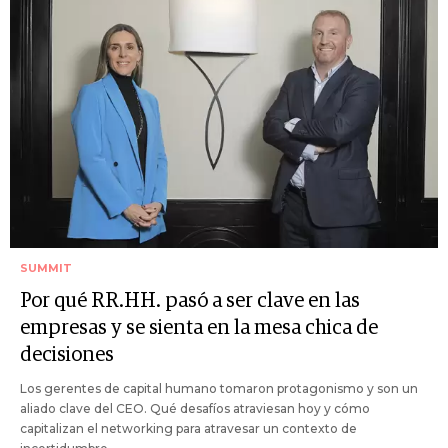
SUMMIT
Por qué RR.HH. pasó a ser clave en las
empresas y se sienta en la mesa chica de
decisiones
Los gerentes de capital humano tomaron protagonismo y son un
aliado clave del CEO. Qué desafíos atraviesan hoy y cómo
capitalizan el networking para atravesar un contexto de