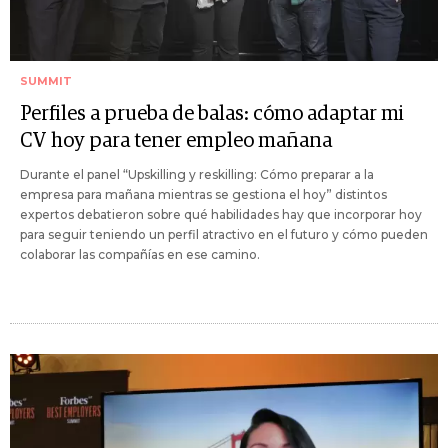
SUMMIT
Perfiles a prueba de balas: cómo adaptar mi
CV hoy para tener empleo mañana
Durante el panel “Upskilling y reskilling: Cómo preparar a la
empresa para mañana mientras se gestiona el hoy” distintos
expertos debatieron sobre qué habilidades hay que incorporar hoy
para seguir teniendo un perfil atractivo en el futuro y cómo pueden
colaborar las compañías en ese camino.