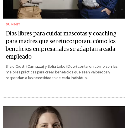
SUMMIT
Días libres para cuidar mascotas y coaching
para madres que se reincorporan: cómo los
beneficios empresariales se adaptan a cada
empleado
Silvio Giusti (Camuzzi) y Sofía Lobo (Dow) contaron cómo son las
mejores prácticas para crear beneficios que sean valorados y
respondan a las necesidades de cada individuo.