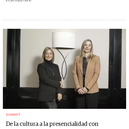
incertidumbre.
SUMMIT
De la cultura a la presencialidad con