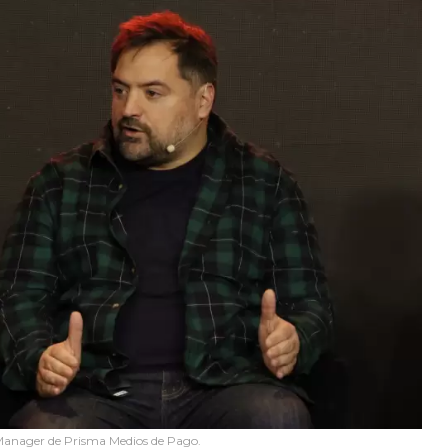
 Manager de Prisma Medios de Pago.