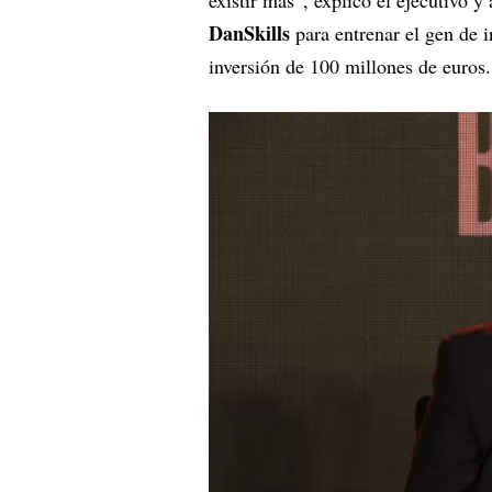
DanSkills
para entrenar el gen de in
inversión de 100 millones de euros.