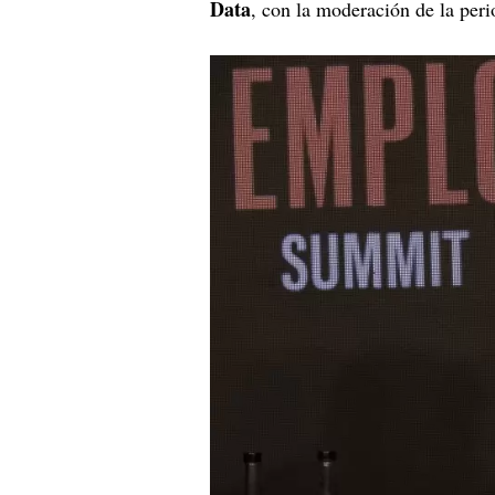
Data
, con la moderación de la peri