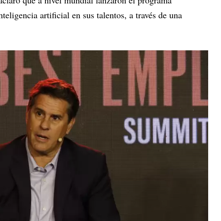
teligencia artificial en sus talentos, a través de una