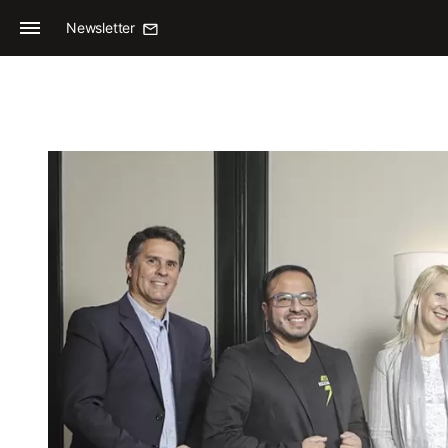
Newsletter