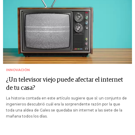
INNOVACIÓN
¿Un televisor viejo puede afectar el internet
de tu casa?
La historia contada en este artículo sugiere que sí: un conjunto de
ingenieros descubrió cuál era la sorprendente razón por la que
toda una aldea de Gales se quedaba sin internet a las siete de la
mañana todos los días.