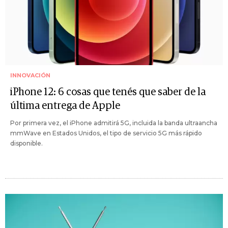
INNOVACIÓN
iPhone 12: 6 cosas que tenés que saber de la
última entrega de Apple
Por primera vez, el iPhone admitirá 5G, incluida la banda ultraancha
mmWave en Estados Unidos, el tipo de servicio 5G más rápido
disponible.