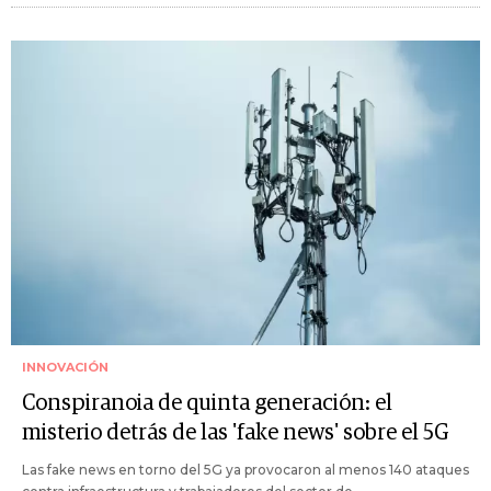
INNOVACIÓN
Conspiranoia de quinta generación: el
misterio detrás de las 'fake news' sobre el 5G
Las fake news en torno del 5G ya provocaron al menos 140 ataques