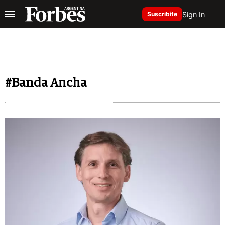
Sign In
Suscribite
#Banda Ancha