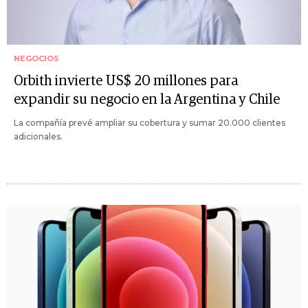
NEGOCIOS
Orbith invierte US$ 20 millones para
expandir su negocio en la Argentina y Chile
La compañía prevé ampliar su cobertura y sumar 20.000 clientes
adicionales.