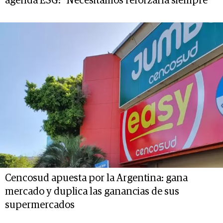
agenda ESG: "Necesitamos reforzarla siempre"
Cencosud apuesta por la Argentina: gana
mercado y duplica las ganancias de sus
supermercados