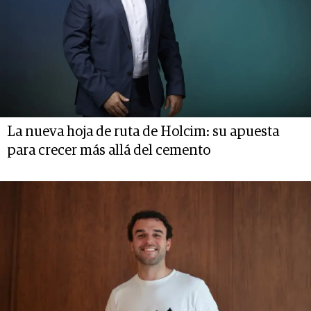
La nueva hoja de ruta de Holcim: su apuesta
para crecer más allá del cemento