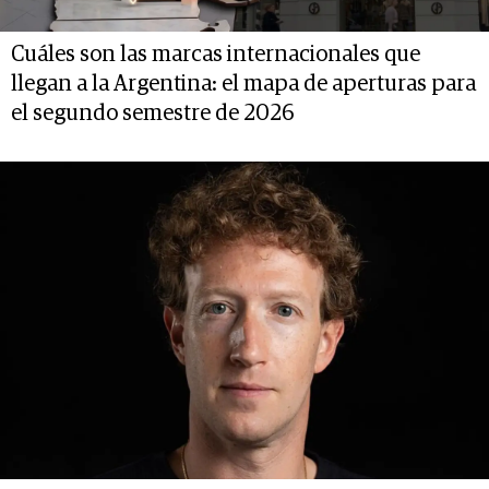
Cuáles son las marcas internacionales que
llegan a la Argentina: el mapa de aperturas para
el segundo semestre de 2026