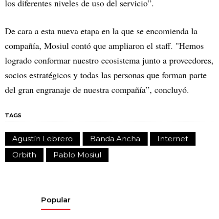
los diferentes niveles de uso del servicio”.
De cara a esta nueva etapa en la que se encomienda la
compañía, Mosiul contó que ampliaron el staff. "Hemos
logrado conformar nuestro ecosistema junto a proveedores,
socios estratégicos y todas las personas que forman parte
del gran engranaje de nuestra compañía”, concluyó.
TAGS
Agustín Lebrero
Banda Ancha
Internet
Orbith
Pablo Mosiul
Popular