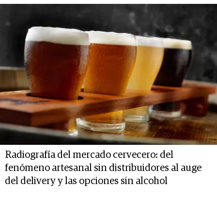
Radiografía del mercado cervecero: del
fenómeno artesanal sin distribuidores al auge
del delivery y las opciones sin alcohol