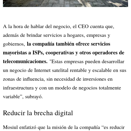
A la hora de hablar del negocio, el CEO cuenta que,
además de brindar servicios a hogares, empresas y
la compañía también ofrece servicios
gobiernos,
mayoristas a ISPs, cooperativas y otros operadores de
telecomunicaciones.
"Estas empresas pueden desarrollar
un negocio de Internet satelital rentable y escalable en sus
zonas de influencia, sin necesidad de inversiones en
infraestructura y con un modelo de negocios totalmente
variable”, subrayó.
Reducir la brecha digital
Mosiul enfatizó que la misión de la compañía “es reducir