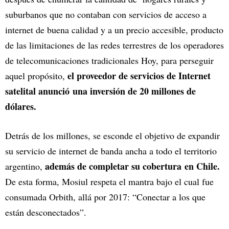
suburbanos que no contaban con servicios de acceso a
internet de buena calidad y a un precio accesible, producto
de las limitaciones de las redes terrestres de los operadores
de telecomunicaciones tradicionales Hoy, para perseguir
el proveedor de servicios de Internet
aquel propósito,
satelital anunció una inversión de 20 millones de
dólares.
Detrás de los millones, se esconde
el objetivo de expandir
su servicio de internet de banda ancha a todo el territorio
además de completar su cobertura en Chile.
argentino,
De esta forma, Mosiul respeta el mantra bajo el cual fue
consumada Orbith, allá por 2017: “Conectar a los que
están desconectados”.