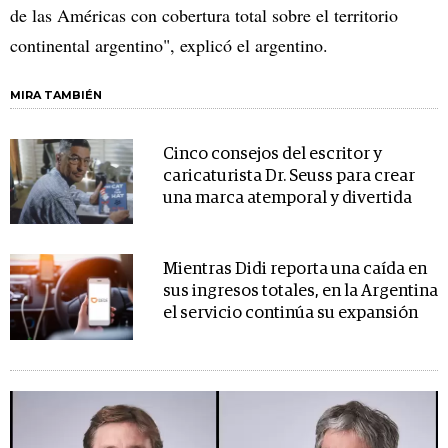
de las Américas con cobertura total sobre el territorio
continental argentino", explicó el argentino.
MIRA TAMBIÉN
Cinco consejos del escritor y
caricaturista Dr. Seuss para crear
una marca atemporal y divertida
Mientras Didi reporta una caída en
sus ingresos totales, en la Argentina
el servicio continúa su expansión