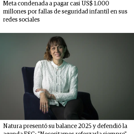
Meta condenada a pagar casi US$ 1.000
millones por fallas de seguridad infantil en sus
redes sociales
Natura presentó su balance 2025 y defendió la