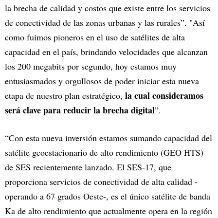
la brecha de calidad y costos que existe entre los servicios
de conectividad de las zonas urbanas y las rurales”. "Así
como fuimos pioneros en el uso de satélites de alta
capacidad en el país, brindando velocidades que alcanzan
los 200 megabits por segundo, hoy estamos muy
entusiasmados y orgullosos de poder iniciar esta nueva
la cual consideramos
etapa de nuestro plan estratégico,
será clave para reducir la brecha digital
”.
“Con esta nueva inversión estamos sumando capacidad del
satélite geoestacionario de alto rendimiento (GEO HTS)
de SES recientemente lanzado. El SES-17, que
proporciona servicios de conectividad de alta calidad -
operando a 67 grados Oeste-, es el único satélite de banda
Ka de alto rendimiento que actualmente opera en la región