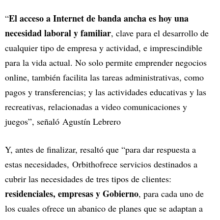
El acceso a Internet de banda ancha es hoy una
“
necesidad laboral y familiar
, clave para el desarrollo de
cualquier tipo de empresa y actividad, e imprescindible
para la vida actual. No solo permite emprender negocios
online, también facilita las tareas administrativas, como
pagos y transferencias; y las actividades educativas y las
recreativas, relacionadas a video comunicaciones y
juegos”, señaló Agustín Lebrero
Y, antes de finalizar, resaltó que “para dar respuesta a
estas necesidades, Orbithofrece servicios destinados a
cubrir las necesidades de tres tipos de clientes:
residenciales, empresas y Gobierno
, para cada uno de
los cuales ofrece un abanico de planes que se adaptan a