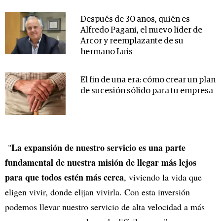
Después de 30 años, quién es
Alfredo Pagani, el nuevo líder de
Arcor y reemplazante de su
hermano Luis
El fin de una era: cómo crear un plan
de sucesión sólido para tu empresa
La expansión de nuestro servicio es una parte
"
fundamental de nuestra misión de llegar más lejos
para que todos estén más cerca
, viviendo la vida que
eligen vivir, donde elijan vivirla. Con esta inversión
podemos llevar nuestro servicio de alta velocidad a más