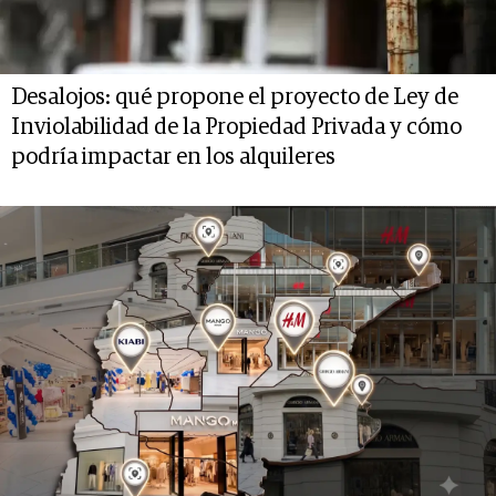
Desalojos: qué propone el proyecto de Ley de
Inviolabilidad de la Propiedad Privada y cómo
podría impactar en los alquileres