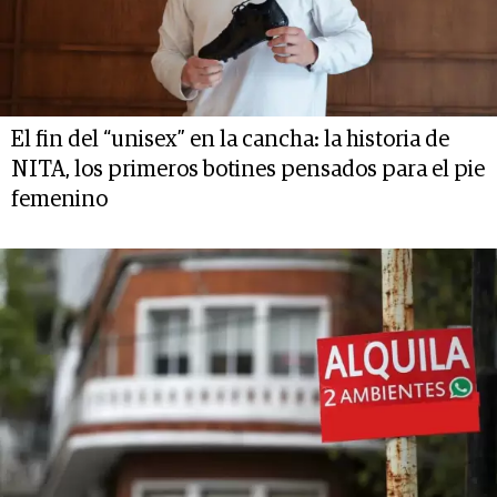
El fin del “unisex” en la cancha: la historia de
NITA, los primeros botines pensados para el pie
femenino