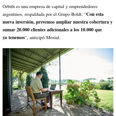
Orbith es una empresa de capital y emprendedores
Con esta
argentinos, respaldada por el Grupo Boldt. “
nueva inversión, prevemos ampliar nuestra cobertura y
sumar 20.000 clientes adicionales a los 10.000 que
ya tenemos
", anticipó Mosiul.