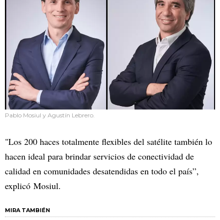
Pablo Mosiul y Agustín Lebrero.
"Los 200 haces totalmente flexibles del satélite también lo
hacen ideal para brindar servicios de conectividad de
calidad en comunidades desatendidas en todo el país”,
explicó Mosiul.
MIRA TAMBIÉN