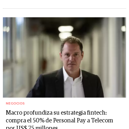
NEGOCIOS
Macro profundiza su estrategia fintech:
compra el 50% de Personal Pay a Telecom
por US$ 75 millones