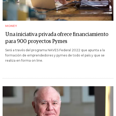
MONEY
Una iniciativa privada ofrece financiamiento
para 900 proyectos Pymes
Será a través del programa NAVES Federal 2022 que apunta a la
formación de emprendedores y pymes de todo el país y que se
realiza en forma on line.