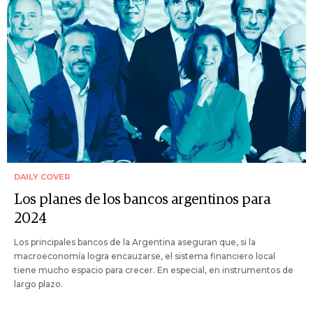
DAILY COVER
Los planes de los bancos argentinos para
2024
Los principales bancos de la Argentina aseguran que, si la
macroeconomía logra encauzarse, el sistema financiero local
tiene mucho espacio para crecer. En especial, en instrumentos de
largo plazo.