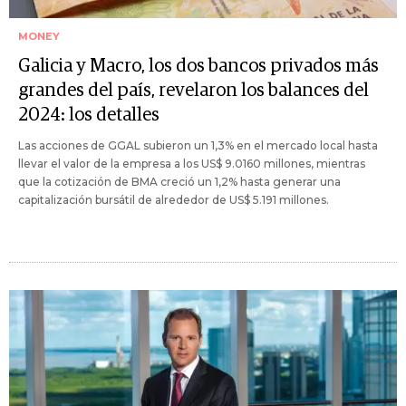
MONEY
Galicia y Macro, los dos bancos privados más
grandes del país, revelaron los balances del
2024: los detalles
Las acciones de GGAL subieron un 1,3% en el mercado local hasta
llevar el valor de la empresa a los US$ 9.0160 millones, mientras
que la cotización de BMA creció un 1,2% hasta generar una
capitalización bursátil de alrededor de US$ 5.191 millones.