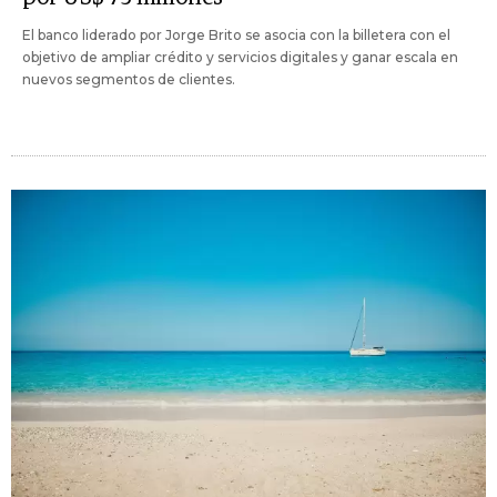
El banco liderado por Jorge Brito se asocia con la billetera con el
objetivo de ampliar crédito y servicios digitales y ganar escala en
nuevos segmentos de clientes.