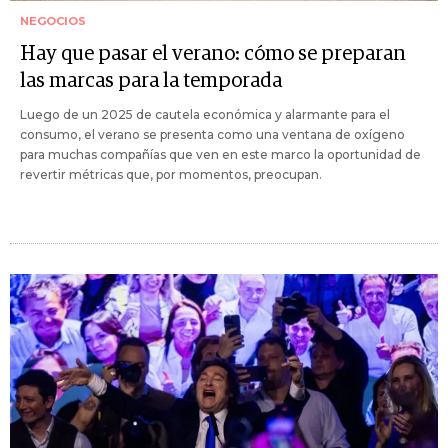
NEGOCIOS
Hay que pasar el verano: cómo se preparan
las marcas para la temporada
Luego de un 2025 de cautela económica y alarmante para el
consumo, el verano se presenta como una ventana de oxígeno
para muchas compañías que ven en este marco la oportunidad de
revertir métricas que, por momentos, preocupan.