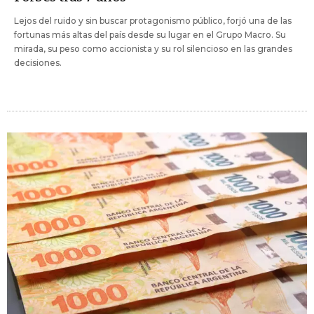
Lejos del ruido y sin buscar protagonismo público, forjó una de las
fortunas más altas del país desde su lugar en el Grupo Macro. Su
mirada, su peso como accionista y su rol silencioso en las grandes
decisiones.