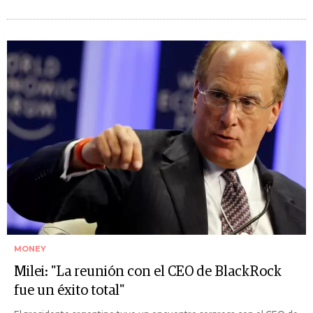
MONEY
Milei: "La reunión con el CEO de BlackRock
fue un éxito total"