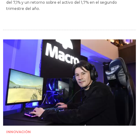
del 7,1% y un retorno sobre el activo del 1,7% en el segundo
trimestre del año.
INNOVACIÓN