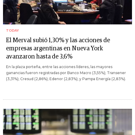
TODAY
El Merval subió 1,30% y las acciones de
empresas argentinas en Nueva York
avanzaron hasta de 3,6%
En la plaza porteña, entre las acciones líderes, las mayores
ganancias fueron registradas por Banco Macro (3,55%); Transener
(3,31%); Cresud (2,86%); Edenor (2,83%); y Pampa Energía (2,83%).