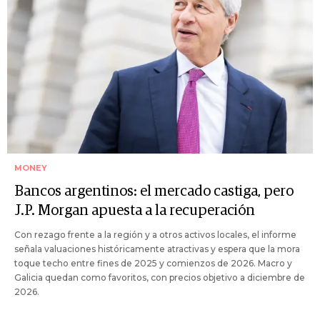
MONEY
Bancos argentinos: el mercado castiga, pero
J.P. Morgan apuesta a la recuperación
Con rezago frente a la región y a otros activos locales, el informe
señala valuaciones históricamente atractivas y espera que la mora
toque techo entre fines de 2025 y comienzos de 2026. Macro y
Galicia quedan como favoritos, con precios objetivo a diciembre de
2026.