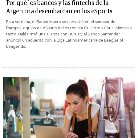
Por qué los bancos y las fintechs de la
Argentina desembarcan en los eSports
Esta semana, el Banco Macro se convirtió en el sponsor de
Pampas, equipo de eSports del ex tenista Guillermo Coria. Mientras
tanto, Ualá firmó una alianza con Isurus y el Banco Santander
anunció un acuerdo con la Liga Latinoamericana de League of
Leagends.