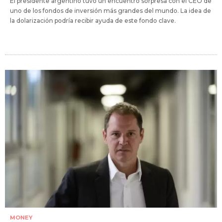
El presidente argentino tuvo un encuentro sorpresa con el CEO de
uno de los fondos de inversión más grandes del mundo. La idea de
la dolarización podría recibir ayuda de este fondo clave.
MONEY