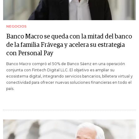
NEGOCIOS
Banco Macro se queda con la mitad del banco
de la familia Frávega y acelera su estrategia
con Personal Pay
Banco Macro compró el 50% de Banco Sáenz en una operación
conjunta con Fintech Digital LLC. El objetivo es ampliar su
ecosistema digital, integrando servicios bancarios, billetera virtual y
conectividad para ofrecer nuevas soluciones financieras en todo el
país.