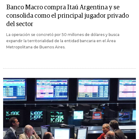
Banco Macro compra Itaú Argentina y se
consolida como el principal jugador privado
del sector
La operación se concretó por 50 millones de dólares y busca
expandir la territorialidad de la entidad bancaria en el Área
Metropolitana de Buenos Aires.