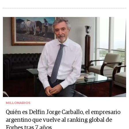
MILLONARIOS
Quién es Delfín Jorge Carballo, el empresario
argentino que vuelve al ranking global de
Forbes tras 7 años