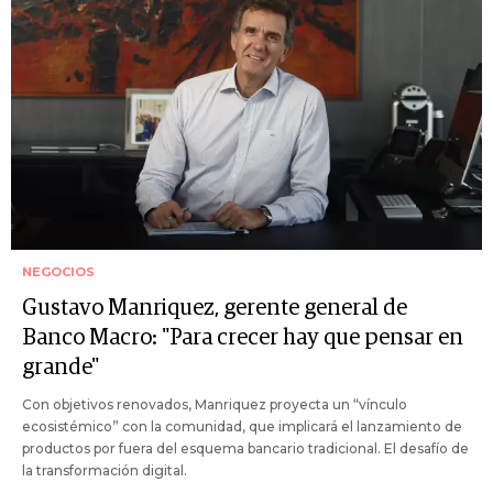
NEGOCIOS
Gustavo Manriquez, gerente general de
Banco Macro: "Para crecer hay que pensar en
grande"
Con objetivos renovados, Manriquez proyecta un “vínculo
ecosistémico” con la comunidad, que implicará el lanzamiento de
productos por fuera del esquema bancario tradicional. El desafío de
la transformación digital.