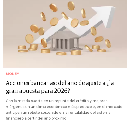
MONEY
Acciones bancarias: del año de ajuste a ¿la
gran apuesta para 2026?
Con la mirada puesta en un repunte del crédito y mejores
márgenes en un clima económico más predecible, en el mercado
anticipan un rebote sostenido en la rentabilidad del sistema
financiero a partir del año próximo.