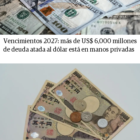
Vencimientos 2027: más de US$ 6,000 millones
de deuda atada al dólar está en manos privadas