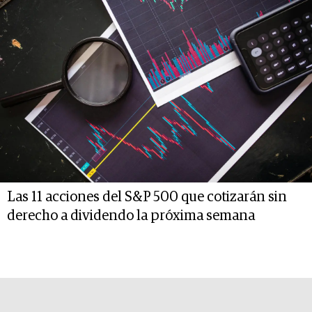
Las 11 acciones del S&P 500 que cotizarán sin
derecho a dividendo la próxima semana