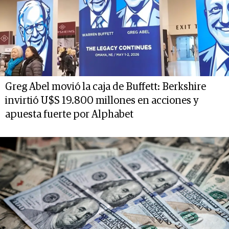
Greg Abel movió la caja de Buffett: Berkshire
invirtió U$S 19.800 millones en acciones y
apuesta fuerte por Alphabet