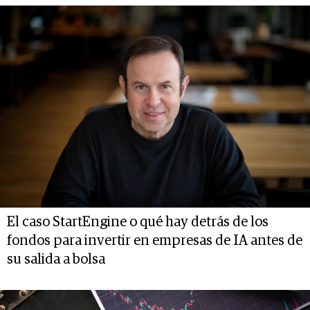
El caso StartEngine o qué hay detrás de los
fondos para invertir en empresas de IA antes de
su salida a bolsa