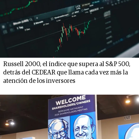
Russell 2000, el índice que supera al S&P 500,
detrás del CEDEAR que llama cada vez más la
atención de los inversores