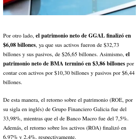
el patrimonio neto de GGAL finalizó en
Por otro lado,
$6,08 billones
, ya que sus activos fueron de $32,73
el
billones y sus pasivos, de $26,65 billones. Asimismo,
patrimonio neto de BMA terminó en $3,86 billones
por
contar con activos por $10,30 billones y pasivos por $6,44
billones.
De esta manera, el retorno sobre el patrimonio (ROE, por
su sigla en inglés) de Grupo Financiero Galicia fue del
33,98%, mientras que el de Banco Macro fue del 7,5%.
Además, el retorno sobre los activos (ROA) finalizó en
6,97% y 2,4%, respectivamente.