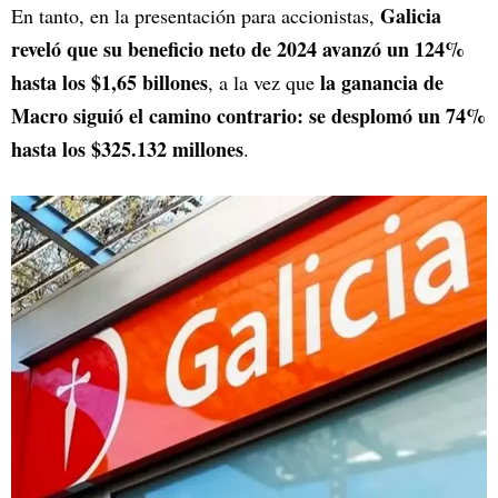
Galicia
En tanto, en la presentación para accionistas,
reveló que su beneficio neto de 2024 avanzó un 124%
hasta los $1,65 billones
la ganancia de
, a la vez que
Macro siguió el camino contrario: se desplomó un 74%
hasta los $325.132 millones
.