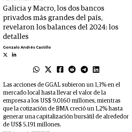
Galicia y Macro, los dos bancos
privados más grandes del país,
revelaron los balances del 2024: los
detalles
Gonzalo Andrés Castillo
Las acciones de GGAL subieron un 1,3% en el
mercado local hasta llevar el valor de la
empresa a los US$ 9.0160 millones, mientras
que la cotización de BMA creció un 1,2% hasta
generar una capitalización bursátil de alrededor
de US$ 5.191 millones.