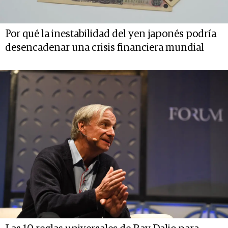
Por qué la inestabilidad del yen japonés podría
desencadenar una crisis financiera mundial