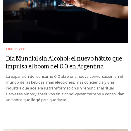
LIFESTYLE
Día Mundial sin Alcohol: el nuevo hábito que
impulsa el boom del 0.0 en Argentina
La expansión del consumo 0.0 abre una nueva conversación en el
mundo de las bebidas: más elecciones, más conciencia y una
industria que acelera su transformación sin renunciar al ritual.
Cervezas, vinos y aperitivos sin alcohol ganan terreno y consolidan
un hábito que llegó para quedarse.