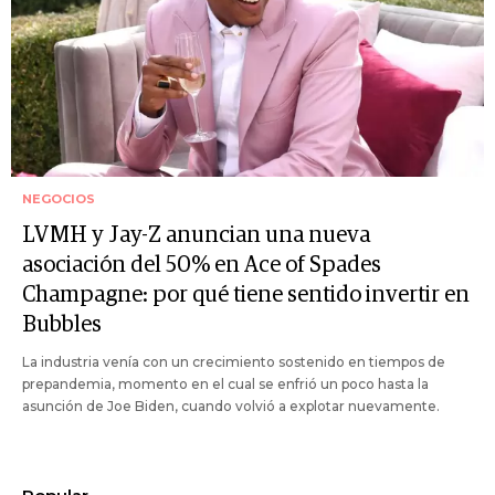
NEGOCIOS
LVMH y Jay-Z anuncian una nueva
asociación del 50% en Ace of Spades
Champagne: por qué tiene sentido invertir en
Bubbles
La industria venía con un crecimiento sostenido en tiempos de
prepandemia, momento en el cual se enfrió un poco hasta la
asunción de Joe Biden, cuando volvió a explotar nuevamente.