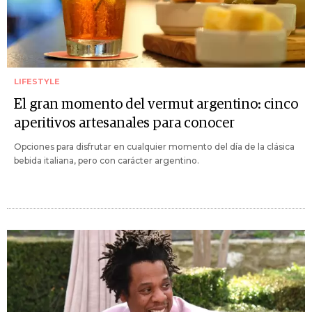
LIFESTYLE
El gran momento del vermut argentino: cinco
aperitivos artesanales para conocer
Opciones para disfrutar en cualquier momento del día de la clásica
bebida italiana, pero con carácter argentino.