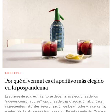
LIFESTYLE
Por qué el vermut es el aperitivo más elegido
en la pospandemia
Las claves de su crecimiento se deben a las elecciones de los
“nuevos consumidores”: opciones de baja graduación alcohólica,
ingredientes naturales, revalorización de los vínculos y la cercanía,
producción local y productos de origen. En este contexto, Cinzano