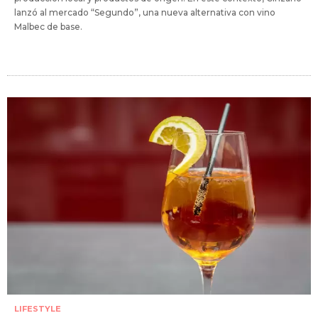
lanzó al mercado “Segundo”, una nueva alternativa con vino
Malbec de base.
LIFESTYLE