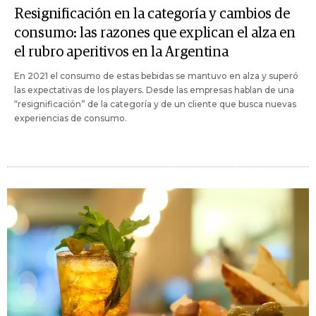
Resignificación en la categoría y cambios de
consumo: las razones que explican el alza en
el rubro aperitivos en la Argentina
En 2021 el consumo de estas bebidas se mantuvo en alza y superó
las expectativas de los players. Desde las empresas hablan de una
“resignificación” de la categoría y de un cliente que busca nuevas
experiencias de consumo.