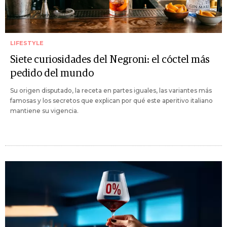
LIFESTYLE
Siete curiosidades del Negroni: el cóctel más
pedido del mundo
Su origen disputado, la receta en partes iguales, las variantes más
famosas y los secretos que explican por qué este aperitivo italiano
mantiene su vigencia.