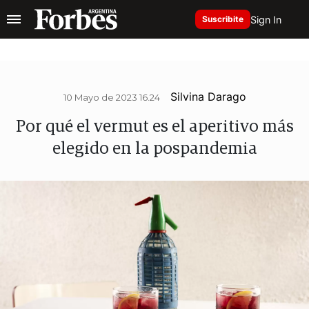
Sign In
Suscribite
Silvina Darago
10 Mayo de 2023 16.24
Por qué el vermut es el aperitivo más
elegido en la pospandemia