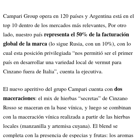
Campari Group opera en 120 países y Argentina está en el
top 10 dentro de los mercados más relevantes, Por otro
representa el 50% de la facturación
lado, nuestro país
global de la marca
(lo sigue Rusia, con un 10%), con lo
cual esta posición privilegiada “nos permitió ser el primer
país en desarrollar una variedad local de vermut para
Cinzano fuera de Italia”, cuenta la ejecutiva.
dos
El nuevo aperitivo del grupo Campari cuenta con
maceraciones
: el mix de hierbas “secretas” de Cinzano
Rosso se maceran en la base vínica, y luego se combinan
con la maceración vínica realizada a partir de las hierbas
locales (manzanilla y artemisa cuyana). El blend se
completa con la presencia de especias y frutas: los aromas