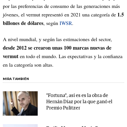
por las preferencias de consumo de las generaciones más
1.5
jóvenes, el vermut representó en 2021 una categoría de
billones de dólares
, según
IWSR
.
A nivel mundial, y según las estimaciones del sector,
desde 2012 se crearon unas 100 marcas nuevas de
vermut
en todo el mundo. Las expectativas y la confianza
en la categoría son altas.
MIRA TAMBIÉN
"Fortuna", así es es la obra de
Hernán Díaz por la que ganó el
Premio Pulitzer