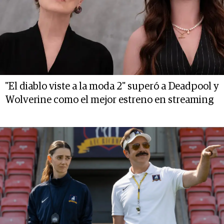
"El diablo viste a la moda 2" superó a Deadpool y
Wolverine como el mejor estreno en streaming