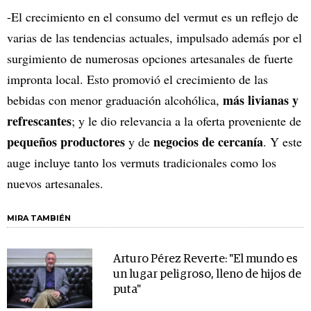
-El crecimiento en el consumo del vermut es un reflejo de
varias de las tendencias actuales, impulsado además por el
surgimiento de numerosas opciones artesanales de fuerte
impronta local. Esto promovió el crecimiento de las
más livianas y
bebidas con menor graduación alcohólica,
refrescantes
; y le dio relevancia a la oferta proveniente de
pequeños productores
negocios de cercanía
y de
. Y este
auge incluye tanto los vermuts tradicionales como los
nuevos artesanales.
MIRA TAMBIÉN
Arturo Pérez Reverte: "El mundo es
un lugar peligroso, lleno de hijos de
puta"