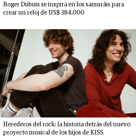
Roger Dubuis se inspira en los samuráis para
crear un reloj de US$ 384.000
Herederos del rock: la historia detrás del nuevo
proyecto musical de los hijos de KISS