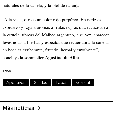
naturales de la canela, y la piel de naranja.
“A la vista, ofrece un color rojo purpúreo. En nariz es
expresivo y regala aromas a frutas negras que recuerdan a
la ciruela, típicas del Malbec argentino, a su vez, aparecen
leves notas a hierbas y especias que recuerdan a la canela,
en boca es exuberante, frutado, herbal y envolvente”,
Agustina de Alba
concluye la sommelier
.
TAGS
Aperitivos
Salidas
Tapas
Vermut
Más noticias