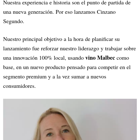
Nuestra experiencia e historia son el punto de partida de
una nueva generación. Por eso lanzamos Cinzano
Segundo.
Nuestro principal objetivo a la hora de planificar su
lanzamiento fue reforzar nuestro liderazgo y trabajar sobre
vino Malbec
una innovación 100% local, usando
como
base, en un nuevo producto pensado para competir en el
segmento premium y a la vez sumar a nuevos
consumidores.