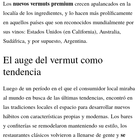
nuevos vermuts premium
Los
crecen apalancados en la
localía de los ingredientes, y lo hacen más prolíficamente
en aquellos países que son reconocidos mundialmente por
sus vinos: Estados Unidos (en California), Australia,
Sudáfrica, y por supuesto, Argentina.
El auge del vermut como
tendencia
Luego de un período en el que el consumidor local miraba
al mundo en busca de las últimas tendencias, encontró en
las tradiciones locales el espacio para desarrollar nuevos
hábitos con características propias y modernas. Los bares
y confiterías se remodelaron manteniendo su estilo, los
se
restaurantes clásicos volvieron a llenarse de gente y