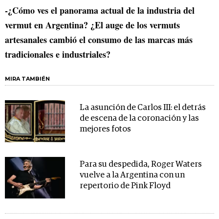
-¿Cómo ves el panorama actual de la industria del
vermut en Argentina? ¿El auge de los vermuts
artesanales cambió el consumo de las marcas más
tradicionales e industriales?
MIRA TAMBIÉN
La asunción de Carlos III: el detrás
de escena de la coronación y las
mejores fotos
Para su despedida, Roger Waters
vuelve a la Argentina con un
repertorio de Pink Floyd