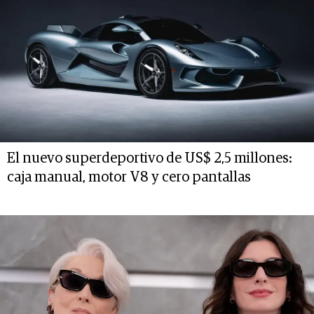
El nuevo superdeportivo de US$ 2,5 millones:
caja manual, motor V8 y cero pantallas