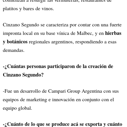
platitos y bares de vinos.
Cinzano Segundo se caracteriza por contar con una fuerte
hierbas
impronta local en su base vínica de Malbec, y en
y botánicos
regionales argentinos, respondiendo a esas
demandas.
-¿Cuántas personas participaron de la creación de
Cinzano Segundo?
-Fue un desarrollo de Campari Group Argentina con sus
equipos de marketing e innovación en conjunto con el
equipo global.
-¿Cuánto de lo que se produce acá se exporta y cuánto