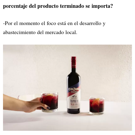
porcentaje del producto terminado se importa?
-Por el momento el foco está en el desarrollo y
abastecimiento del mercado local.