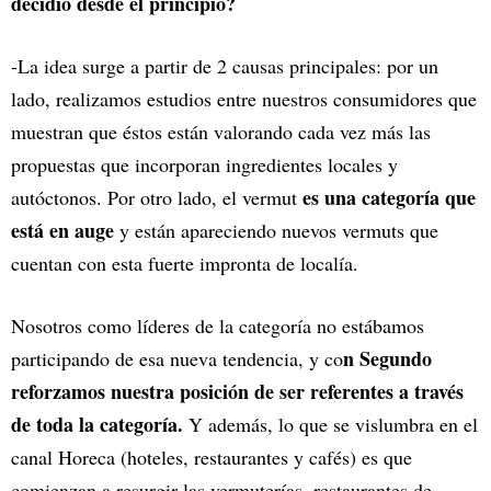
decidió desde el principio?
-La idea surge a partir de 2 causas principales: por un
lado, realizamos estudios entre nuestros consumidores que
muestran que éstos están valorando cada vez más las
propuestas que incorporan ingredientes locales y
es una categoría que
autóctonos. Por otro lado, el vermut
está en auge
y están apareciendo nuevos vermuts que
cuentan con esta fuerte impronta de localía.
Nosotros como líderes de la categoría no estábamos
n Segundo
participando de esa nueva tendencia, y co
reforzamos nuestra posición de ser referentes a través
de toda la categoría.
Y además, lo que se vislumbra en el
canal Horeca (hoteles, restaurantes y cafés) es que
comienzan a resurgir las vermuterías, restaurantes de