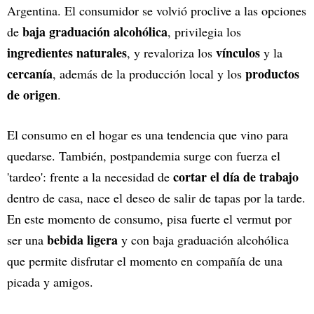
Argentina. El consumidor se volvió proclive a las opciones
baja graduación alcohólica
de
, privilegia los
ingredientes naturales
vínculos
, y revaloriza los
y la
cercanía
productos
, además de la producción local y los
de origen
.
El consumo en el hogar es una tendencia que vino para
quedarse. También, postpandemia surge con fuerza el
cortar el día de trabajo
'tardeo': frente a la necesidad de
dentro de casa, nace el deseo de salir de tapas por la tarde.
En este momento de consumo, pisa fuerte el vermut por
bebida ligera
ser una
y con baja graduación alcohólica
que permite disfrutar el momento en compañía de una
picada y amigos.