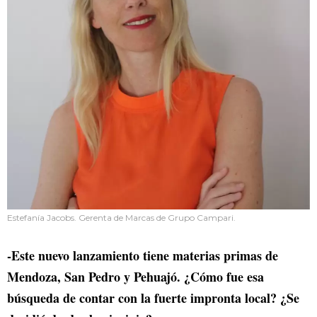
Estefanía Jacobs. Gerenta de Marcas de Grupo Campari.
-Este nuevo lanzamiento tiene materias primas de
Mendoza, San Pedro y Pehuajó. ¿Cómo fue esa
búsqueda de contar con la fuerte impronta local? ¿Se