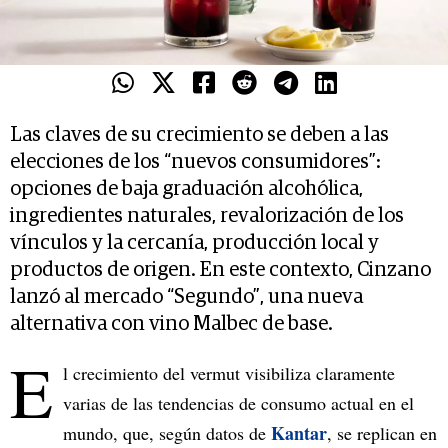
Las claves de su crecimiento se deben a las
elecciones de los “nuevos consumidores”:
opciones de baja graduación alcohólica,
ingredientes naturales, revalorización de los
vínculos y la cercanía, producción local y
productos de origen. En este contexto, Cinzano
lanzó al mercado “Segundo”, una nueva
alternativa con vino Malbec de base.
E
l crecimiento del vermut visibiliza claramente
varias de las tendencias de consumo actual en el
Kantar
mundo, que, según datos de
, se replican en