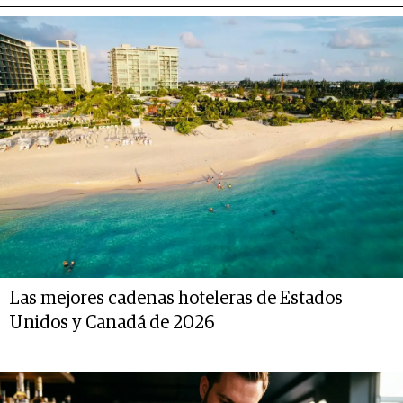
Las mejores cadenas hoteleras de Estados
Unidos y Canadá de 2026