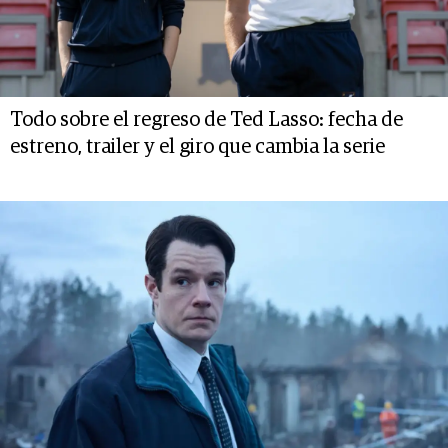
Todo sobre el regreso de Ted Lasso: fecha de
estreno, trailer y el giro que cambia la serie