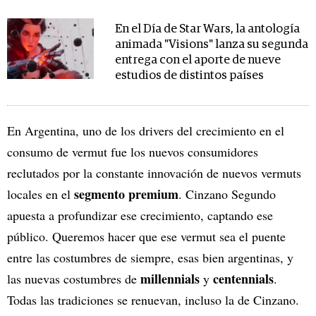
En el Día de Star Wars, la antología
animada "Visions" lanza su segunda
entrega con el aporte de nueve
estudios de distintos países
En Argentina, uno de los drivers del crecimiento en el
consumo de vermut fue los nuevos consumidores
reclutados por la constante innovación de nuevos vermuts
segmento premium
locales en el
. Cinzano Segundo
apuesta a profundizar ese crecimiento, captando ese
público. Queremos hacer que ese vermut sea el puente
entre las costumbres de siempre, esas bien argentinas, y
millennials
centennials
las nuevas costumbres de
y
.
Todas las tradiciones se renuevan, incluso la de Cinzano.