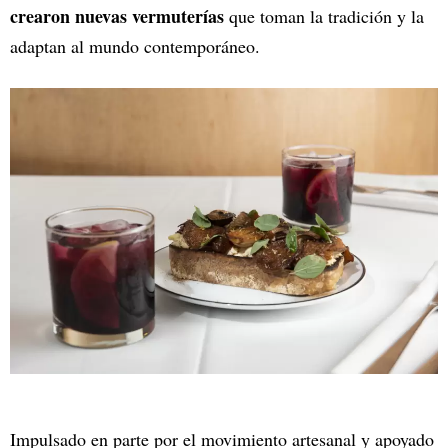
crearon nuevas vermuterías
que toman la tradición y la
adaptan al mundo contemporáneo.
Impulsado en parte por el movimiento artesanal y apoyado