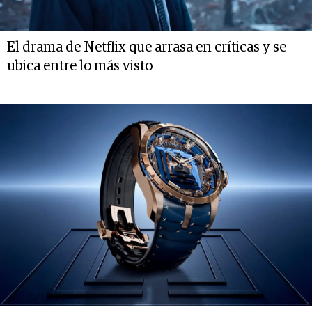
El drama de Netflix que arrasa en críticas y se
ubica entre lo más visto