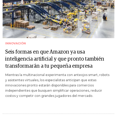
INNOVACIÓN
Seis formas en que Amazon ya usa
inteligencia artificial y que pronto también
transformarán a tu pequeña empresa
Mientras la multinacional experimenta con anteojos smart, robots
y asistentes virtuales, los especialistas anticipan que estas
innovaciones pronto estarán disponibles para comercios
independientes que busquen simplificar operaciones, reducir
costos y competir con grandes jugadores del mercado.