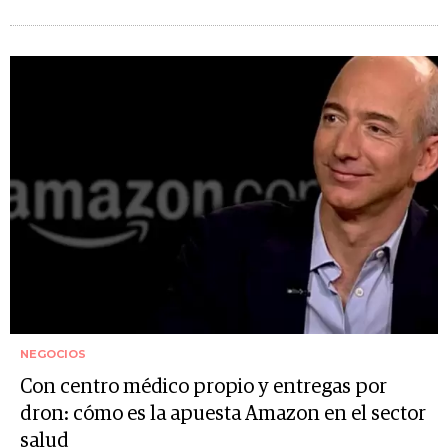
NEGOCIOS
Con centro médico propio y entregas por
dron: cómo es la apuesta Amazon en el sector
salud