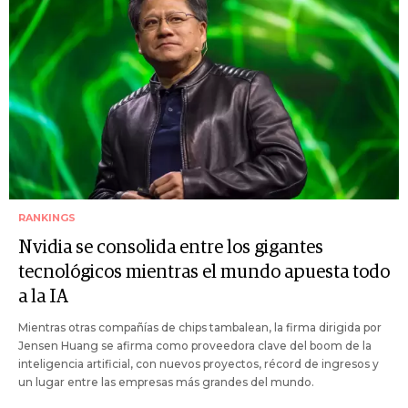
RANKINGS
Nvidia se consolida entre los gigantes
tecnológicos mientras el mundo apuesta todo
a la IA
Mientras otras compañías de chips tambalean, la firma dirigida por
Jensen Huang se afirma como proveedora clave del boom de la
inteligencia artificial, con nuevos proyectos, récord de ingresos y
un lugar entre las empresas más grandes del mundo.