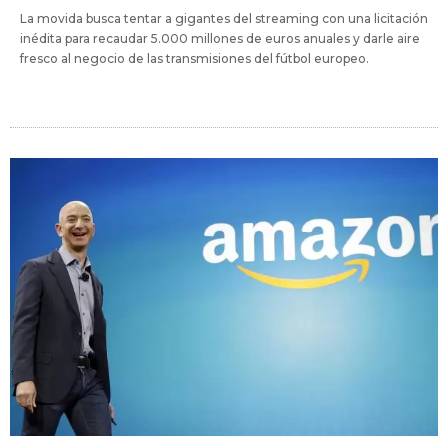
La movida busca tentar a gigantes del streaming con una licitación
inédita para recaudar 5.000 millones de euros anuales y darle aire
fresco al negocio de las transmisiones del fútbol europeo.