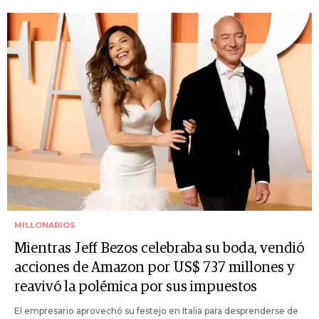
MILLONARIOS
Mientras Jeff Bezos celebraba su boda, vendió
acciones de Amazon por US$ 737 millones y
reavivó la polémica por sus impuestos
El empresario aprovechó su festejo en Italia para desprenderse de