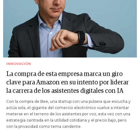
INNOVACIÓN
La compra de esta empresa marca un giro
clave para Amazon en su intento por liderar
la carrera de los asistentes digitales con IA
Con la compra de Bee, una startup con una pulsera que escucha y
actúa sola, el gigante del comercio electrónico vuelve a intentar
meterse en el terreno de los asistentes por voz, esta vez con una
estrategia centrada en la utilidad cotidiana y el precio bajo, pero
con la privacidad como tema candente.