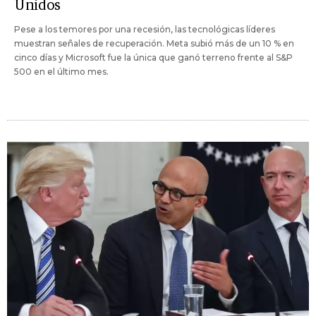
Unidos
Pese a los temores por una recesión, las tecnológicas líderes
muestran señales de recuperación. Meta subió más de un 10 % en
cinco días y Microsoft fue la única que ganó terreno frente al S&P
500 en el último mes.