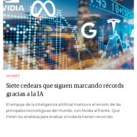
MONEY
Siete cedears que siguen marcando récords
gracias a la IA
El empuje de la inteligencia artificial mantuvo el envión de las
principales tecnológicas del mundo, con Nvidia al frente. Qué
miran los analistas para evaluar si todavía tienen recorrido.