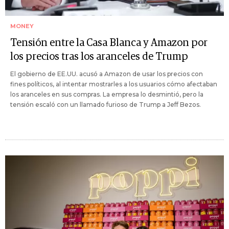
MONEY
Tensión entre la Casa Blanca y Amazon por
los precios tras los aranceles de Trump
El gobierno de EE.UU. acusó a Amazon de usar los precios con
fines políticos, al intentar mostrarles a los usuarios cómo afectaban
los aranceles en sus compras. La empresa lo desmintió, pero la
tensión escaló con un llamado furioso de Trump a Jeff Bezos.