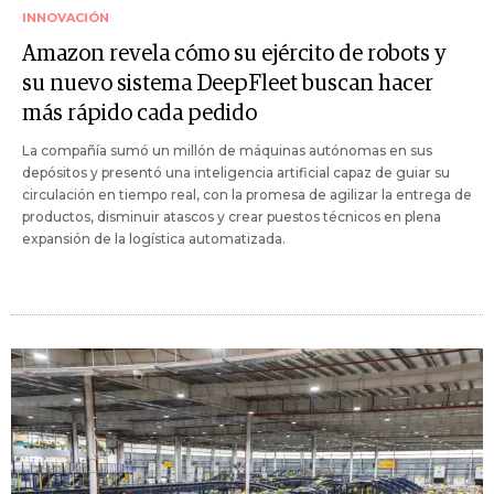
INNOVACIÓN
Amazon revela cómo su ejército de robots y
su nuevo sistema DeepFleet buscan hacer
más rápido cada pedido
La compañía sumó un millón de máquinas autónomas en sus
depósitos y presentó una inteligencia artificial capaz de guiar su
circulación en tiempo real, con la promesa de agilizar la entrega de
productos, disminuir atascos y crear puestos técnicos en plena
expansión de la logística automatizada.