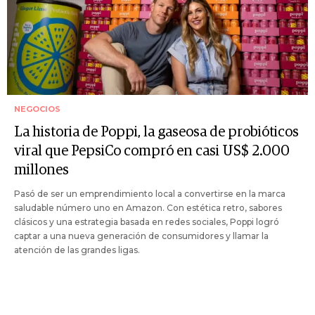
NEGOCIOS
La historia de Poppi, la gaseosa de probióticos
viral que PepsiCo compró en casi US$ 2.000
millones
Pasó de ser un emprendimiento local a convertirse en la marca
saludable número uno en Amazon. Con estética retro, sabores
clásicos y una estrategia basada en redes sociales, Poppi logró
captar a una nueva generación de consumidores y llamar la
atención de las grandes ligas.