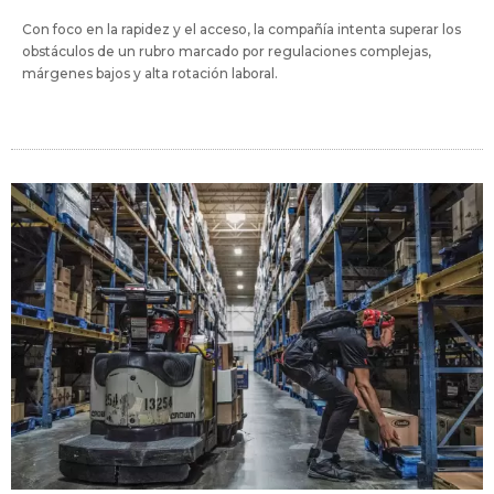
Con foco en la rapidez y el acceso, la compañía intenta superar los
obstáculos de un rubro marcado por regulaciones complejas,
márgenes bajos y alta rotación laboral.