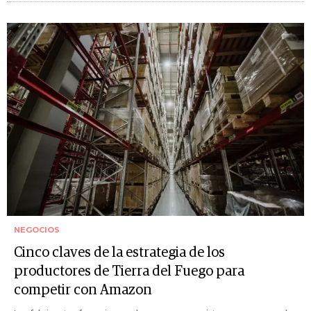
NEGOCIOS
Cinco claves de la estrategia de los
productores de Tierra del Fuego para
competir con Amazon