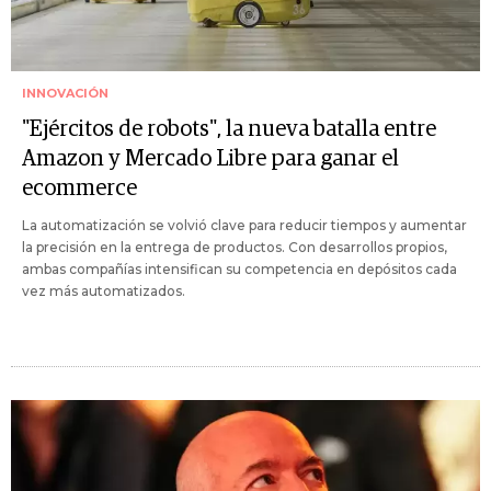
INNOVACIÓN
"Ejércitos de robots", la nueva batalla entre
Amazon y Mercado Libre para ganar el
ecommerce
La automatización se volvió clave para reducir tiempos y aumentar
la precisión en la entrega de productos. Con desarrollos propios,
ambas compañías intensifican su competencia en depósitos cada
vez más automatizados.