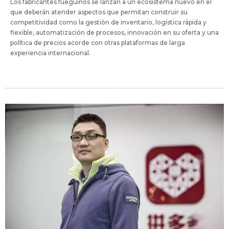
Los fabricantes fueguinos se lanzan a un ecosistema nuevo en el
que deberán atender aspectos que permitan construir su
competitividad como la gestión de inventario, logística rápida y
flexible, automatización de procesos, innovación en su oferta y una
política de precios acorde con otras plataformas de larga
experiencia internacional.