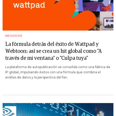
NEGOCIOS
La fórmula detrás del éxito de Wattpad y
Webtoon: así se crea un hit global como "A
través de mi ventana" o "Culpa tuya"
La plataforma de autopublicación se consolida como una fábrica de
IP global, impulsando éxitos con una fórmula que combina el
análisis de datos y la perspectiva del fan.