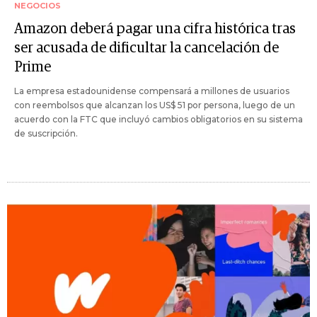
NEGOCIOS
Amazon deberá pagar una cifra histórica tras
ser acusada de dificultar la cancelación de
Prime
La empresa estadounidense compensará a millones de usuarios
con reembolsos que alcanzan los US$ 51 por persona, luego de un
acuerdo con la FTC que incluyó cambios obligatorios en su sistema
de suscripción.