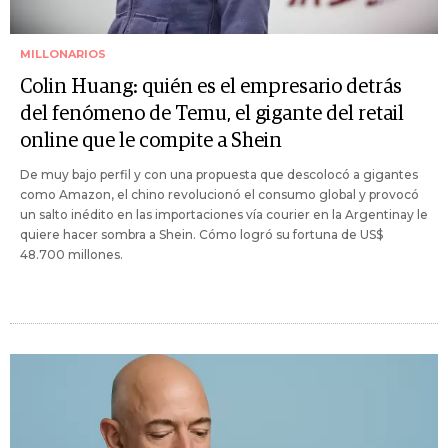
MILLONARIOS
Colin Huang: quién es el empresario detrás
del fenómeno de Temu, el gigante del retail
online que le compite a Shein
De muy bajo perfil y con una propuesta que descolocó a gigantes
como Amazon, el chino revolucionó el consumo global y provocó
un salto inédito en las importaciones vía courier en la Argentinay le
quiere hacer sombra a Shein. Cómo logró su fortuna de US$
48.700 millones.