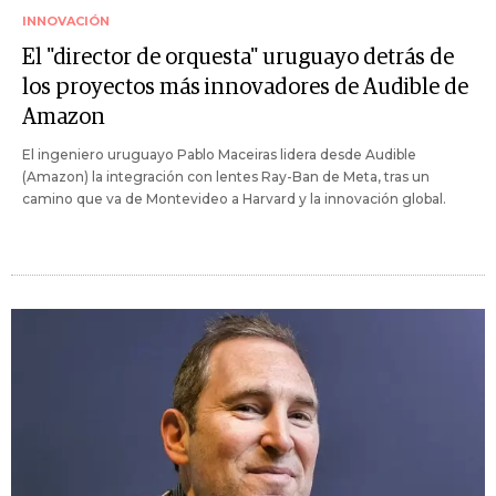
INNOVACIÓN
El "director de orquesta" uruguayo detrás de
los proyectos más innovadores de Audible de
Amazon
El ingeniero uruguayo Pablo Maceiras lidera desde Audible
(Amazon) la integración con lentes Ray-Ban de Meta, tras un
camino que va de Montevideo a Harvard y la innovación global.