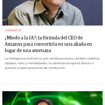
LIDERAZGO
¿Miedo a la IA?: la fórmula del CEO de
Amazon para convertirla en una aliada en
lugar de una amenaza
La inteligencia artificial no solo cambia procesos, también redefine
equipos, roles y mentalidades. Su advertencia apunta directo a
quienes ocupan posiciones de conducción.