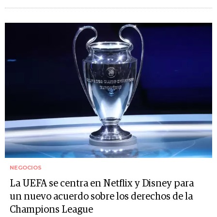
NEGOCIOS
La UEFA se centra en Netflix y Disney para
un nuevo acuerdo sobre los derechos de la
Champions League