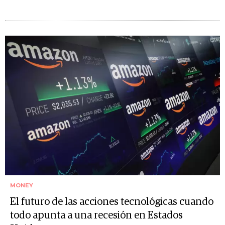
MONEY
El futuro de las acciones tecnológicas cuando
todo apunta a una recesión en Estados