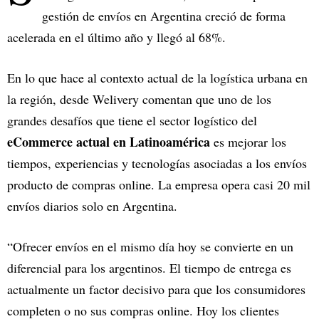
gestión de envíos en Argentina creció de forma
acelerada en el último año y llegó al 68%.
En lo que hace al contexto actual de la logística urbana en
la región, desde Welivery comentan que uno de los
grandes desafíos que tiene el sector logístico del
eCommerce actual en Latinoamérica
es mejorar los
tiempos, experiencias y tecnologías asociadas a los envíos
producto de compras online. La empresa opera casi 20 mil
envíos diarios solo en Argentina.
“Ofrecer envíos en el mismo día hoy se convierte en un
diferencial para los argentinos. El tiempo de entrega es
actualmente un factor decisivo para que los consumidores
completen o no sus compras online. Hoy los clientes