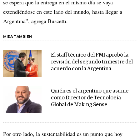
se espera que la entrega en el mismo día se vaya
extendiéndose en este lado del mundo, hasta llegar a
Argentina”, agrega Buscetti.
MIRA TAMBIÉN
El staff técnico del FMI aprobó la
revisión del segundo trimestre del
acuerdo con la Argentina
Quién es el argentino que asume
como Director de Tecnología
Global de Making Sense
Por otro lado, la sustentabilidad es un punto que hoy