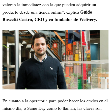
valoran la inmediatez con la que pueden adquirir un
Guido
producto desde una tienda online”, explica
Buscetti Castro, CEO y co-fundador de Welivery.
En cuanto a la operatoria para poder hacer los envíos en el
mismo día, o Same Day como lo llaman, las claves son