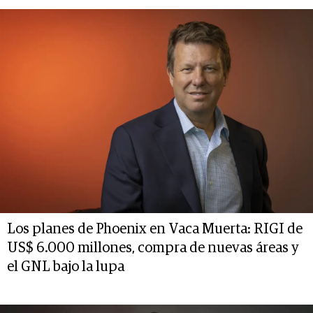
Los planes de Phoenix en Vaca Muerta: RIGI de
US$ 6.000 millones, compra de nuevas áreas y
el GNL bajo la lupa