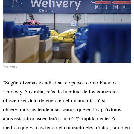
Welivery
"Según diversas estadísticas de países como Estados
Unidos y Australia, más de la mitad de los comercios
ofrecen servicio de envío en el mismo día. Y si
observamos las tendencias vemos que en los próximos
años esta cifra ascenderá a un 65 % rápidamente. A
medida que va creciendo el comercio electrónico, también