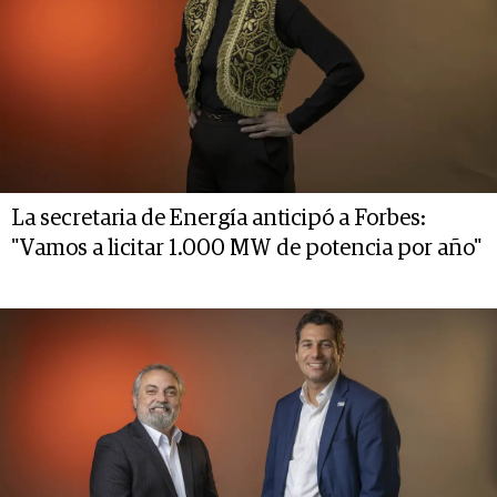
La secretaria de Energía anticipó a Forbes:
"Vamos a licitar 1.000 MW de potencia por año"