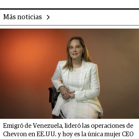
Más noticias
Emigró de Venezuela, lideró las operaciones de
Chevron en EE.UU. y hoy es la única mujer CEO