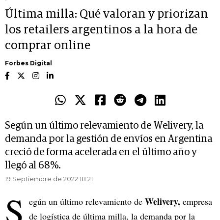
Última milla: Qué valoran y priorizan
los retailers argentinos a la hora de
comprar online
Forbes Digital
Según un último relevamiento de Welivery, la
demanda por la gestión de envíos en Argentina
creció de forma acelerada en el último año y
llegó al 68%.
19 Septiembre de 2022 18.21
S
Welivery,
egún un último relevamiento de
empresa
de logística de última milla, la demanda por la