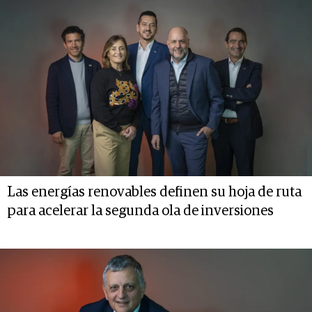
Las energías renovables definen su hoja de ruta
para acelerar la segunda ola de inversiones