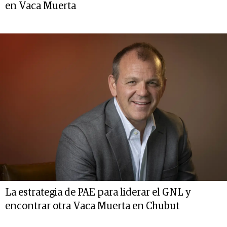
en Vaca Muerta
La estrategia de PAE para liderar el GNL y
encontrar otra Vaca Muerta en Chubut