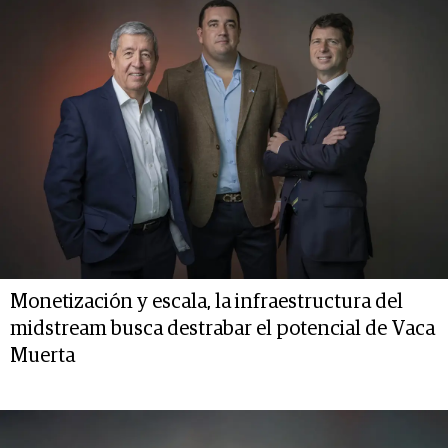
Monetización y escala, la infraestructura del
midstream busca destrabar el potencial de Vaca
Muerta