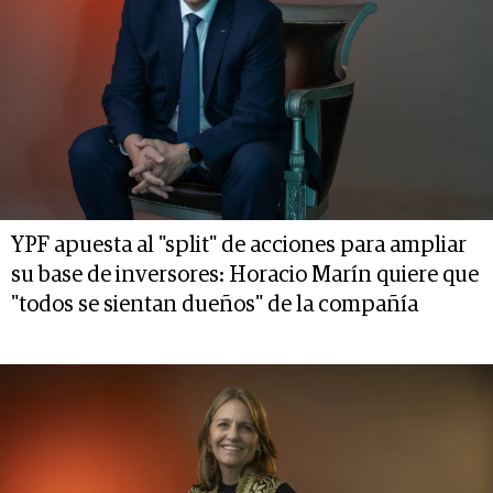
YPF apuesta al "split" de acciones para ampliar
su base de inversores: Horacio Marín quiere que
"todos se sientan dueños" de la compañía