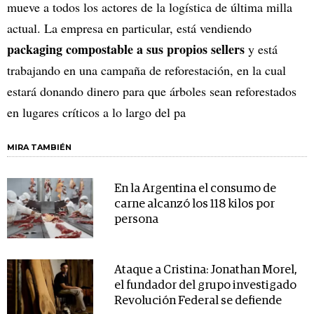
mueve a todos los actores de la logística de última milla
actual. La empresa en particular, está vendiendo
packaging compostable a sus propios sellers
y está
trabajando en una campaña de reforestación, en la cual
estará donando dinero para que árboles sean reforestados
en lugares críticos a lo largo del pa
MIRA TAMBIÉN
En la Argentina el consumo de
carne alcanzó los 118 kilos por
persona
Ataque a Cristina: Jonathan Morel,
el fundador del grupo investigado
Revolución Federal se defiende