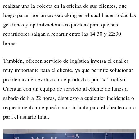
realizar una la colecta en la oficina de sus clientes, que
luego pasan por un crossdocking en el cual hacen todas las
gestiones y optimizaciones requeridas para que sus
repartidores salgan a repartir entre las 14:30 y 22:30
horas.
También, ofrecen servicio de logística inversa el cual es
muy importante para el cliente, ya que permite solucionar
problemas de devolución de productos por “x” motivo.
Cuentan con un equipo de servicio al cliente de lunes a
sábado de 8 a 22 horas, dispuesto a cualquier incidencia o
requerimiento que pueda ocurrir tanto para el cliente como
para el usuario final.