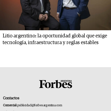
Litio argentino: la oportunidad global que exige
tecnología, infraestructura y reglas estables
Contactos
Comercial:
publicidad@forbesargentina.com