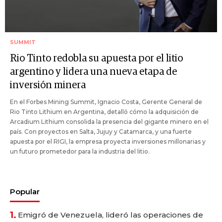
SUMMIT
Rio Tinto redobla su apuesta por el litio
argentino y lidera una nueva etapa de
inversión minera
En el Forbes Mining Summit, Ignacio Costa, Gerente General de
Rio Tinto Lithium en Argentina, detalló cómo la adquisición de
Arcadium Lithium consolida la presencia del gigante minero en el
país. Con proyectos en Salta, Jujuy y Catamarca, y una fuerte
apuesta por el RIGI, la empresa proyecta inversiones millonarias y
un futuro prometedor para la industria del litio.
Popular
1.
Emigró de Venezuela, lideró las operaciones de