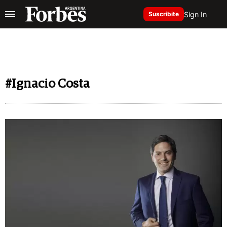
Sign In
Suscribite
#Ignacio Costa