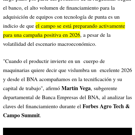
el banco, el alto volumen de financiamiento para la
adquisición de equipos con tecnología de punta es un
indicio de que
el campo se está preparando activamente
para una campaña positiva en 2026
, a pesar de la
volatilidad del escenario macroeconómico.
"Cuando el productir invierte en un cuerpo de
maquinarias quiere decir que vislumbra un excelente 2026
y desde el BNA acompañamos en la tecnificación y su
Martín Vega
capital de trabajo", afirmó
, subgerente
departamental de Banca Empresas del BNA, al analizar las
Forbes Agro Tech &
claves del financiamiento durante el
Campo Summit
.