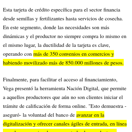
Esta tarjeta de crédito específica para el sector financia
desde semillas y fertilizantes hasta servicios de cosecha.
En este segmento, donde las necesidades son más
dinámicas y el productor no siempre compra lo mismo en
el mismo lugar, la ductilidad de la tarjeta es clave,
operando con
más de 350 convenios en comercios y
habiendo movilizado más de 850.000 millones de pesos.
Finalmente, para facilitar el acceso al financiamiento,
Vega presentó la herramienta Nación Digital, que permite
a aquellos productores que aún no son clientes iniciar el
trámite de calificación de forma online. "Esto demuestra -
aseguró- la voluntad del banco de
avanzar en la
digitalización y ofrecer canales ágiles de entrada, en línea