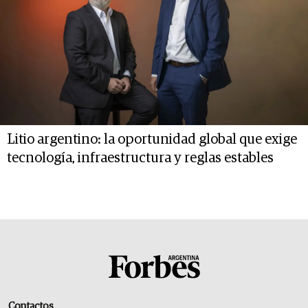
Litio argentino: la oportunidad global que exige
tecnología, infraestructura y reglas estables
Contactos