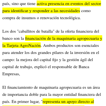
país, sino que tiene
activa presencia en eventos del sector
para identificar y responder a las necesidades
como
compra de insumos o renovación tecnológica.
Los dos "caballitos de batalla" de la oferta financiera del
banco son la
financiación de la maquinaria agropecuaria y
la Tarjeta AgroNación
. Ambos productos son esenciales
para atender los dos grandes pilares de la inversión en el
campo: la mejora del capital fijo y la gestión ágil del
capital de trabajo, explicó el responsable de Banca
Empresas,
El financiamiento de maquinaria agropecuaria es un área
de importancia doble para la mayor entidad financiera del
país. En primer lugar, "
representa un apoyo directo al