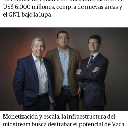
US$ 6.000 millones, compra de nuevas áreas y
el GNL bajo la lupa
Monetización y escala, la infraestructura del
midstream busca destrabar el potencial de Vaca