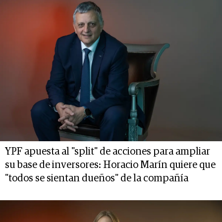
YPF apuesta al "split" de acciones para ampliar
su base de inversores: Horacio Marín quiere que
"todos se sientan dueños" de la compañía