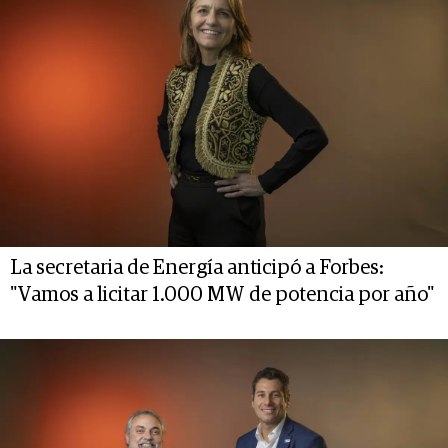
La secretaria de Energía anticipó a Forbes:
"Vamos a licitar 1.000 MW de potencia por año"