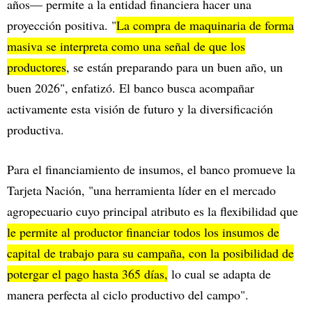
años— permite a la entidad financiera hacer una
proyección positiva. "
La compra de maquinaria de forma
masiva se interpreta como una señal de que los
productores
, se están preparando para un buen año, un
buen 2026", enfatizó. El banco busca acompañar
activamente esta visión de futuro y la diversificación
productiva.
Para el financiamiento de insumos, el banco promueve la
Tarjeta Nación, "una herramienta líder en el mercado
agropecuario cuyo principal atributo es la flexibilidad que
le permite al productor financiar todos los insumos de
capital de trabajo para su campaña, con la posibilidad de
potergar el pago hasta 365 días,
lo cual se adapta de
manera perfecta al ciclo productivo del campo".