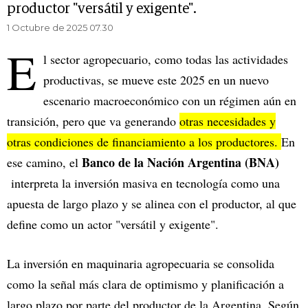
productor "versátil y exigente".
1 Octubre de 2025 07.30
E
l sector agropecuario, como todas las actividades
productivas, se mueve este 2025 en un nuevo
escenario macroeconómico con un régimen aún en
transición, pero que va generando
otras necesidades y
otras condiciones de financiamiento a los productores.
En
Banco de la Nación Argentina (BNA)
ese camino, el
interpreta la inversión masiva en tecnología como una
apuesta de largo plazo y se alinea con el productor, al que
define como un actor "versátil y exigente".
La inversión en maquinaria agropecuaria se consolida
como la señal más clara de optimismo y planificación a
largo plazo por parte del productor de la Argentina. Según