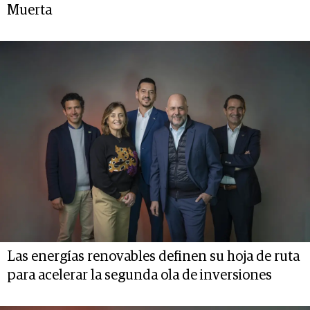
Muerta
Las energías renovables definen su hoja de ruta
para acelerar la segunda ola de inversiones