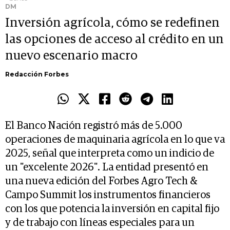
DM
Inversión agrícola, cómo se redefinen
las opciones de acceso al crédito en un
nuevo escenario macro
Redacción Forbes
El Banco Nación registró más de 5.000
operaciones de maquinaria agrícola en lo que va
2025, señal que interpreta como un indicio de
un "excelente 2026". La entidad presentó en
una nueva edición del Forbes Agro Tech &
Campo Summit los instrumentos financieros
con los que potencia la inversión en capital fijo
y de trabajo con líneas especiales para un