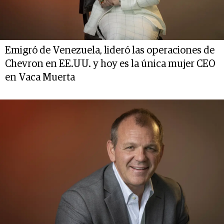
Emigró de Venezuela, lideró las operaciones de
Chevron en EE.UU. y hoy es la única mujer CEO
en Vaca Muerta