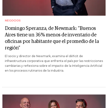
NEGOCIOS
Domingo Speranza, de Newmark: “Buenos
Aires tiene un 36% menos de inventario de
oficinas por habitante que el promedio de la
región”
El socio y director de Newmark, examina el déficit de
infraestructura corporativa que enfrenta el país por las restricciones
cambiarias y reflexiona sobre el impacto de la Inteligencia Artificial
en los procesos rutinarios de la industria.