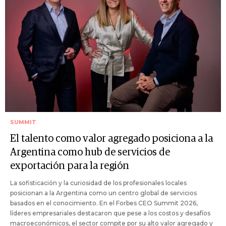
SUMMIT
El talento como valor agregado posiciona a la
Argentina como hub de servicios de
exportación para la región
La sofisticación y la curiosidad de los profesionales locales
posicionan a la Argentina como un centro global de servicios
basados en el conocimiento. En el Forbes CEO Summit 2026,
líderes empresariales destacaron que pese a los costos y desafíos
macroeconómicos, el sector compite por su alto valor agregado y