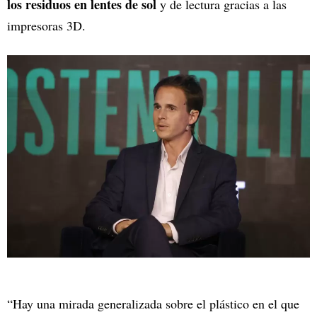
los residuos en lentes de sol
y de lectura gracias a las
impresoras 3D.
“Hay una mirada generalizada sobre el plástico en el que