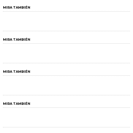
MIRA TAMBIÉN
MIRA TAMBIÉN
MIRA TAMBIÉN
MIRA TAMBIÉN