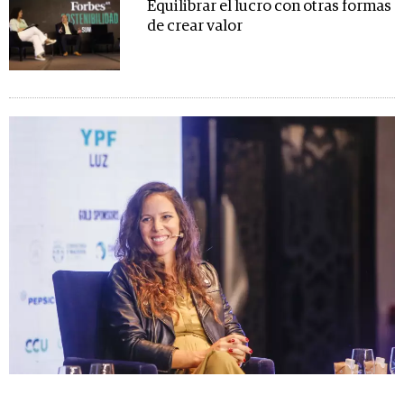
Equilibrar el lucro con otras formas
de crear valor