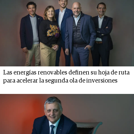
Las energías renovables definen su hoja de ruta
para acelerar la segunda ola de inversiones