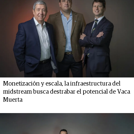
Monetización y escala, la infraestructura del
midstream busca destrabar el potencial de Vaca
Muerta