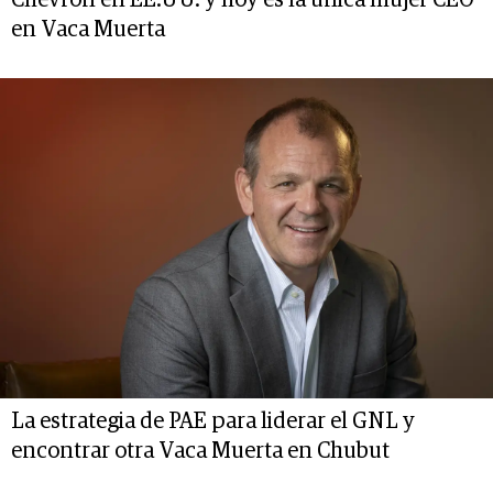
en Vaca Muerta
La estrategia de PAE para liderar el GNL y
encontrar otra Vaca Muerta en Chubut