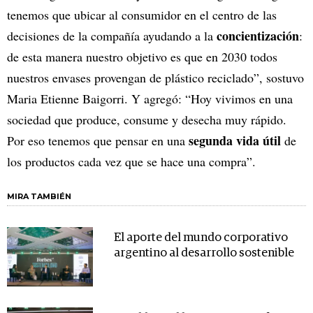
tenemos que ubicar al consumidor en el centro de las
concientización
decisiones de la compañía ayudando a la
:
de esta manera nuestro objetivo es que en 2030 todos
nuestros envases provengan de plástico reciclado”, sostuvo
Maria Etienne Baigorri. Y agregó: “Hoy vivimos en una
sociedad que produce, consume y desecha muy rápido.
segunda vida útil
Por eso tenemos que pensar en una
de
los productos cada vez que se hace una compra”.
MIRA TAMBIÉN
El aporte del mundo corporativo
argentino al desarrollo sostenible