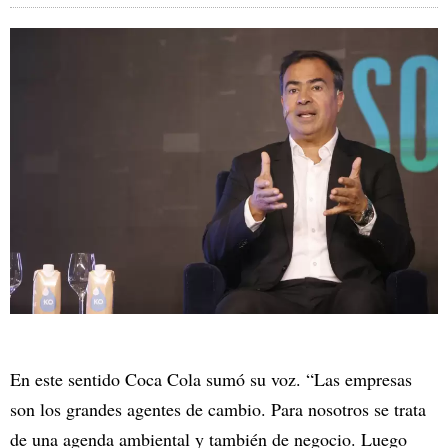
En este sentido Coca Cola sumó su voz. “Las empresas
son los grandes agentes de cambio. Para nosotros se trata
de una agenda ambiental y también de negocio. Luego