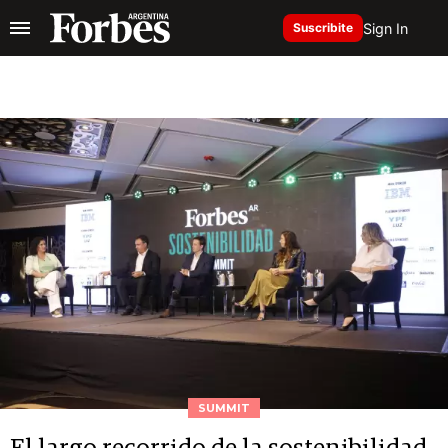
Sign In
Suscribite
SUMMIT