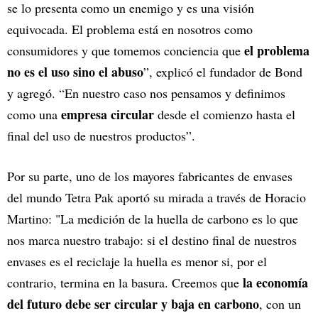
se lo presenta como un enemigo y es una visión
equivocada. El problema está en nosotros como
el problema
consumidores y que tomemos conciencia que
no es el uso sino el abuso
”, explicó el fundador de Bond
y agregó. “En nuestro caso nos pensamos y definimos
empresa circular
como una
desde el comienzo hasta el
final del uso de nuestros productos”.
Por su parte, uno de los mayores fabricantes de envases
del mundo Tetra Pak aportó su mirada a través de Horacio
Martino: "La medición de la huella de carbono es lo que
nos marca nuestro trabajo: si el destino final de nuestros
envases es el reciclaje la huella es menor si, por el
la economía
contrario, termina en la basura. Creemos que
del futuro debe ser circular y baja en carbono
, con un