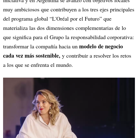
muy ambiciosos que contribuyen a los tres ejes principales
del programa global “L'Oréal por el Futuro” que
materializa las dos dimensiones complementarias de lo
que significa para el Grupo la responsabilidad corporativa:
modelo de negocio
transformar la compañía hacia un
cada vez más sostenible,
y contribuir a resolver los retos
a los que se enfrenta el mundo.