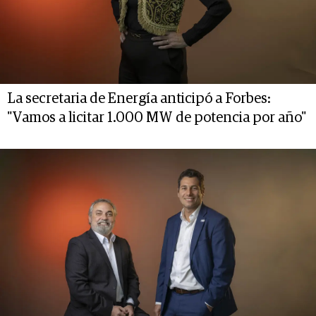
La secretaria de Energía anticipó a Forbes:
"Vamos a licitar 1.000 MW de potencia por año"