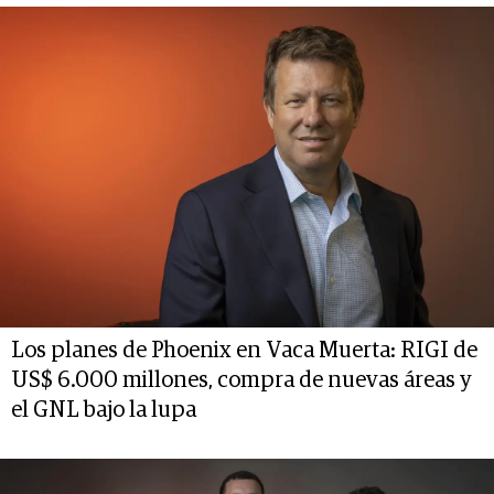
Los planes de Phoenix en Vaca Muerta: RIGI de
US$ 6.000 millones, compra de nuevas áreas y
el GNL bajo la lupa