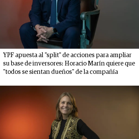
YPF apuesta al "split" de acciones para ampliar
su base de inversores: Horacio Marín quiere que
"todos se sientan dueños" de la compañía