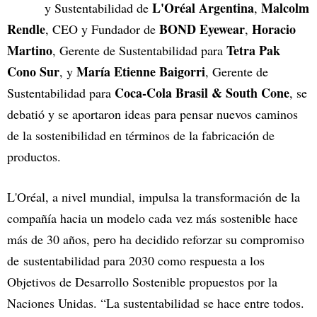
L'Oréal Argentina
Malcolm
y Sustentabilidad de
,
Rendle
BOND Eyewear
Horacio
, CEO y Fundador de
,
Martino
Tetra Pak
, Gerente de Sustentabilidad para
Cono Sur
María Etienne Baigorri
, y
, Gerente de
Coca-Cola Brasil & South Cone
Sustentabilidad para
, se
debatió y se aportaron ideas para pensar nuevos caminos
de la sostenibilidad en términos de la fabricación de
productos.
L'Oréal, a nivel mundial, impulsa la transformación de la
compañía hacia un modelo cada vez más sostenible hace
más de 30 años, pero ha decidido reforzar su compromiso
de sustentabilidad para 2030 como respuesta a los
Objetivos de Desarrollo Sostenible propuestos por la
Naciones Unidas. “La sustentabilidad se hace entre todos.