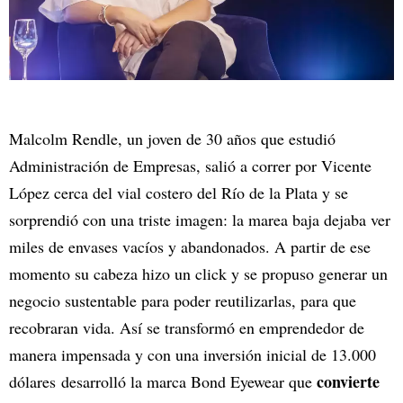
Malcolm Rendle, un joven de 30 años que estudió
Administración de Empresas, salió a correr por Vicente
López cerca del vial costero del Río de la Plata y se
sorprendió con una triste imagen: la marea baja dejaba ver
miles de envases vacíos y abandonados. A partir de ese
momento su cabeza hizo un click y se propuso generar un
negocio sustentable para poder reutilizarlas, para que
recobraran vida. Así se transformó en emprendedor de
manera impensada y con una inversión inicial de 13.000
convierte
dólares desarrolló la marca Bond Eyewear que