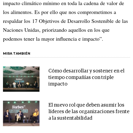
impacto climático mínimo en toda la cadena de valor de
los alimentos. Es por ello que nos comprometimos a
respaldar los 17 Objetivos de Desarrollo Sostenible de las
Naciones Unidas, priorizando aquellos en los que
podemos tener la mayor influencia e impacto”.
MIRA TAMBIÉN
Cómo desarrollar y sostener en el
tiempo compañías con triple
impacto
El nuevo rol que deben asumir los
líderes de las organizaciones frente
a la sustentabilidad