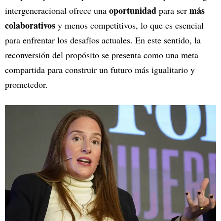
oportunidad
más
intergeneracional ofrece una
para ser
colaborativos
y menos competitivos, lo que es esencial
para enfrentar los desafíos actuales. En este sentido, la
reconversión del propósito se presenta como una meta
compartida para construir un futuro más igualitario y
prometedor.