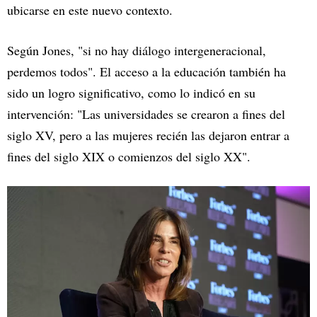
ubicarse en este nuevo contexto.
Según Jones, "si no hay diálogo intergeneracional,
perdemos todos". El acceso a la educación también ha
sido un logro significativo, como lo indicó en su
intervención: "Las universidades se crearon a fines del
siglo XV, pero a las mujeres recién las dejaron entrar a
fines del siglo XIX o comienzos del siglo XX".