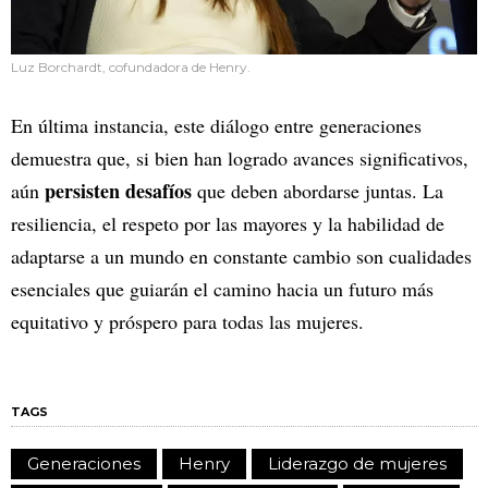
Luz Borchardt, cofundadora de Henry.
En última instancia, este diálogo entre generaciones
demuestra que, si bien han logrado avances significativos,
persisten desafíos
aún
que deben abordarse juntas. La
resiliencia, el respeto por las mayores y la habilidad de
adaptarse a un mundo en constante cambio son cualidades
esenciales que guiarán el camino hacia un futuro más
equitativo y próspero para todas las mujeres.
TAGS
Generaciones
Henry
Liderazgo de mujeres