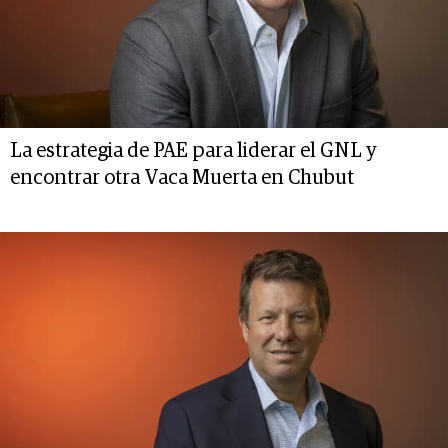
La estrategia de PAE para liderar el GNL y
encontrar otra Vaca Muerta en Chubut