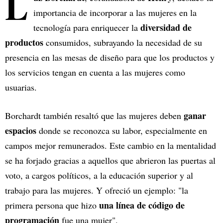
L
importancia de incorporar a las mujeres en la
diversidad de
tecnología para enriquecer la
productos
consumidos, subrayando la necesidad de su
presencia en las mesas de diseño para que los productos y
los servicios tengan en cuenta a las mujeres como
usuarias.
ganar
Borchardt también resaltó que las mujeres deben
espacios
donde se reconozca su labor, especialmente en
campos mejor remunerados. Este cambio en la mentalidad
se ha forjado gracias a aquellos que abrieron las puertas al
voto, a cargos políticos, a la educación superior y al
trabajo para las mujeres. Y ofreció un ejemplo: "la
una línea de código de
primera persona que hizo
programación
fue una mujer".