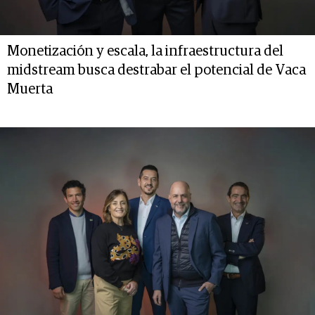
Monetización y escala, la infraestructura del
midstream busca destrabar el potencial de Vaca
Muerta