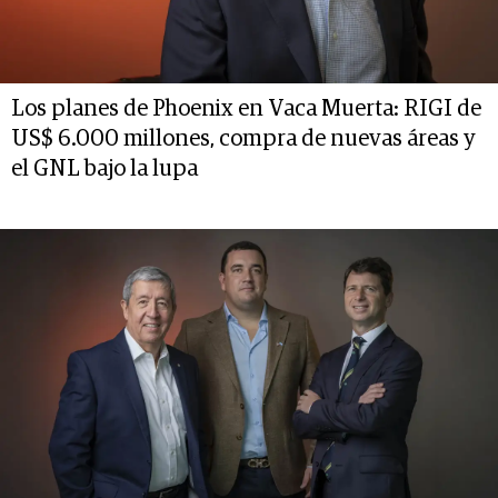
Los planes de Phoenix en Vaca Muerta: RIGI de
US$ 6.000 millones, compra de nuevas áreas y
el GNL bajo la lupa