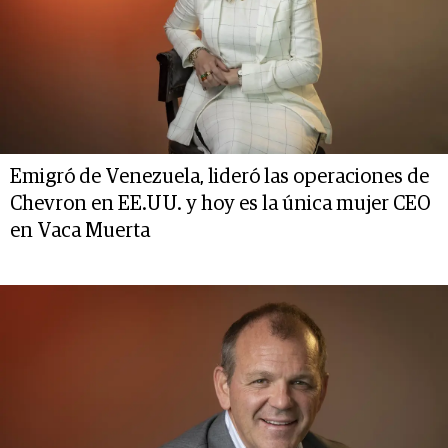
Emigró de Venezuela, lideró las operaciones de
Chevron en EE.UU. y hoy es la única mujer CEO
en Vaca Muerta