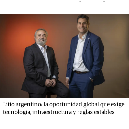
Litio argentino: la oportunidad global que exige
tecnología, infraestructura y reglas estables