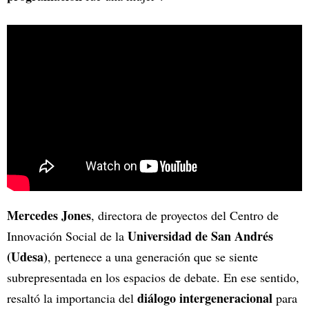
Mercedes Jones
, directora de proyectos del Centro de
Universidad de San Andrés
Innovación Social de la
(Udesa)
, pertenece a una generación que se siente
subrepresentada en los espacios de debate. En ese sentido,
diálogo intergeneracional
resaltó la importancia del
para