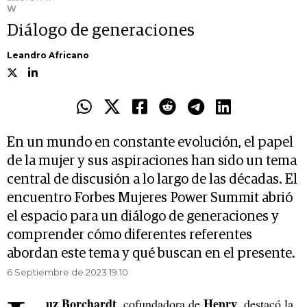
W
Diálogo de generaciones
Leandro Africano
En un mundo en constante evolución, el papel
de la mujer y sus aspiraciones han sido un tema
central de discusión a lo largo de las décadas. El
encuentro Forbes Mujeres Power Summit abrió
el espacio para un diálogo de generaciones y
comprender cómo diferentes referentes
abordan este tema y qué buscan en el presente.
6 Septiembre de 2023 19.10
uz Borchardt
Henry
, cofundadora de
, destacó la