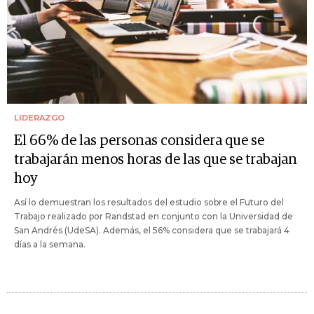
LIDERAZGO
El 66% de las personas considera que se
trabajarán menos horas de las que se trabajan
hoy
Así lo demuestran los resultados del estudio sobre el Futuro del
Trabajo realizado por Randstad en conjunto con la Universidad de
San Andrés (UdeSA). Además, el 56% considera que se trabajará 4
días a la semana.