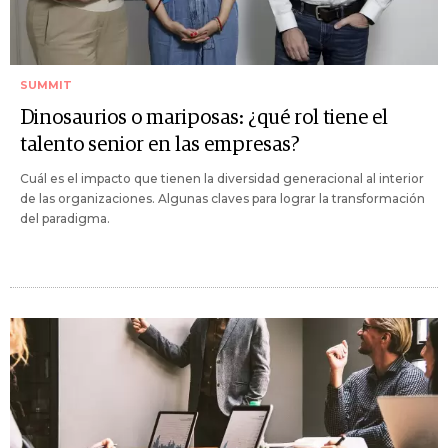
SUMMIT
Dinosaurios o mariposas: ¿qué rol tiene el
talento senior en las empresas?
Cuál es el impacto que tienen la diversidad generacional al interior
de las organizaciones. Algunas claves para lograr la transformación
del paradigma.