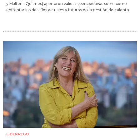
y Maltería Quilmes) aportaron valiosas perspectivas sobre cómo
enfrentar los desafíos actuales y futuros en la gestión del talento.
LIDERAZGO