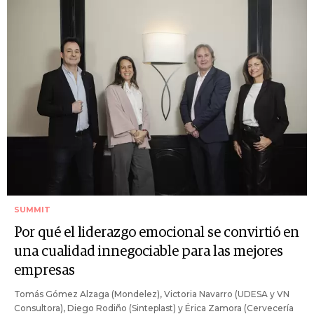
SUMMIT
Por qué el liderazgo emocional se convirtió en
una cualidad innegociable para las mejores
empresas
Tomás Gómez Alzaga (Mondelez), Victoria Navarro (UDESA y VN
Consultora), Diego Rodiño (Sinteplast) y Érica Zamora (Cervecería