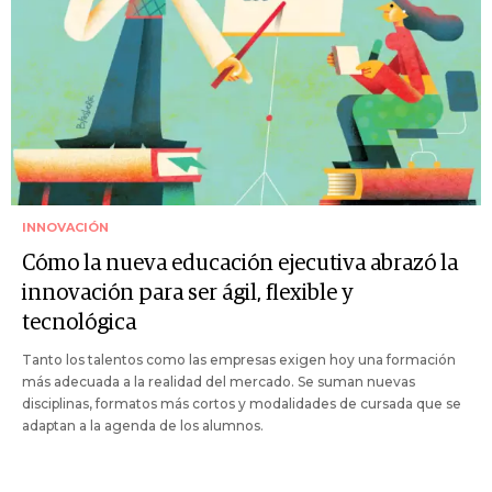
INNOVACIÓN
Cómo la nueva educación ejecutiva abrazó la
innovación para ser ágil, flexible y
tecnológica
Tanto los talentos como las empresas exigen hoy una formación
más adecuada a la realidad del mercado. Se suman nuevas
disciplinas, formatos más cortos y modalidades de cursada que se
adaptan a la agenda de los alumnos.