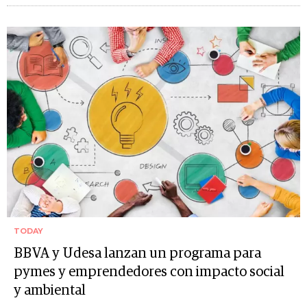
TODAY
BBVA y Udesa lanzan un programa para
pymes y emprendedores con impacto social
y ambiental