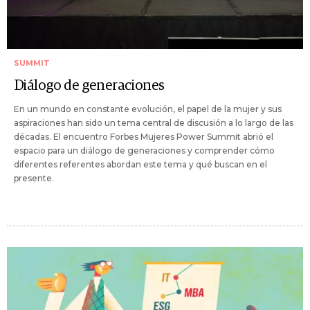
SUMMIT
Diálogo de generaciones
En un mundo en constante evolución, el papel de la mujer y sus
aspiraciones han sido un tema central de discusión a lo largo de las
décadas. El encuentro Forbes Mujeres Power Summit abrió el
espacio para un diálogo de generaciones y comprender cómo
diferentes referentes abordan este tema y qué buscan en el
presente.