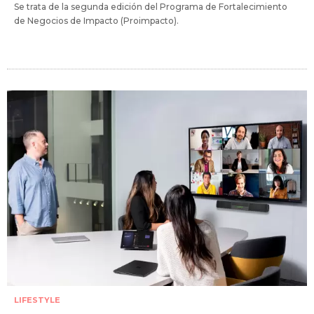
Se trata de la segunda edición del Programa de Fortalecimiento
de Negocios de Impacto (Proimpacto).
LIFESTYLE