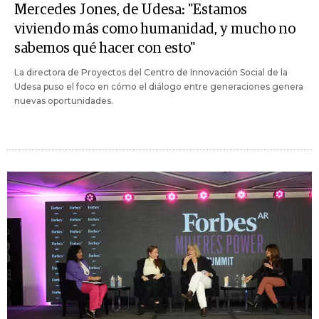
Mercedes Jones, de Udesa: "Estamos
viviendo más como humanidad, y mucho no
sabemos qué hacer con esto"
La directora de Proyectos del Centro de Innovación Social de la
Udesa puso el foco en cómo el diálogo entre generaciones genera
nuevas oportunidades.