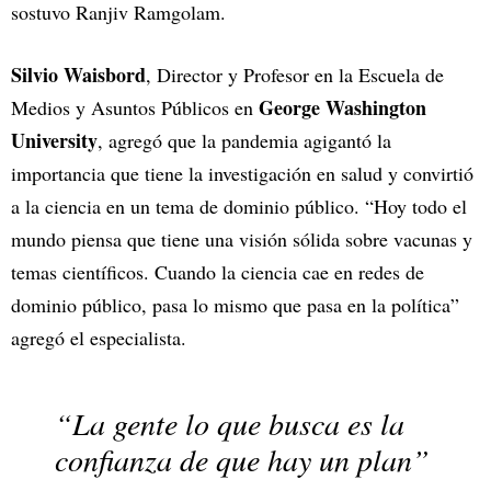
sostuvo Ranjiv Ramgolam.
Silvio Waisbord
, Director y Profesor en la Escuela de
George Washington
Medios y Asuntos Públicos en
University
, agregó que la pandemia agigantó la
importancia que tiene la investigación en salud y convirtió
a la ciencia en un tema de dominio público. “Hoy todo el
mundo piensa que tiene una visión sólida sobre vacunas y
temas científicos. Cuando la ciencia cae en redes de
dominio público, pasa lo mismo que pasa en la política”
agregó el especialista.
“La gente lo que busca es la
confianza de que hay un plan”