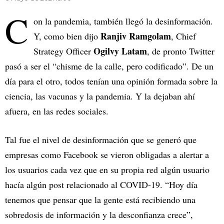
C
on la pandemia, también llegó la desinformación.
Ranjiv Ramgolam
Y, como bien dijo
, Chief
Ogilvy Latam
Strategy Officer
, de pronto Twitter
pasó a ser el “chisme de la calle, pero codificado”. De un
día para el otro, todos tenían una opinión formada sobre la
ciencia, las vacunas y la pandemia. Y la dejaban ahí
afuera, en las redes sociales.
Tal fue el nivel de desinformación que se generó que
empresas como Facebook se vieron obligadas a alertar a
los usuarios cada vez que en su propia red algún usuario
hacía algún post relacionado al COVID-19. “Hoy día
tenemos que pensar que la gente está recibiendo una
sobredosis de información y la desconfianza crece”,