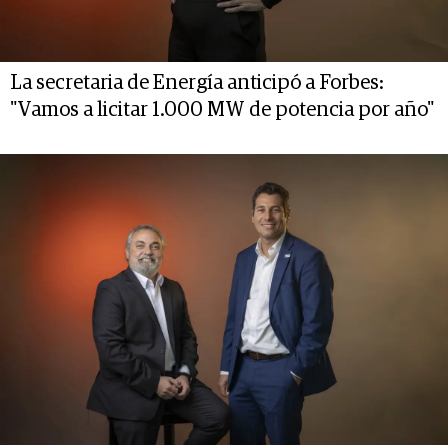
La secretaria de Energía anticipó a Forbes:
"Vamos a licitar 1.000 MW de potencia por año"