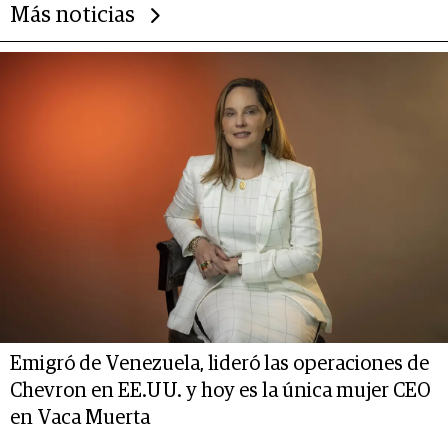
Más noticias
Emigró de Venezuela, lideró las operaciones de
Chevron en EE.UU. y hoy es la única mujer CEO
en Vaca Muerta