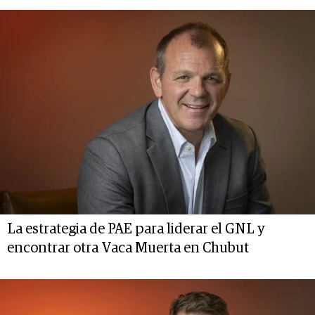
La estrategia de PAE para liderar el GNL y
encontrar otra Vaca Muerta en Chubut