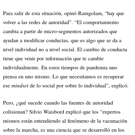
Para salir de esta situación, opinó Ramgolam, “hay que
volver a las redes de autoridad”. “El comportamiento
cambia a partir de micro-segmentos autorizados que
ayudan a modificar conductas, que es algo que se da a
nivel individual no a nivel social. El cambio de conducta
tiene que venir por información que te cambie
individualmente. En estos tiempos de pandemia uno
piensa en uno mismo. Lo que necesitamos es recuperar
ese
mindset
de lo social por sobre lo individual”, explicó.
Pero, ¿qué sucede cuando las fuentes de autoridad
colisionan? Silvio Waisbord explicó que los “expertos
mismos están entendiendo al fenómeno de la vacunación
sobre la marcha, es una ciencia que se desarrolló en los