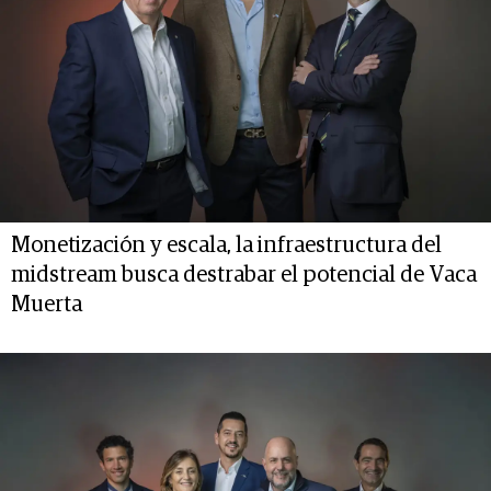
Monetización y escala, la infraestructura del
midstream busca destrabar el potencial de Vaca
Muerta