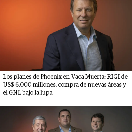
Los planes de Phoenix en Vaca Muerta: RIGI de
US$ 6.000 millones, compra de nuevas áreas y
el GNL bajo la lupa