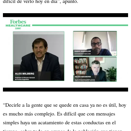
difícil de verlo hoy en día”, apuntó.
“Decirle a la gente que se quede en casa ya no es útil, hoy
es mucho más complejo. Es difícil que con mensajes
simples haya un acatamiento de estas conductas en el
tiempo, sobre todo en grupos de la población que tienen