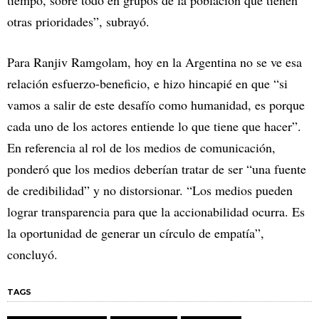
otras prioridades”, subrayó.
Para Ranjiv Ramgolam, hoy en la Argentina no se ve esa
relación esfuerzo-beneficio, e hizo hincapié en que “si
vamos a salir de este desafío como humanidad, es porque
cada uno de los actores entiende lo que tiene que hacer”.
En referencia al rol de los medios de comunicación,
ponderó que los medios deberían tratar de ser “una fuente
de credibilidad” y no distorsionar. “Los medios pueden
lograr transparencia para que la accionabilidad ocurra. Es
la oportunidad de generar un círculo de empatía”,
concluyó.
TAGS