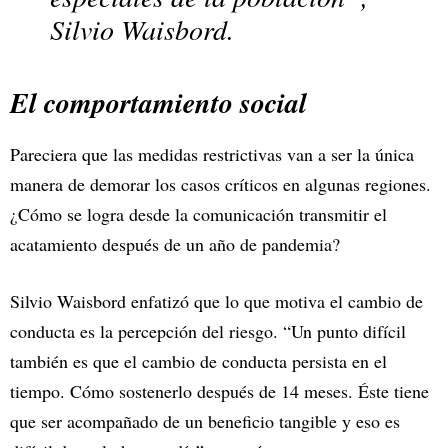
Silvio Waisbord.
El comportamiento social
Pareciera que las medidas restrictivas van a ser la única
manera de demorar los casos críticos en algunas regiones.
¿Cómo se logra desde la comunicación transmitir el
acatamiento después de un año de pandemia?
Silvio Waisbord enfatizó que lo que motiva el cambio de
conducta es la percepción del riesgo. “Un punto difícil
también es que el cambio de conducta persista en el
tiempo. Cómo sostenerlo después de 14 meses. Éste tiene
que ser acompañado de un beneficio tangible y eso es