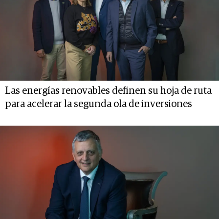
Las energías renovables definen su hoja de ruta
para acelerar la segunda ola de inversiones