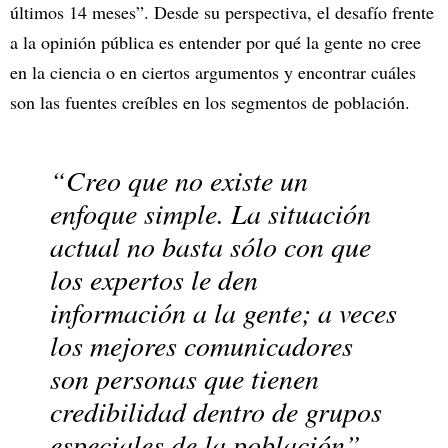
últimos 14 meses”. Desde su perspectiva, el desafío frente
a la opinión pública es entender por qué la gente no cree
en la ciencia o en ciertos argumentos y encontrar cuáles
son las fuentes creíbles en los segmentos de población.
“Creo que no existe un
enfoque simple. La situación
actual no basta sólo con que
los expertos le den
información a la gente; a veces
los mejores comunicadores
son personas que tienen
credibilidad dentro de grupos
especiales de la población”,