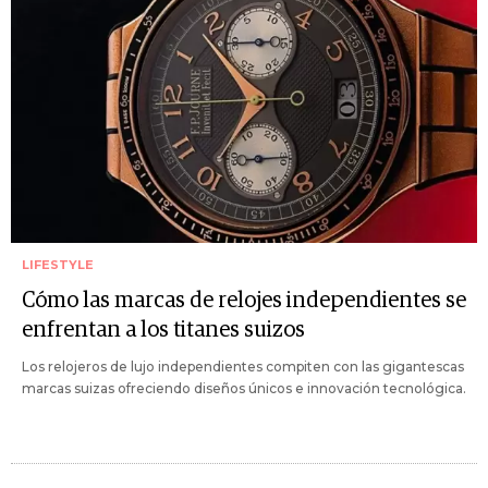
LIFESTYLE
Cómo las marcas de relojes independientes se
enfrentan a los titanes suizos
Los relojeros de lujo independientes compiten con las gigantescas
marcas suizas ofreciendo diseños únicos e innovación tecnológica.