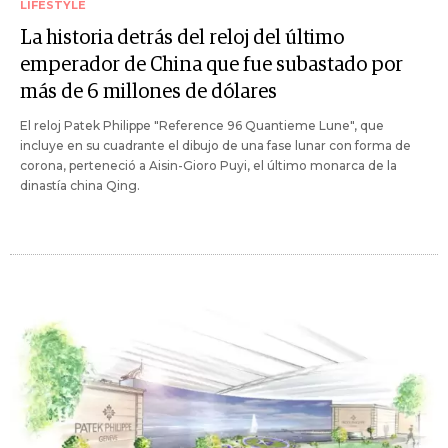
LIFESTYLE
La historia detrás del reloj del último
emperador de China que fue subastado por
más de 6 millones de dólares
El reloj Patek Philippe "Reference 96 Quantieme Lune", que
incluye en su cuadrante el dibujo de una fase lunar con forma de
corona, perteneció a Aisin-Gioro Puyi, el último monarca de la
dinastía china Qing.