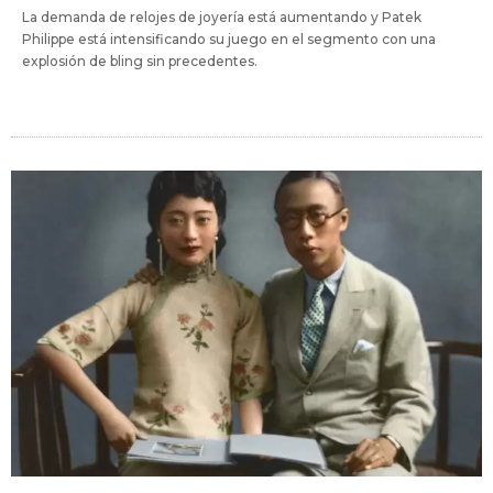
La demanda de relojes de joyería está aumentando y Patek
Philippe está intensificando su juego en el segmento con una
explosión de bling sin precedentes.