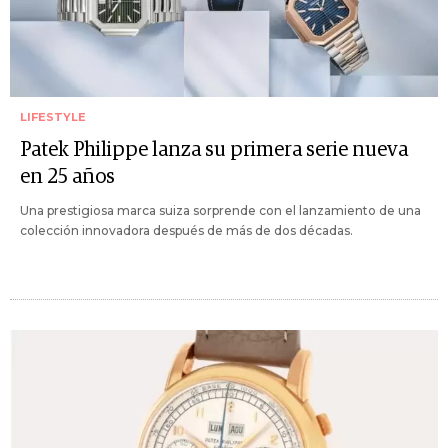
LIFESTYLE
Patek Philippe lanza su primera serie nueva
en 25 años
Una prestigiosa marca suiza sorprende con el lanzamiento de una
colección innovadora después de más de dos décadas.