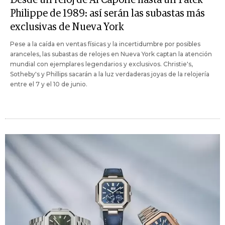
Philippe de 1989: así serán las subastas más
exclusivas de Nueva York
Pese a la caída en ventas físicas y la incertidumbre por posibles
aranceles, las subastas de relojes en Nueva York captan la atención
mundial con ejemplares legendarios y exclusivos. Christie's,
Sotheby's y Phillips sacarán a la luz verdaderas joyas de la relojería
entre el 7 y el 10 de junio.