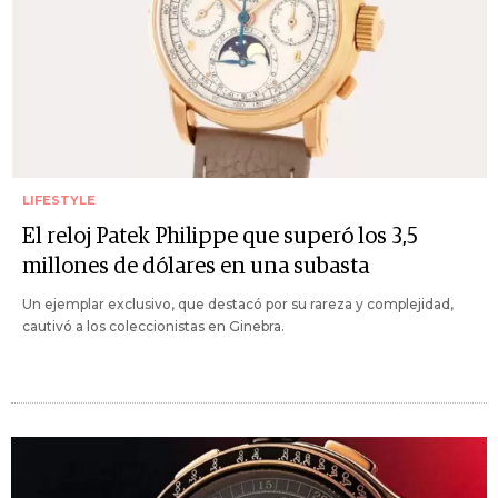
LIFESTYLE
El reloj Patek Philippe que superó los 3,5
millones de dólares en una subasta
Un ejemplar exclusivo, que destacó por su rareza y complejidad,
cautivó a los coleccionistas en Ginebra.