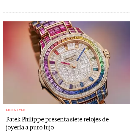
LIFESTYLE
Patek Philippe presenta siete relojes de
joyería a puro lujo