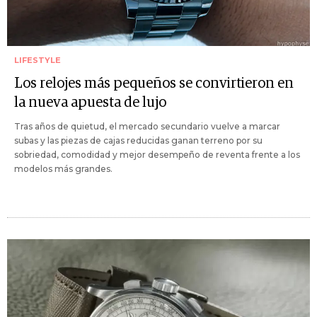
LIFESTYLE
Los relojes más pequeños se convirtieron en
la nueva apuesta de lujo
Tras años de quietud, el mercado secundario vuelve a marcar
subas y las piezas de cajas reducidas ganan terreno por su
sobriedad, comodidad y mejor desempeño de reventa frente a los
modelos más grandes.