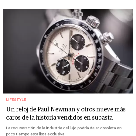
LIFESTYLE
Un reloj de Paul Newman y otros nueve más
caros de la historia vendidos en subasta
La recuperación de la industria del lujo podría dejar obsoleta en
poco tiempo esta lista exclusiva.