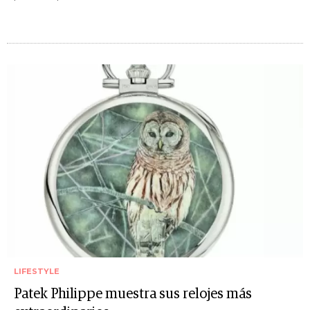
LIFESTYLE
Patek Philippe muestra sus relojes más