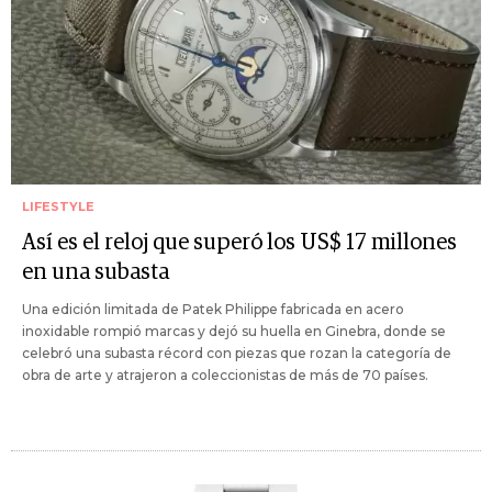
LIFESTYLE
Así es el reloj que superó los US$ 17 millones
en una subasta
Una edición limitada de Patek Philippe fabricada en acero
inoxidable rompió marcas y dejó su huella en Ginebra, donde se
celebró una subasta récord con piezas que rozan la categoría de
obra de arte y atrajeron a coleccionistas de más de 70 países.