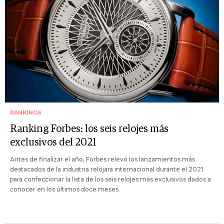
RANKINGS
Ranking Forbes: los seis relojes más
exclusivos del 2021
Antes de finalizar el año, Forbes relevó los lanzamientos más
destacados de la industria relojara internacional durante el 2021
para confeccionar la lista de los seis relojes más exclusivos dados a
conocer en los últimos doce meses.