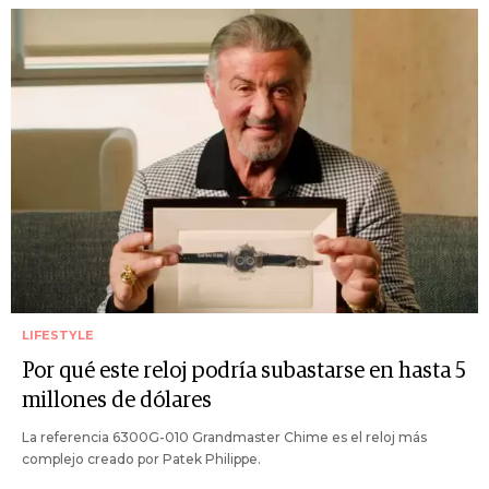
LIFESTYLE
Por qué este reloj podría subastarse en hasta 5
millones de dólares
La referencia 6300G-010 Grandmaster Chime es el reloj más
complejo creado por Patek Philippe.