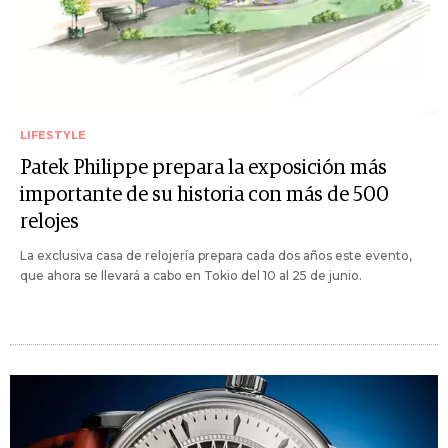
LIFESTYLE
Patek Philippe prepara la exposición más
importante de su historia con más de 500
relojes
La exclusiva casa de relojería prepara cada dos años este evento,
que ahora se llevará a cabo en Tokio del 10 al 25 de junio.