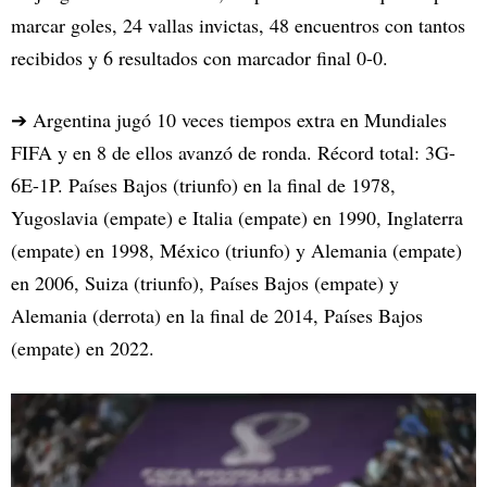
marcar goles, 24 vallas invictas, 48 encuentros con tantos
recibidos y 6 resultados con marcador final 0-0.
➔ Argentina jugó 10 veces tiempos extra en Mundiales
FIFA y en 8 de ellos avanzó de ronda. Récord total: 3G-
6E-1P. Países Bajos (triunfo) en la final de 1978,
Yugoslavia (empate) e Italia (empate) en 1990, Inglaterra
(empate) en 1998, México (triunfo) y Alemania (empate)
en 2006, Suiza (triunfo), Países Bajos (empate) y
Alemania (derrota) en la final de 2014, Países Bajos
(empate) en 2022.