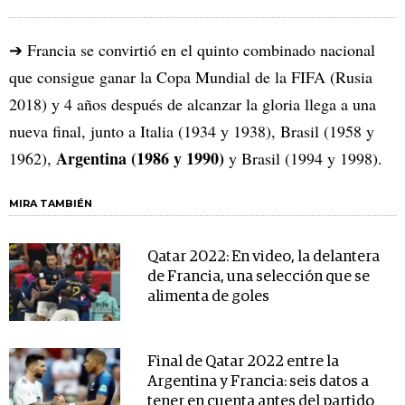
➔ Francia se convirtió en el quinto combinado nacional
que consigue ganar la Copa Mundial de la FIFA (Rusia
2018) y 4 años después de alcanzar la gloria llega a una
nueva final, junto a Italia (1934 y 1938), Brasil (1958 y
Argentina (1986 y 1990)
1962),
y Brasil (1994 y 1998).
MIRA TAMBIÉN
Qatar 2022: En video, la delantera
de Francia, una selección que se
alimenta de goles
Final de Qatar 2022 entre la
Argentina y Francia: seis datos a
tener en cuenta antes del partido