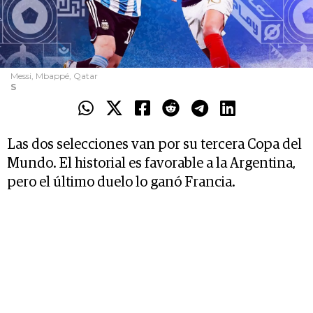
Messi, Mbappé, Qatar
S
Las dos selecciones van por su tercera Copa del
Mundo. El historial es favorable a la Argentina,
pero el último duelo lo ganó Francia.