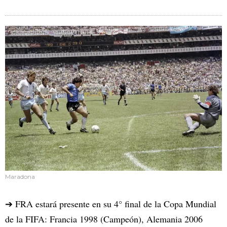
Maradona
➔ FRA estará presente en su 4° final de la Copa Mundial
de la FIFA: Francia 1998 (Campeón), Alemania 2006