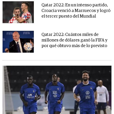
Qatar 2022: En un intenso partido,
Croacia venció a Marruecos y logró
el tercer puesto del Mundial
Qatar 2022: Cuántos miles de
millones de dólares ganó la FIFA y
por qué obtuvo más de lo previsto