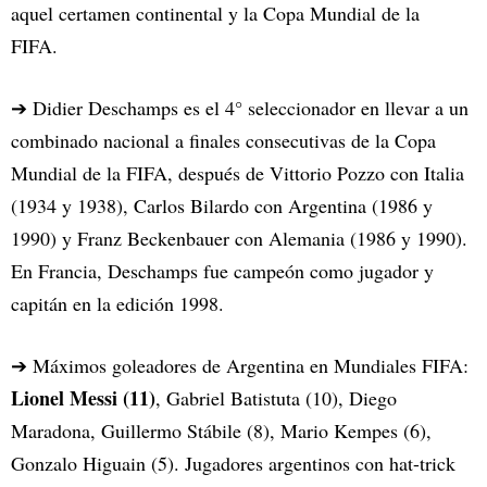
aquel certamen continental y la Copa Mundial de la
FIFA.
➔ Didier Deschamps es el 4° seleccionador en llevar a un
combinado nacional a finales consecutivas de la Copa
Mundial de la FIFA, después de Vittorio Pozzo con Italia
(1934 y 1938), Carlos Bilardo con Argentina (1986 y
1990) y Franz Beckenbauer con Alemania (1986 y 1990).
En Francia, Deschamps fue campeón como jugador y
capitán en la edición 1998.
➔ Máximos goleadores de Argentina en Mundiales FIFA:
Lionel Messi (11)
, Gabriel Batistuta (10), Diego
Maradona, Guillermo Stábile (8), Mario Kempes (6),
Gonzalo Higuain (5). Jugadores argentinos con hat-trick