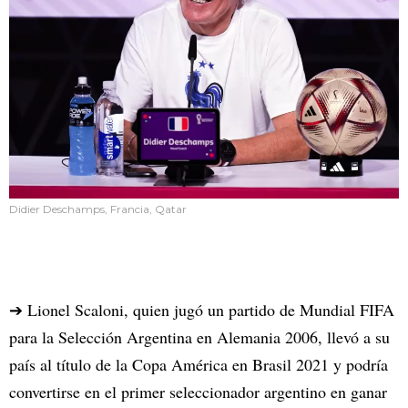
Didier Deschamps, Francia, Qatar
➔ Lionel Scaloni, quien jugó un partido de Mundial FIFA
para la Selección Argentina en Alemania 2006, llevó a su
país al título de la Copa América en Brasil 2021 y podría
convertirse en el primer seleccionador argentino en ganar