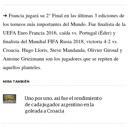
➔ Francia jugará su 2° Final en las últimas 3 ediciones de
los torneos más importantes del Mundo. Fue finalista de la
UEFA Euro Francia 2016, caída vs. Portugal (Éder) y
finalista del Mundial FIFA Rusia 2018, victoria 4-2 vs.
Croacia. Hugo Lloris, Steve Mandanda, Olivier Giroud y
Antoine Griezmann son los jugadores que se repiten de
aquellos planteles.
MIRA TAMBIÉN
Uno por uno, así fue el rendimiento
de cada jugador argentino en la
goleada a Croacia