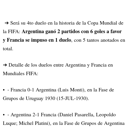
➔ Será su 4to duelo en la historia de la Copa Mundial de
Argentina ganó 2 partidos con 6 goles a favor
la FIFA:
y Francia se impuso en 1 duelo
, con 5 tantos anotados en
total.
➔ Detalle de los duelos entre Argentina y Francia en
Mundiales FIFA:
- Francia 0-1 Argentina (Luis Monti), en la Fase de
Grupos de Uruguay 1930 (15-JUL-1930).
- Argentina 2-1 Francia (Daniel Pasarella, Leopoldo
Luque; Michel Platini), en la Fase de Grupos de Argentina