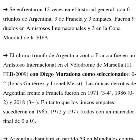
➔ Se enfrentaron 12 veces en el historial general, con 6
triunfos de Argentina, 3 de Francia y 3 empates. Fueron 9
duelos en Amistosos Internacionales y 3 en la Copa
Mundial de la FIFA.
➔ El último triunfo de Argentina contra Francia fue en un
Amistoso Internacional en el Vélodrome de Marsella (11-
con Diego Maradona como seleccionado
FEB-2009)
r: 0-
2 (Jonás Gutiérrez y Lionel Messi). Las únicas derrotas de
Argentina frente a Francia fueron en 1971 (3-4), 1986 (0-
2) y 2018 (3-4). En tanto que los únicos empates
sucedieron en 1965, 1972 y 1977 (todos con un marcador
final de 0 a 0).
➔ Argentina disputará su partido 59 en Mundiales contra