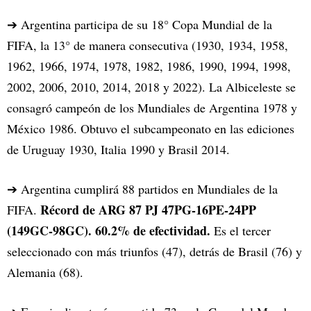
➔ Argentina participa de su 18° Copa Mundial de la
FIFA, la 13° de manera consecutiva (1930, 1934, 1958,
1962, 1966, 1974, 1978, 1982, 1986, 1990, 1994, 1998,
2002, 2006, 2010, 2014, 2018 y 2022). La Albiceleste se
consagró campeón de los Mundiales de Argentina 1978 y
México 1986. Obtuvo el subcampeonato en las ediciones
de Uruguay 1930, Italia 1990 y Brasil 2014.
➔ Argentina cumplirá 88 partidos en Mundiales de la
Récord de ARG 87 PJ 47PG-16PE-24PP
FIFA.
(149GC-98GC). 60.2% de efectividad.
Es el tercer
seleccionado con más triunfos (47), detrás de Brasil (76) y
Alemania (68).