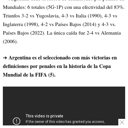
Mundiales: 6 totales (5G-1P) con una efectividad del 83%.
Triunfos 3-2 vs Yugoslavia, 4-3 vs Italia (1990), 4-3 vs
Inglaterra (1998), 4-2 vs Países Bajos (2014) y 4-3 vs.
Países Bajos (2022). La única caída fue 2-4 vs Alemania
(2006).
Argentina es el seleccionado con más victorias en
➔
definiciones por penales en la historia de la Copa
Mundial de la FIFA (5).