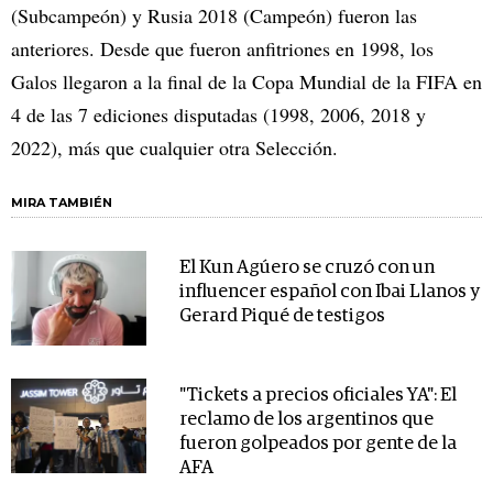
(Subcampeón) y Rusia 2018 (Campeón) fueron las
anteriores. Desde que fueron anfitriones en 1998, los
Galos llegaron a la final de la Copa Mundial de la FIFA en
4 de las 7 ediciones disputadas (1998, 2006, 2018 y
2022), más que cualquier otra Selección.
MIRA TAMBIÉN
El Kun Agúero se cruzó con un
influencer español con Ibai Llanos y
Gerard Piqué de testigos
"Tickets a precios oficiales YA": El
reclamo de los argentinos que
fueron golpeados por gente de la
AFA