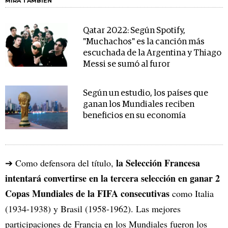
MIRA TAMBIÉN
Qatar 2022: Según Spotify,
"Muchachos" es la canción más
escuchada de la Argentina y Thiago
Messi se sumó al furor
Según un estudio, los países que
ganan los Mundiales reciben
beneficios en su economía
la Selección Francesa
➔ Como defensora del título,
intentará convertirse en la tercera selección en ganar 2
Copas Mundiales de la FIFA consecutivas
como Italia
(1934-1938) y Brasil (1958-1962). Las mejores
participaciones de Francia en los Mundiales fueron los