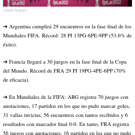
Lionel Scaloni
➔ Argentina cumplirá 29 encuentros en la fase final de los
Mundiales FIFA. Récord: 28 PJ 13PG-6PE-9PP (53.6% de
éxito).
➔ Francia llegará a 30 juegos en la fase final de la Copa
del Mundo. Récord de FRA 29 PJ 19PG-4PE-6PP (70%
de eficacia).
➔ En Mundiales de la FIFA: ARG registra 70 juegos con
anotaciones, 17 partidos en los que no pudo marcar goles,
31 vallas invictas, 56 encuentros con tantos recibidos y 6
resultados con marcador final 0-0. En tanto, FRA registra
56 juegos con anotaciones, 16 partidos en los que no pudo