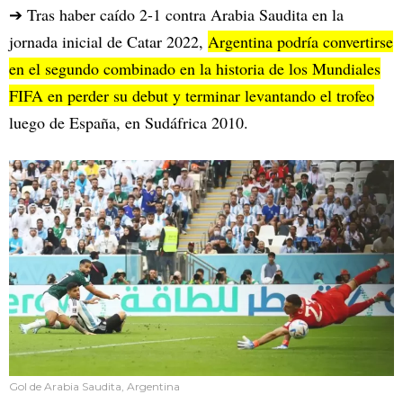
➔ Tras haber caído 2-1 contra Arabia Saudita en la
jornada inicial de Catar 2022,
Argentina podría convertirse
en el segundo combinado en la historia de los Mundiales
FIFA en perder su debut y terminar levantando el trofeo
luego de España, en Sudáfrica 2010.
Gol de Arabia Saudita, Argentina