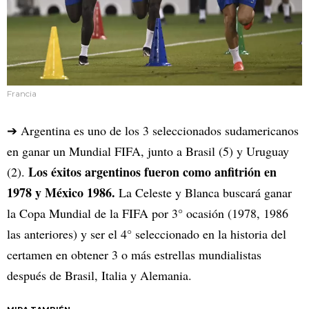
Francia
➔ Argentina es uno de los 3 seleccionados sudamericanos
en ganar un Mundial FIFA, junto a Brasil (5) y Uruguay
Los éxitos argentinos fueron como anfitrión en
(2).
1978 y México 1986.
La Celeste y Blanca buscará ganar
la Copa Mundial de la FIFA por 3° ocasión (1978, 1986
las anteriores) y ser el 4° seleccionado en la historia del
certamen en obtener 3 o más estrellas mundialistas
después de Brasil, Italia y Alemania.