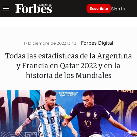
Sign In
Suscribite
Forbes Digital
17 Diciembre de 2022 13.43
Todas las estadísticas de la Argentina
y Francia en Qatar 2022 y en la
historia de los Mundiales