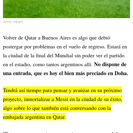
Simo Vibart
Volver de Qatar a Buenos Aires es algo que debió
postergar por problemas en el vuelo de regreso. Estará en
la ciudad de la final del Mundial sin poder ver el partido
No dispone de
en el estadio, como tantos argentinos allí.
una entrada, que es hoy el bien más preciado en Doha.
Tendrá así tiempo para pensar y avanzar en su próximo
proyecto, inmortalizar a Messi en la ciudad de su éxito,
algo sobre lo que también está conversando con la
embajada argentina en Qatar.