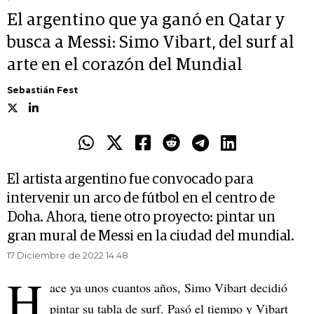
El argentino que ya ganó en Qatar y
busca a Messi: Simo Vibart, del surf al
arte en el corazón del Mundial
Sebastián Fest
El artista argentino fue convocado para
intervenir un arco de fútbol en el centro de
Doha. Ahora, tiene otro proyecto: pintar un
gran mural de Messi en la ciudad del mundial.
17 Diciembre de 2022 14.48
H
ace ya unos cuantos años, Simo Vibart decidió
pintar su tabla de surf. Pasó el tiempo y Vibart