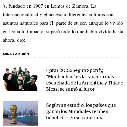
's, fundado en 1907 en Lomas de Zamora. La
internacionalidad y el acceso a diferentes culturas son
asuntos naturales para él, parte de su ser, aunque lo vivido
en Doha lo impactó, superó todo lo que había vivido hasta
ahora, dice.
MIRA TAMBIÉN
Qatar 2022: Según Spotify,
"Muchachos" es la canción más
escuchada de la Argentina y Thiago
Messi se sumó al furor
Según un estudio, los países que
ganan los Mundiales reciben
beneficios en su economía