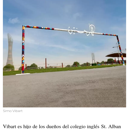
Simo Vibart
Vibart es hijo de los dueños del colegio inglés St. Alban