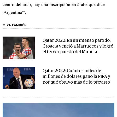
centro del arco, hay una inscripción en árabe que dice
'Argentina'".
MIRA TAMBIÉN
Qatar 2022: En un intenso partido,
Croacia venció a Marruecos y logró
el tercer puesto del Mundial
Qatar 2022: Cuántos miles de
millones de dólares ganó la FIFA y
por qué obtuvo más de lo previsto