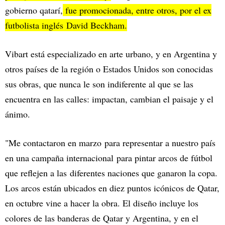
gobierno qatarí,
fue promocionada, entre otros, por el ex
futbolista inglés David Beckham.
Vibart está especializado en arte urbano, y en Argentina y
otros países de la región o Estados Unidos son conocidas
sus obras, que nunca le son indiferente al que se las
encuentra en las calles: impactan, cambian el paisaje y el
ánimo.
"Me contactaron en marzo para representar a nuestro país
en una campaña internacional para pintar arcos de fútbol
que reflejen a las diferentes naciones que ganaron la copa.
Los arcos están ubicados en diez puntos icónicos de Qatar,
en octubre vine a hacer la obra. El diseño incluye los
colores de las banderas de Qatar y Argentina, y en el