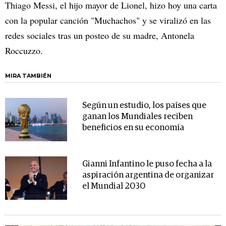
Thiago Messi, el hijo mayor de Lionel, hizo hoy una carta
con la popular canción "Muchachos" y se viralizó en las
redes sociales tras un posteo de su madre, Antonela
Roccuzzo.
MIRA TAMBIÉN
Según un estudio, los países que
ganan los Mundiales reciben
beneficios en su economía
Gianni Infantino le puso fecha a la
aspiración argentina de organizar
el Mundial 2030