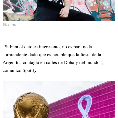
Bizarrap
“Si bien el dato es interesante, no es para nada
sorprendente dado que es notable que la fiesta de la
Argentina contagia en calles de Doha y del mundo”,
comunicó Spotify.