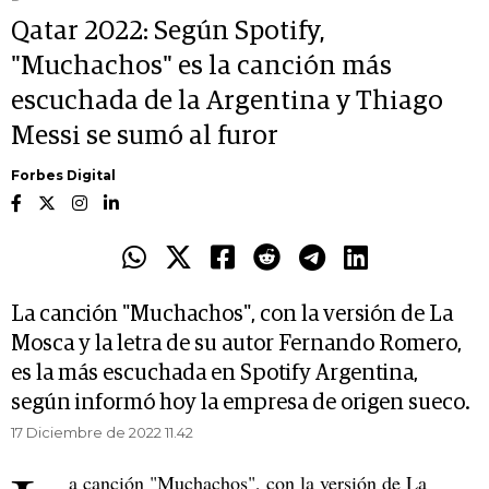
Qatar 2022: Según Spotify,
"Muchachos" es la canción más
escuchada de la Argentina y Thiago
Messi se sumó al furor
Forbes Digital
La canción "Muchachos", con la versión de La
Mosca y la letra de su autor Fernando Romero,
es la más escuchada en Spotify Argentina,
según informó hoy la empresa de origen sueco.
17 Diciembre de 2022 11.42
a canción "Muchachos", con la versión de La