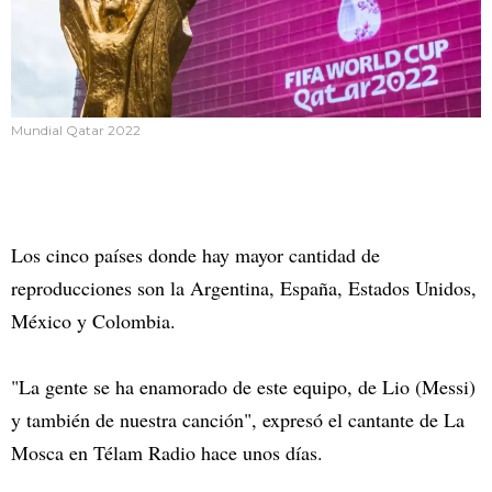
Mundial Qatar 2022
Los cinco países donde hay mayor cantidad de
reproducciones son la Argentina, España, Estados Unidos,
México y Colombia.
"La gente se ha enamorado de este equipo, de Lio (Messi)
y también de nuestra canción", expresó el cantante de La
Mosca en Télam Radio hace unos días.