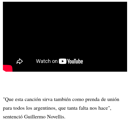
"Que esta canción sirva también como prenda de unión
para todos los argentinos, que tanta falta nos hace",
sentenció Guillermo Novellis.