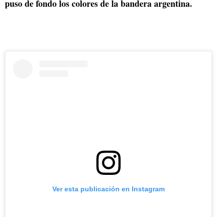
puso de fondo los colores de la bandera argentina.
Ver esta publicación en Instagram