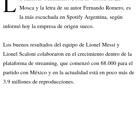
L
Mosca y la letra de su autor Fernando Romero, es
la más escuchada en Spotify Argentina, según
informó hoy la empresa de origen sueco.
Los buenos resultados del equipo de Lionel Messi y
Lionel Scaloni colaboraron en el crecimiento dentro de la
plataforma de streaming, que comenzó con 68.000 para el
partido con México y en la actualidad está en poco más de
3.9 millones de reproducciones.