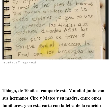
la carta de Thiago Messi
Thiago, de 10 años, comparte este Mundial junto con
sus hermanos Ciro y Mateo y su madre, entre otros
familiares, y en esta carta con la letra de la canción