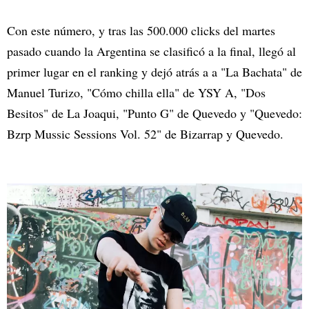
Con este número, y tras las 500.000 clicks del martes
pasado cuando la Argentina se clasificó a la final, llegó al
primer lugar en el ranking y dejó atrás a a "La Bachata" de
Manuel Turizo, "Cómo chilla ella" de YSY A, "Dos
Besitos" de La Joaqui, "Punto G" de Quevedo y "Quevedo:
Bzrp Mussic Sessions Vol. 52" de Bizarrap y Quevedo.