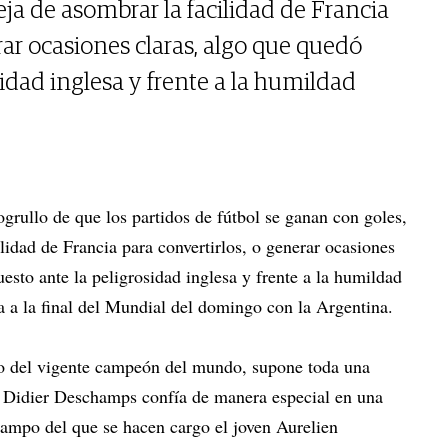
ja de asombrar la facilidad de Francia
rar ocasiones claras, algo que quedó
idad inglesa y frente a la humildad
grullo de que los partidos de fútbol se ganan con goles,
lidad de Francia para convertirlos, o generar ocasiones
esto ante la peligrosidad inglesa y frente a la humildad
a a la final del Mundial del domingo con la Argentina.
eso del vigente campeón del mundo, supone toda una
r Didier Deschamps confía de manera especial en una
ampo del que se hacen cargo el joven Aurelien