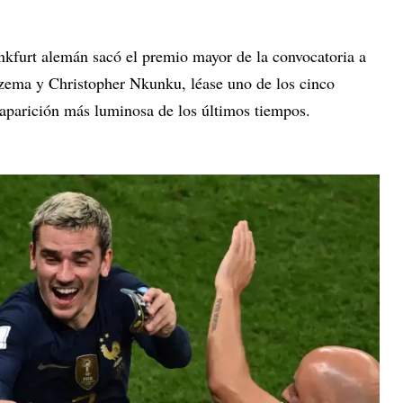
ankfurt alemán sacó el premio mayor de la convocatoria a
nzema y Christopher Nkunku, léase uno de los cinco
 aparición más luminosa de los últimos tiempos.