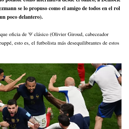
riezmann se lo propuso como el amigo de todos en el rol
 un poco delantero).
que oficia de '9' clásico (Olivier Giroud, cabeceador
appé, esto es, el futbolista más desequilibrantes de estos