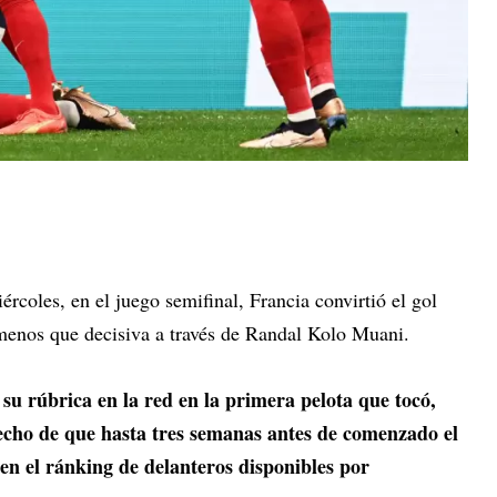
coles, en el juego semifinal, Francia convirtió el gol
menos que decisiva a través de Randal Kolo Muani.
 rúbrica en la red en la primera pelota que tocó,
echo de que hasta tres semanas antes de comenzado el
en el ránking de delanteros disponibles por