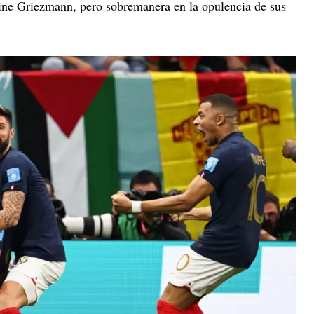
ine Griezmann, pero sobremanera en la opulencia de sus