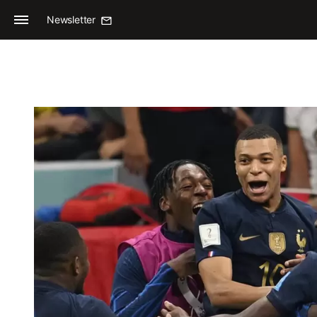
Newsletter