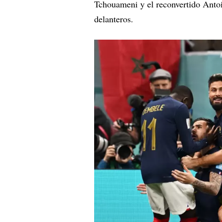
Tchouameni y el reconvertido Anto
delanteros.