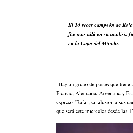
El 14 veces campeón de Rola
fue más allá en su análisis f
en la Copa del Mundo.
"Hay un grupo de países que tiene u
Francia, Alemania, Argentina y Es
expresó "Rafa", en alusión a sus ca
que será este miércoles desde las 1