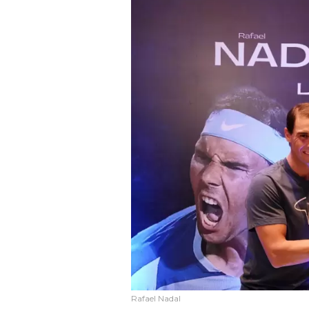
Rafael Nadal