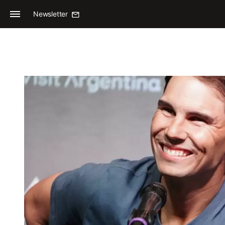
Newsletter