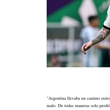
"Argentina llevaba un camino exito
malo. De todas maneras solo perdió