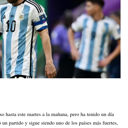
so hasta este martes a la mañana, pero ha tenido un día
 un partido y sigue siendo uno de los países más fuertes,