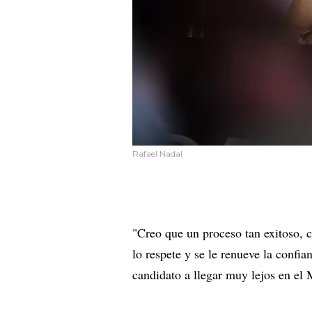
Rafael Nadal
"Creo que un proceso tan exitoso, 
lo respete y se le renueve la confi
candidato a llegar muy lejos en el