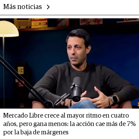
Más noticias
Mercado Libre crece al mayor ritmo en cuatro
años, pero gana menos: la acción cae más de 7%
por la baja de márgenes