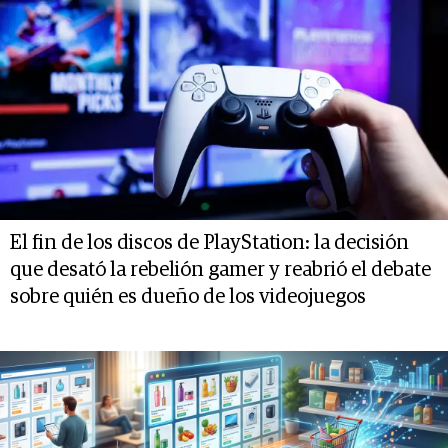
El fin de los discos de PlayStation: la decisión
que desató la rebelión gamer y reabrió el debate
sobre quién es dueño de los videojuegos