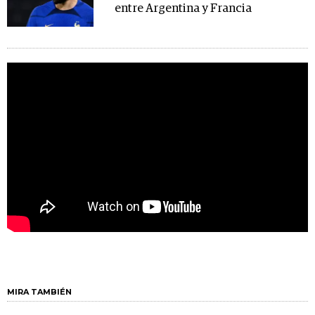
entre Argentina y Francia
MIRA TAMBIÉN