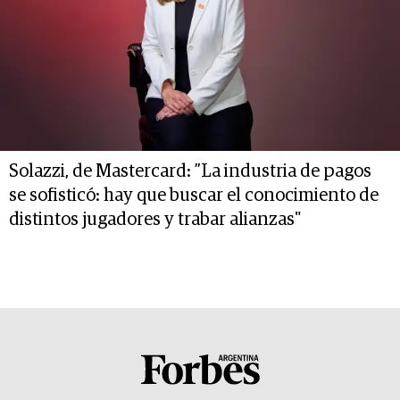
Solazzi, de Mastercard: ”La industria de pagos
se sofisticó: hay que buscar el conocimiento de
distintos jugadores y trabar alianzas"