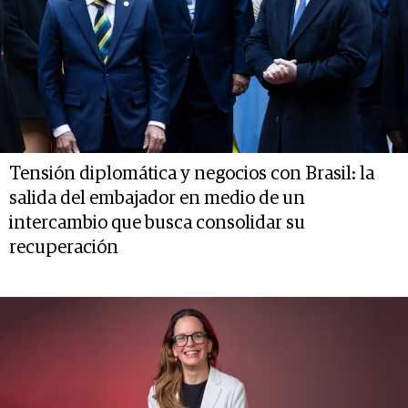
Tensión diplomática y negocios con Brasil: la
salida del embajador en medio de un
intercambio que busca consolidar su
recuperación