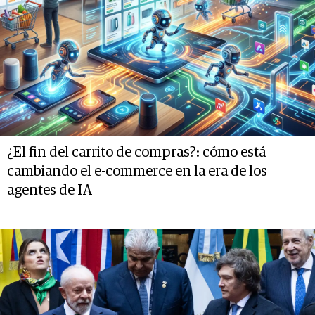
¿El fin del carrito de compras?: cómo está
cambiando el e-commerce en la era de los
agentes de IA