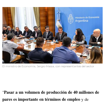
El ministro de Economía, Sergio Massa, con representantes del sector
Pasar a un volumen de producción de 40 millones de
"
pares es importante en términos de empleo
y de