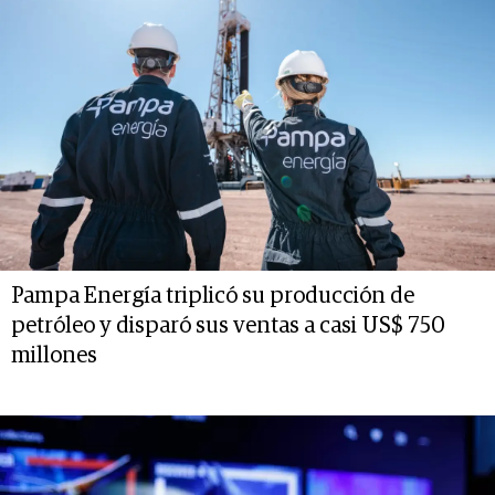
Pampa Energía triplicó su producción de
petróleo y disparó sus ventas a casi US$ 750
millones