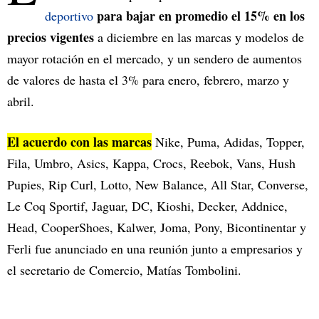
para bajar en promedio el 15% en los
deportivo
precios vigentes
a diciembre en las marcas y modelos de
mayor rotación en el mercado, y un sendero de aumentos
de valores de hasta el 3% para enero, febrero, marzo y
abril.
El acuerdo con las marcas
Nike, Puma, Adidas, Topper,
Fila, Umbro, Asics, Kappa, Crocs, Reebok, Vans, Hush
Pupies, Rip Curl, Lotto, New Balance, All Star, Converse,
Le Coq Sportif, Jaguar, DC, Kioshi, Decker, Addnice,
Head, CooperShoes, Kalwer, Joma, Pony, Bicontinentar y
Ferli fue anunciado en una reunión junto a empresarios y
el secretario de Comercio, Matías Tombolini.