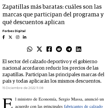
Zapatillas más baratas: cuáles son las
marcas que participan del programa y
qué descuentos aplican
Forbes Digital
El sector del calzado deportivo y el gobierno
nacional acordaron reducir los precios de las
zapatillas. Participan las principales marcas del
país y todas aplicarán los mismos descuentos.
15 Diciembre de 2022 11.08
E
l ministro de Economía, Sergio Massa, anunció un
acuerdo con las principales
fabricantes de calzado