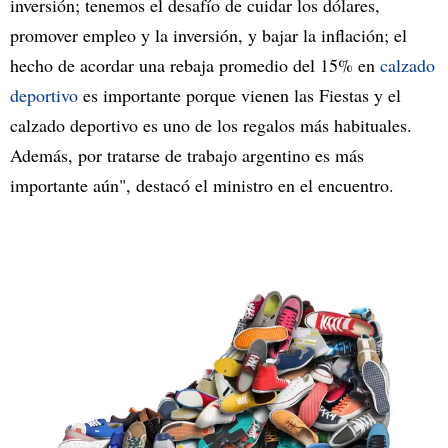
inversión; tenemos el desafío de cuidar los dólares,
promover empleo y la inversión, y bajar la inflación; el
hecho de acordar una rebaja promedio del 15% en
calzado
deportivo
es importante porque vienen las Fiestas y el
calzado deportivo es uno de los regalos más habituales.
Además, por tratarse de trabajo argentino es más
importante aún", destacó el ministro en el encuentro.