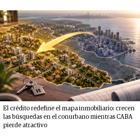
El crédito redefine el mapa inmobiliario: crecen
las búsquedas en el conurbano mientras CABA
pierde atractivo