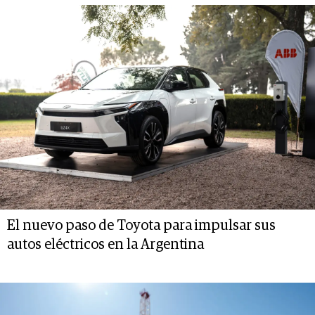
El nuevo paso de Toyota para impulsar sus
autos eléctricos en la Argentina