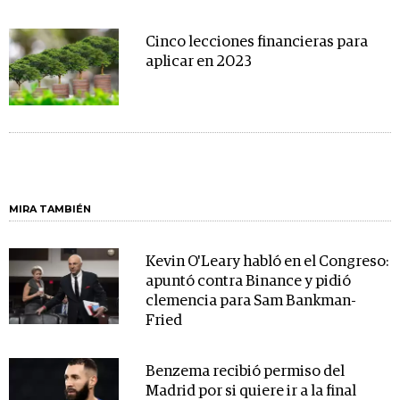
Cinco lecciones financieras para
aplicar en 2023
MIRA TAMBIÉN
Kevin O'Leary habló en el Congreso:
apuntó contra Binance y pidió
clemencia para Sam Bankman-
Fried
Benzema recibió permiso del
Madrid por si quiere ir a la final