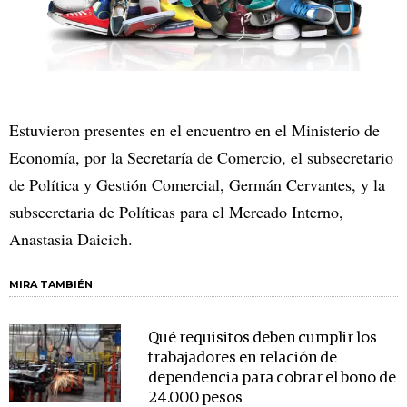
Estuvieron presentes en el encuentro en el Ministerio de
Economía, por la Secretaría de Comercio, el subsecretario
de Política y Gestión Comercial, Germán Cervantes, y la
subsecretaria de Políticas para el Mercado Interno,
Anastasia Daicich.
MIRA TAMBIÉN
Qué requisitos deben cumplir los
trabajadores en relación de
dependencia para cobrar el bono de
24.000 pesos