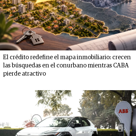
El crédito redefine el mapa inmobiliario: crecen
las búsquedas en el conurbano mientras CABA
pierde atractivo