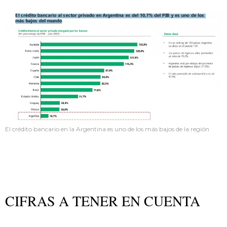
El crédito bancario en la Argentina es uno de los más bajos de la región
CIFRAS A TENER EN CUENTA