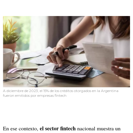
A diciembre de 2023, el 15% de los créditos otorgados en la Argentina
fueron emitidos por empresas fintech
el sector fintech
En ese contexto,
nacional muestra un