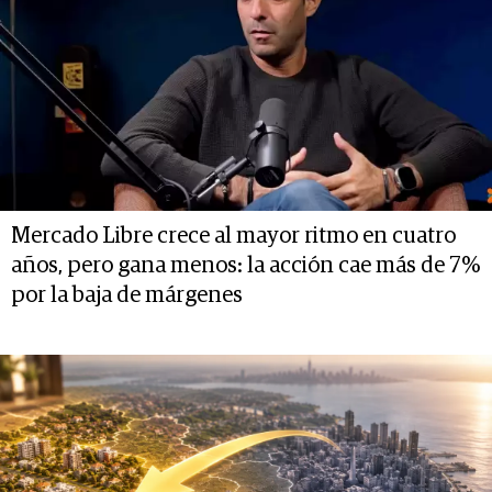
Mercado Libre crece al mayor ritmo en cuatro
años, pero gana menos: la acción cae más de 7%
por la baja de márgenes