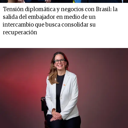
Tensión diplomática y negocios con Brasil: la
salida del embajador en medio de un
intercambio que busca consolidar su
recuperación