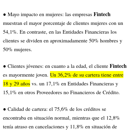
Fintech
● Mayo impacto en mujeres: las empresas
muestran el mayor porcentaje de clientes mujeres con un
54,1%. En contraste, en las Entidades Financieras los
clientes se dividen en aproximadamente 50% hombres y
50% mujeres.
Fintech
● Clientes jóvenes: en cuanto a la edad, el cliente
es mayormente joven.
Un 36,2% de su cartera tiene entre
18 y 29 años
vs. un 17,1% en Entidades Financieras y
15,1% en otros Proveedores no Financieros de Crédito.
● Calidad de cartera: el 75,6% de los créditos se
encontraba en situación normal, mientras que el 12,8%
tenía atraso en cancelaciones y 11,8% en situación de