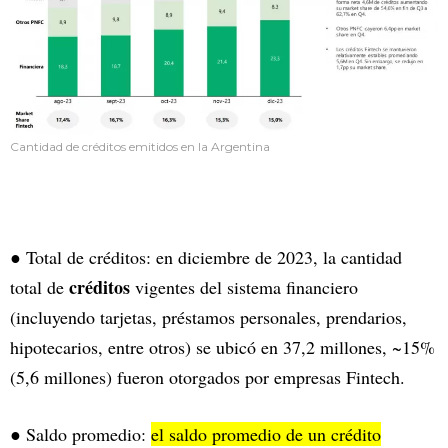
Cantidad de créditos emitidos en la Argentina
● Total de créditos: en diciembre de 2023, la cantidad
créditos
total de
vigentes del sistema financiero
(incluyendo tarjetas, préstamos personales, prendarios,
hipotecarios, entre otros) se ubicó en 37,2 millones, ~15%
(5,6 millones) fueron otorgados por empresas Fintech.
● Saldo promedio:
el saldo promedio de un crédito