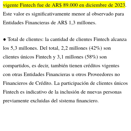
vigente Fintech fue de AR$ 89.000 en diciembre de 2023
.
Este valor es significativamente menor al observado para
Entidades Financieras de AR$ 1,3 millones.
● Total de clientes: la cantidad de clientes Fintech alcanza
los 5,3 millones. Del total, 2,2 millones (42%) son
clientes únicos Fintech y 3,1 millones (58%) son
compartidos, es decir, también tienen créditos vigentes
con otras Entidades Financieras u otros Proveedores no
Financieros de Crédito. La participación de clientes únicos
Fintech es indicativo de la inclusión de nuevas personas
previamente excluidas del sistema financiero.