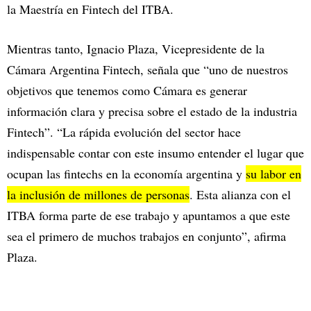
la Maestría en Fintech del ITBA.
Mientras tanto, Ignacio Plaza, Vicepresidente de la
Cámara Argentina Fintech, señala que “uno de nuestros
objetivos que tenemos como Cámara es generar
información clara y precisa sobre el estado de la industria
Fintech”. “La rápida evolución del sector hace
indispensable contar con este insumo entender el lugar que
ocupan las fintechs en la economía argentina y
su labor en
la inclusión de millones de personas
. Esta alianza con el
ITBA forma parte de ese trabajo y apuntamos a que este
sea el primero de muchos trabajos en conjunto”, afirma
Plaza.