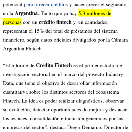
potencial
para ofrecer créditos
y hacer crecer el segmento
Argentina
en la
. Tanto que ya hay
5,3 millones de
crédito fintech
personas
con un
y, en cantidades,
representan el 15% del total de préstamos del sistema
financiero, según datos oficiales divulgados por la Cámara
Argentina Fintech.
Crédito Fintech
“El informe de
es el primer estudio de
investigación sectorial en el marco del proyecto Industry
Data, que tiene el objetivo de desarrollar información
cuantitativa sobre los distintos sectores del ecosistema
Fintech. La idea es poder realizar diagnósticos, observar
su evolución, detectar oportunidades de mejora y destacar
los avances, consolidación e inclusión generados por las
empresas del sector”, destaca Diego Demarco, Director de