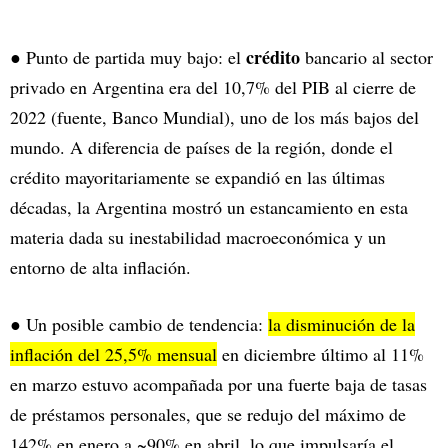
crédito
● Punto de partida muy bajo: el
bancario al sector
privado en Argentina era del 10,7% del PIB al cierre de
2022 (fuente, Banco Mundial), uno de los más bajos del
mundo. A diferencia de países de la región, donde el
crédito mayoritariamente se expandió en las últimas
décadas, la Argentina mostró un estancamiento en esta
materia dada su inestabilidad macroeconómica y un
entorno de alta inflación.
● Un posible cambio de tendencia:
la disminución de la
inflación del 25,5% mensual
en diciembre último al 11%
en marzo estuvo acompañada por una fuerte baja de tasas
de préstamos personales, que se redujo del máximo de
142% en enero a ~90% en abril, lo que impulsaría el