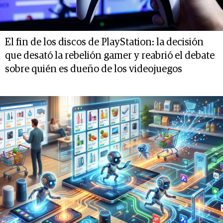
El fin de los discos de PlayStation: la decisión
que desató la rebelión gamer y reabrió el debate
sobre quién es dueño de los videojuegos