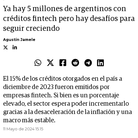
Ya hay 5 millones de argentinos con
créditos fintech pero hay desafíos para
seguir creciendo
Agustín Jamele
El 15% de los créditos otorgados en el país a
diciembre de 2023 fueron emitidos por
empresas fintech. Si bien es un porcentaje
elevado, el sector espera poder incrementarlo
gracias a la desaceleración de la inflación y una
macro más estable.
11 Mayo de 2024 15.15