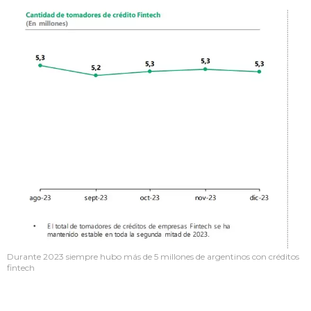
Durante 2023 siempre hubo más de 5 millones de argentinos con créditos
fintech