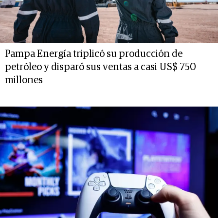
Pampa Energía triplicó su producción de
petróleo y disparó sus ventas a casi US$ 750
millones