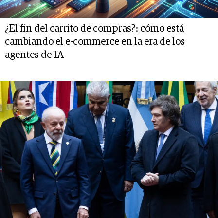
¿El fin del carrito de compras?: cómo está
cambiando el e-commerce en la era de los
agentes de IA