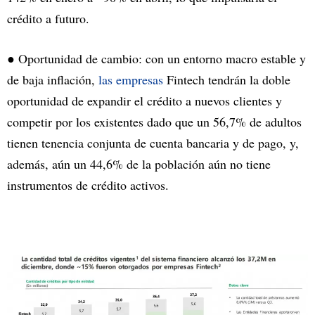
crédito a futuro.
● Oportunidad de cambio: con un entorno macro estable y
de baja inflación,
las empresas
Fintech tendrán la doble
oportunidad de expandir el crédito a nuevos clientes y
competir por los existentes dado que un 56,7% de adultos
tienen tenencia conjunta de cuenta bancaria y de pago, y,
además, aún un 44,6% de la población aún no tiene
instrumentos de crédito activos.