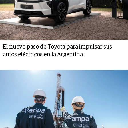
El nuevo paso de Toyota para impulsar sus
autos eléctricos en la Argentina