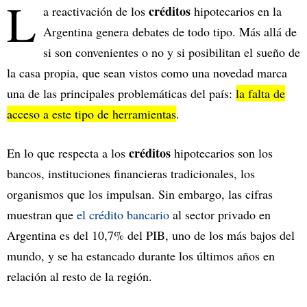
L
créditos
a reactivación de los
hipotecarios en la
Argentina genera debates de todo tipo. Más allá de
si son convenientes o no y si posibilitan el sueño de
la casa propia, que sean vistos como una novedad marca
una de las principales problemáticas del país:
la falta de
acceso a este tipo de herramientas
.
créditos
En lo que respecta a los
hipotecarios son los
bancos, instituciones financieras tradicionales, los
organismos que los impulsan. Sin embargo, las cifras
muestran que
el crédito bancario
al sector privado en
Argentina es del 10,7% del PIB, uno de los más bajos del
mundo, y se ha estancado durante los últimos años en
relación al resto de la región.