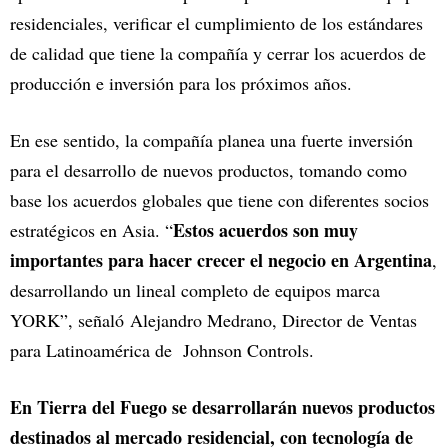
residenciales, verificar el cumplimiento de los estándares
de calidad que tiene la compañía y cerrar los acuerdos de
producción e inversión para los próximos años.
En ese sentido, la compañía planea una fuerte inversión
para el desarrollo de nuevos productos, tomando como
base los acuerdos globales que tiene con diferentes socios
Estos acuerdos son muy
estratégicos en Asia. “
importantes para hacer crecer el negocio en Argentina
,
desarrollando un lineal completo de equipos marca
YORK”, señaló Alejandro Medrano, Director de Ventas
para Latinoamérica de Johnson Controls.
En Tierra del Fuego se desarrollarán nuevos productos
destinados al mercado residencial, con tecnología de