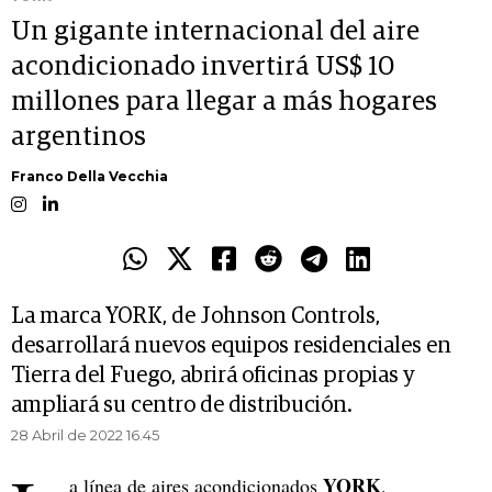
Un gigante internacional del aire
acondicionado invertirá US$ 10
millones para llegar a más hogares
argentinos
Franco Della Vecchia
La marca YORK, de Johnson Controls,
desarrollará nuevos equipos residenciales en
Tierra del Fuego, abrirá oficinas propias y
ampliará su centro de distribución.
28 Abril de 2022 16.45
YORK
a línea de aires acondicionados
,