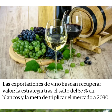
Las exportaciones de vino buscan recuperar
valor: la estrategia tras el salto del 57% en
blancos y la meta de triplicar el mercado a 2030