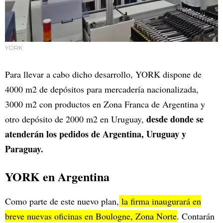
YORK
Para llevar a cabo dicho desarrollo, YORK dispone de
4000 m2 de depósitos para mercadería nacionalizada,
3000 m2 con productos en Zona Franca de Argentina y
desde donde se
otro depósito de 2000 m2 en Uruguay,
atenderán los pedidos de Argentina, Uruguay y
Paraguay.
YORK en Argentina
Como parte de este nuevo plan,
la firma inaugurará en
breve nuevas oficinas en Boulogne, Zona Norte
. Contarán