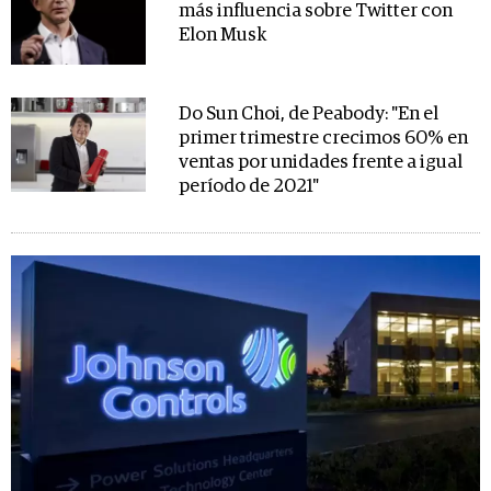
más influencia sobre Twitter con
Elon Musk
Do Sun Choi, de Peabody: "En el
primer trimestre crecimos 60% en
ventas por unidades frente a igual
período de 2021"