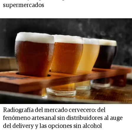
supermercados
Radiografía del mercado cervecero: del
fenómeno artesanal sin distribuidores al auge
del delivery y las opciones sin alcohol