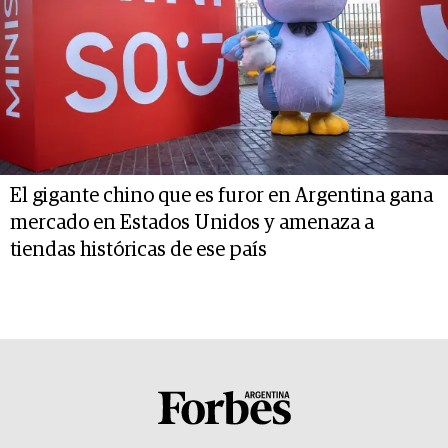
El gigante chino que es furor en Argentina gana
mercado en Estados Unidos y amenaza a
tiendas históricas de ese país