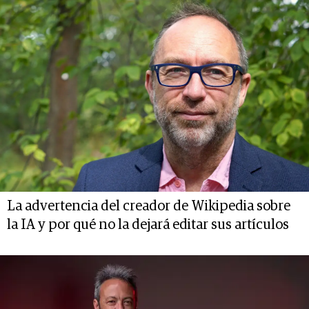
La advertencia del creador de Wikipedia sobre
la IA y por qué no la dejará editar sus artículos