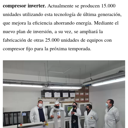
compresor inverter.
Actualmente se producen 15.000
unidades utilizando esta tecnología de última generación,
que mejora la eficiencia ahorrando energía. Mediante el
nuevo plan de inversión, a su vez, se ampliará la
fabricación de otras 25.000 unidades de equipos con
compresor fijo para la próxima temporada.