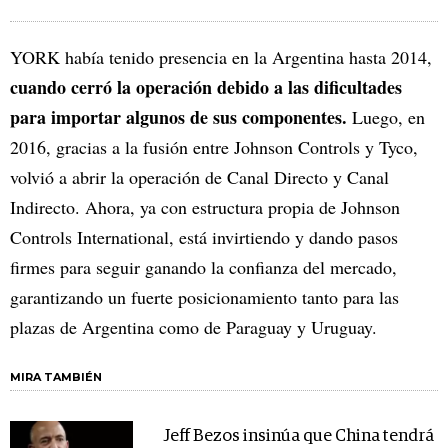
YORK había tenido presencia en la Argentina hasta 2014,
cuando cerró la operación debido a las dificultades
para importar algunos de sus componentes.
Luego, en
2016, gracias a la fusión entre Johnson Controls y Tyco,
volvió a abrir la operación de Canal Directo y Canal
Indirecto. Ahora, ya con estructura propia de Johnson
Controls International, está invirtiendo y dando pasos
firmes para seguir ganando la confianza del mercado,
garantizando un fuerte posicionamiento tanto para las
plazas de Argentina como de Paraguay y Uruguay.
MIRA TAMBIÉN
Jeff Bezos insinúa que China tendrá