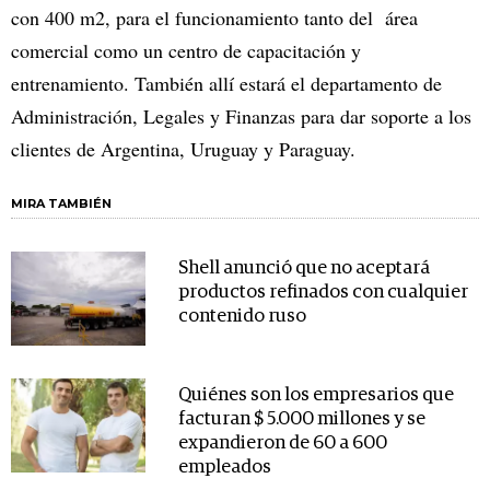
con 400 m2, para el funcionamiento tanto del área
comercial como un centro de capacitación y
entrenamiento. También allí estará el departamento de
Administración, Legales y Finanzas para dar soporte a los
clientes de Argentina, Uruguay y Paraguay.
MIRA TAMBIÉN
Shell anunció que no aceptará
productos refinados con cualquier
contenido ruso
Quiénes son los empresarios que
facturan $ 5.000 millones y se
expandieron de 60 a 600
empleados