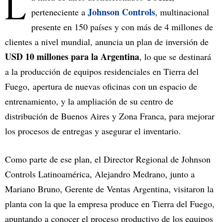
L
Johnson Controls
perteneciente a
, multinacional
presente en 150 países y con más de 4 millones de
clientes a nivel mundial, anuncia un plan de inversión de
USD 10 millones para la Argentina
, lo que se destinará
a la producción de equipos residenciales en Tierra del
Fuego, apertura de nuevas oficinas con un espacio de
entrenamiento, y la ampliación de su centro de
distribución de Buenos Aires y Zona Franca, para mejorar
los procesos de entregas y asegurar el inventario.
Como parte de ese plan, el Director Regional de Johnson
Controls Latinoamérica, Alejandro Medrano, junto a
Mariano Bruno, Gerente de Ventas Argentina, visitaron la
planta con la que la empresa produce en Tierra del Fuego,
apuntando a conocer el proceso productivo de los equipos