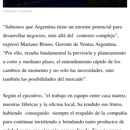
Johnson Controls
“Sabemos que Argentina tiene un enorme potencial para
desarrollar negocios, más allá del contexto complejo",
expresó Mariano Bruno, Gerente de Ventas Argentina.
“Por ello, resulta fundamental la previsión y planeamiento
a corto y mediano plazo, el entendimiento rápido de los
cambios de momento y no solo las necesidades, sino
también las posibilidades del mercado”.
Según el ejecutivo, "el trabajo en equipo entre casa matriz,
nuestras fábricas y la oficina local, ha rendido sus frutos,
habiendo conseguido siempre el respaldo de la compañía
para continuar invirtiendo y brindando tanto productos de
calidad como una atención personalizada. En esta nueva