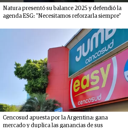
Natura presentó su balance 2025 y defendió la
agenda ESG: "Necesitamos reforzarla siempre"
Cencosud apuesta por la Argentina: gana
mercado y duplica las ganancias de sus