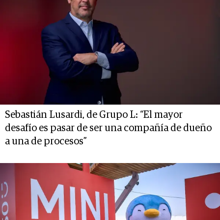
Sebastián Lusardi, de Grupo L: “El mayor
desafío es pasar de ser una compañía de dueño
a una de procesos”