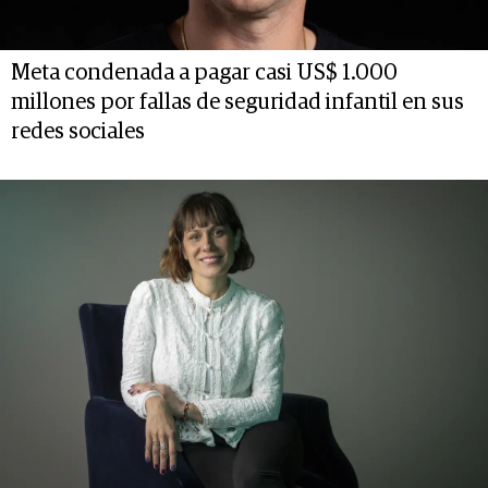
Meta condenada a pagar casi US$ 1.000
millones por fallas de seguridad infantil en sus
redes sociales