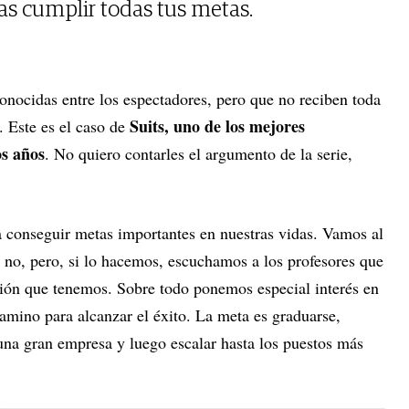
as cumplir todas tus metas.
onocidas entre los espectadores, pero que no reciben toda
Suits, uno de los mejores
. Este es el caso de
os años
. No quiero contarles el argumento de la serie,
 conseguir metas importantes en nuestras vidas. Vamos al
o no, pero, si lo hacemos, escuchamos a los profesores que
ción que tenemos. Sobre todo ponemos especial interés en
camino para alcanzar el éxito. La meta es graduarse,
una gran empresa y luego escalar hasta los puestos más