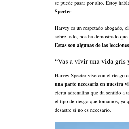
se puede pasar por alto. Estoy ha
Specter
.
Harvey es un respetado abogado, el
sobre todo, nos ha demostrado que h
Estas son algunas de las leccion
“Vas a vivir una vida gris 
Harvey Specter vive con el riesgo 
una parte necesaria en nuestra v
cierta adrenalina que da sentido a 
el tipo de riesgo que tomamos, ya 
desastre si no es necesario.