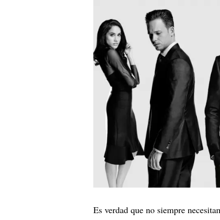
Es verdad que no siempre necesitam