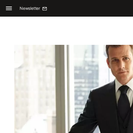
Newsletter