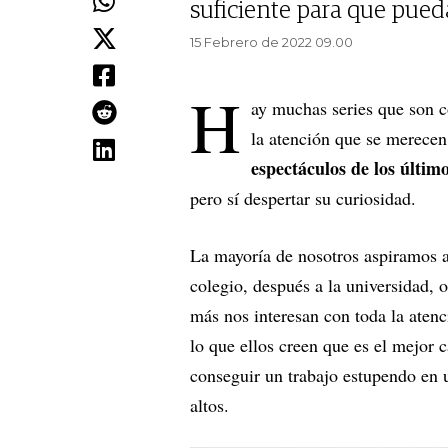
suficiente para que pued
15 Febrero de 2022 09.00
H
ay muchas series que son c
la atención que se merecen
espectáculos de los últim
pero sí despertar su curiosidad.
La mayoría de nosotros aspiramos a
colegio, después a la universidad, 
más nos interesan con toda la aten
lo que ellos creen que es el mejor 
conseguir un trabajo estupendo en 
altos.