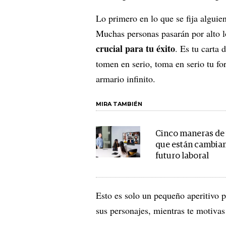
Lo primero en lo que se fija alguie
Muchas personas pasarán por alto l
crucial para tu éxito
. Es tu carta 
tomen en serio, toma en serio tu f
armario infinito.
MIRA TAMBIÉN
Cinco maneras de 
que están cambian
futuro laboral
Esto es solo un pequeño aperitivo 
sus personajes, mientras te motivas