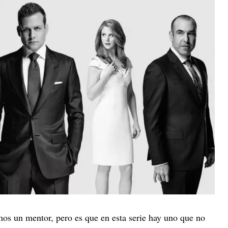
os un mentor, pero es que en esta serie hay uno que no