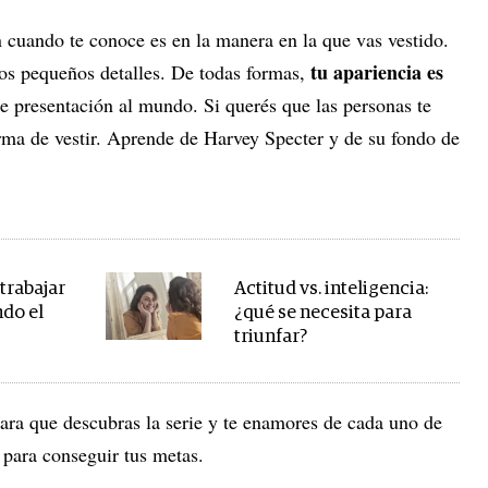
n cuando te conoce es en la manera en la que vas vestido.
tu apariencia es
os pequeños detalles. De todas formas,
de presentación al mundo. Si querés que las personas te
orma de vestir. Aprende de Harvey Specter y de su fondo de
trabajar
Actitud vs. inteligencia:
do el
¿qué se necesita para
triunfar?
para que descubras la serie y te enamores de cada uno de
 para conseguir tus metas.