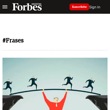
Sign In
Suscribite
#Frases