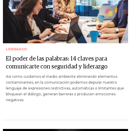
LIDERAZGO
El poder de las palabras: 14 claves para
comunicarte con seguridad y liderazgo
Así como cuidamos el medio ambiente eliminando elementos
contaminantes, en la comunicación podemos depurar nuestro
lenguaje de expresiones restrictivas, automáticas o limitantes que
bloquean el diálogo, generan barreras o producen emociones
negativas.