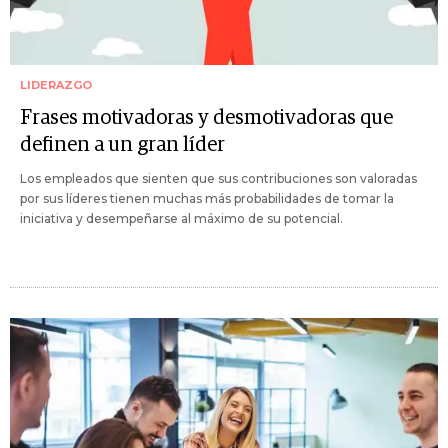
LIDERAZGO
Frases motivadoras y desmotivadoras que
definen a un gran líder
Los empleados que sienten que sus contribuciones son valoradas
por sus líderes tienen muchas más probabilidades de tomar la
iniciativa y desempeñarse al máximo de su potencial.