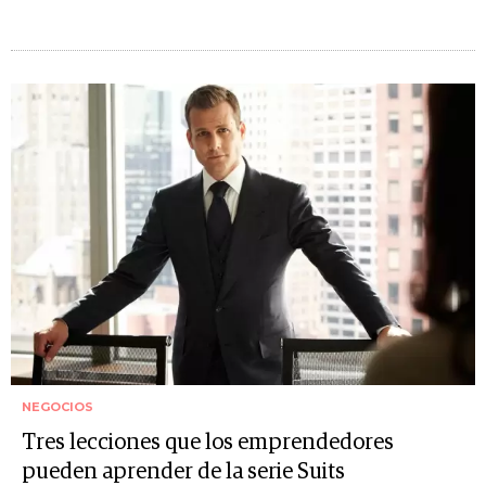
NEGOCIOS
Tres lecciones que los emprendedores
pueden aprender de la serie Suits