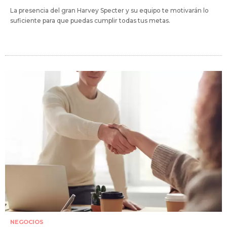
La presencia del gran Harvey Specter y su equipo te motivarán lo
suficiente para que puedas cumplir todas tus metas.
NEGOCIOS