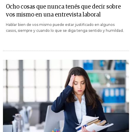
Ocho cosas que nunca tenés que decir sobre
vos mismo en una entrevista laboral
Hablar bien de vos mismo puede estar justificado en algunos
casos, siempre y cuando lo que se diga tenga sentido y humildad.