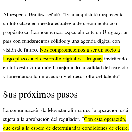
Al respecto Benítez señaló: "Esta adquisición representa
un hito clave en nuestra estrategia de crecimiento con
propósito en Latinoamérica, especialmente en Uruguay, un
país con fundamentos sólidos y una agenda digital con
visión de futuro.
Nos comprometemos a ser un socio a
largo plazo en el desarrollo digital de Uruguay
invirtiendo
en infraestructura móvil, mejorando la calidad del servicio
y fomentando la innovación y el desarrollo del talento".
Sus próximos pasos
La comunicación de Movistar afirma que la operación está
sujeta a la aprobación del regulador. "
Con esta operación,
que está a la espera de determinadas condiciones de cierre,