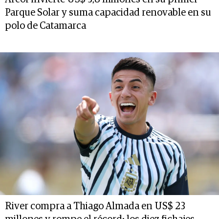
Parque Solar y suma capacidad renovable en su
polo de Catamarca
River compra a Thiago Almada en US$ 23