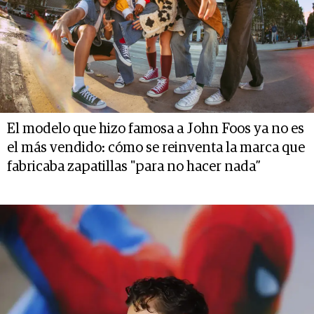
El modelo que hizo famosa a John Foos ya no es
el más vendido: cómo se reinventa la marca que
fabricaba zapatillas "para no hacer nada”