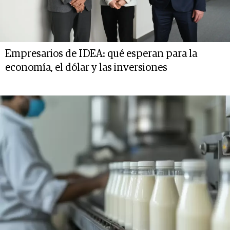
Empresarios de IDEA: qué esperan para la
economía, el dólar y las inversiones