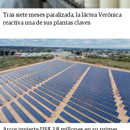
Tras siete meses paralizada, la láctea Verónica
reactiva una de sus plantas claves
Arcor invierte US$ 3,8 millones en su primer