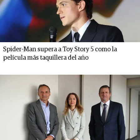
Spider-Man supera a Toy Story 5 como la
película más taquillera del año