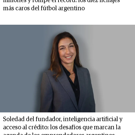
millones y rompe el récord: los diez fichajes
más caros del fútbol argentino
Soledad del fundador, inteligencia artificial y
acceso al crédito: los desafíos que marcan la