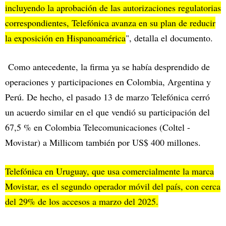
incluyendo la aprobación de las autorizaciones regulatorias
correspondientes, Telefónica avanza en su plan de reducir
la exposición en Hispanoamérica
", detalla el documento.
Como antecedente, la firma ya se había desprendido de
operaciones y participaciones en Colombia, Argentina y
Perú. De hecho, el pasado 13 de marzo Telefónica cerró
un acuerdo similar en el que vendió su participación del
67,5 % en Colombia Telecomunicaciones (Coltel -
Movistar) a Millicom también por US$ 400 millones.
Telefónica en Uruguay, que usa comercialmente la marca
Movistar, es el segundo operador móvil del país, con cerca
del 29% de los accesos a marzo del 2025.