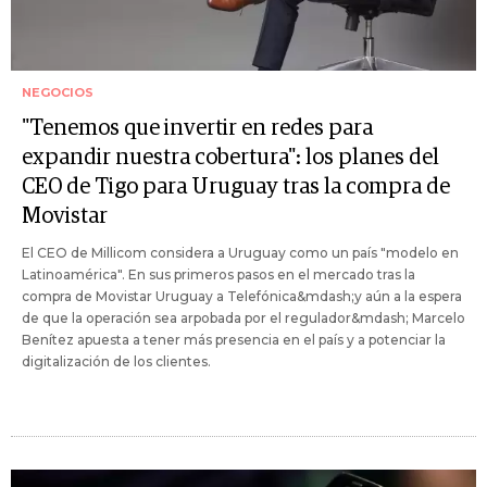
NEGOCIOS
"Tenemos que invertir en redes para
expandir nuestra cobertura": los planes del
CEO de Tigo para Uruguay tras la compra de
Movistar
El CEO de Millicom considera a Uruguay como un país "modelo en
Latinoamérica". En sus primeros pasos en el mercado tras la
compra de Movistar Uruguay a Telefónica&mdash;y aún a la espera
de que la operación sea arpobada por el regulador&mdash; Marcelo
Benítez apuesta a tener más presencia en el país y a potenciar la
digitalización de los clientes.