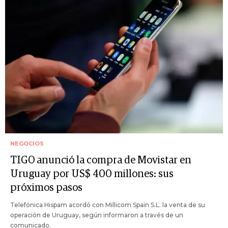
NEGOCIOS
TIGO anunció la compra de Movistar en
Uruguay por US$ 400 millones: sus
próximos pasos
Telefónica Hispam acordó con Millicom Spain S.L. la venta de su
operación de Uruguay, según informaron a través de un
comunicado.