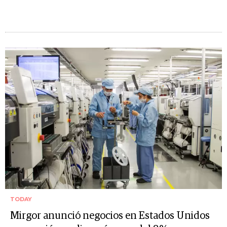
TODAY
Mirgor anunció negocios en Estados Unidos