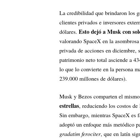
La credibilidad que brindaron los 
clientes privados e inversores exte
Esto dejó a Musk con sol
dólares.
valorando SpaceX en la asombrosa c
privada de acciones en diciembre, 
patrimonio neto total asciende a 43
lo que lo convierte en la persona 
239.000 millones de dólares).
Musk y Bezos comparten el mismo 
estrellas
, reduciendo los costos de 
Sin embargo, mientras SpaceX es f
adoptó un enfoque más metódico para
gradatim ferociter
, que en latín sig