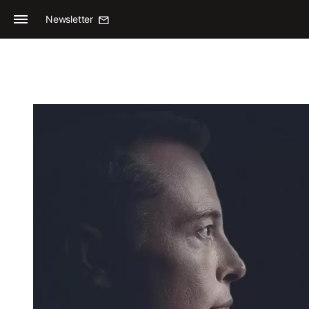
Newsletter