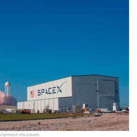
ingresos el año pasado.