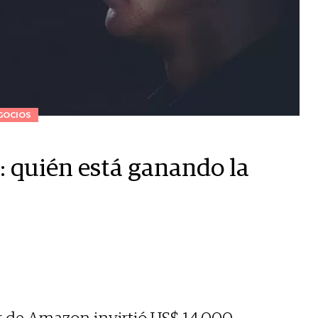
GOCIOS
: quién está ganando la