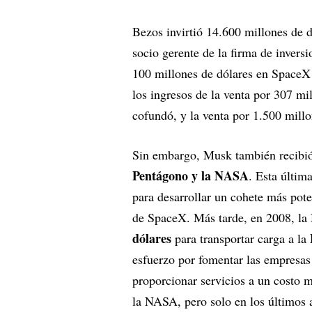
Bezos invirtió 14.600 millones de 
socio gerente de la firma de invers
100 millones de dólares en SpaceX p
los ingresos de la venta por 307 mi
cofundó, y la venta por 1.500 mill
Sin embargo, Musk también recibió
Pentágono y la NASA
. Esta últim
para desarrollar un cohete más pote
de SpaceX. Más tarde, en 2008, la
dólares
para transportar carga a la
esfuerzo por fomentar las empresas
proporcionar servicios a un costo 
la NASA, pero solo en los últimos 